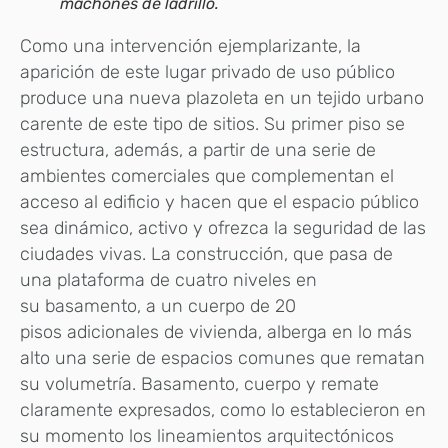
machones de ladrillo.
Como una intervención ejemplarizante, la
aparición de este lugar privado de uso público
produce una nueva plazoleta en un tejido urbano
carente de este tipo de sitios. Su primer piso se
estructura, además, a partir de una serie de
ambientes comerciales que complementan el
acceso al edificio y hacen que el espacio público
sea dinámico, activo y ofrezca la seguridad de las
ciudades vivas. La construcción, que pasa de
una plataforma de cuatro niveles en
su basamento, a un cuerpo de 20
pisos adicionales de vivienda, alberga en lo más
alto una serie de espacios comunes que rematan
su volumetría. Basamento, cuerpo y remate
claramente expresados, como lo establecieron en
su momento los lineamientos arquitectónicos