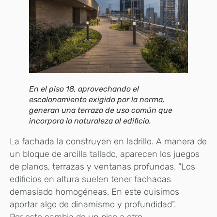
En el piso 18, aprovechando el
escalonamiento exigido por la norma,
generan una terraza de uso común que
incorpora la naturaleza al edificio.
La fachada la construyen en ladrillo. A manera de
un bloque de arcilla tallado, aparecen los juegos
de planos, terrazas y ventanas profundas. “Los
edificios en altura suelen tener fachadas
demasiado homogéneas. En este quisimos
aportar algo de dinamismo y profundidad”.