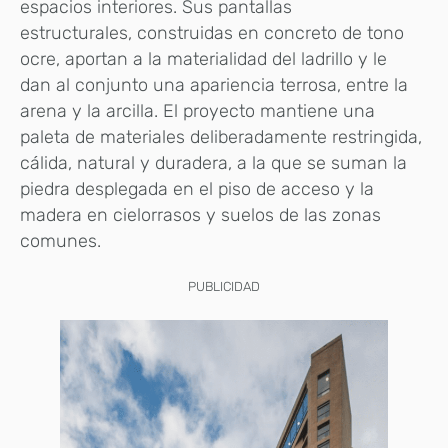
espacios interiores. Sus pantallas
estructurales, construidas en concreto de tono
ocre, aportan a la materialidad del ladrillo y le
dan al conjunto una apariencia terrosa, entre la
arena y la arcilla. El proyecto mantiene una
paleta de materiales deliberadamente restringida,
cálida, natural y duradera, a la que se suman la
piedra desplegada en el piso de acceso y la
madera en cielorrasos y suelos de las zonas
comunes.
PUBLICIDAD