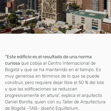
“Este edificio es el resultado de una norma
curiosa
que cobija al Centro Internacional de
Bogotá y que se ha mantenido en el tiempo. Es
muy generosa en términos de lo que se puede
construir, pero requiere dejar libre el 50 % del lote
y que las edificaciones se reduzcan
progresivamente en altura”, explica el arquitecto
Daniel Bonilla, quien con su Taller de Arquitectura
de Bogotá –TAB– diseñó Equilibrium.