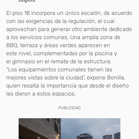
El piso 18 incorpora un único escalón, de acuerdo
con las exigencias de la regulación, el cual
aprovechan para generar otro ambiente dedicado
a los servicios comunes. Una amplia zona de
BBQ, terraza y áreas verdes aparecen en
este nivel, complementadas por la piscina y
el gimnasio en el remate de la estructura.
“Los equipamientos comunales tienen las
mejores vistas sobre la ciudad”, expone Bonilla,
quien resalta la importancia que desde el diseño
les dieron a estos espacios.
PUBLICIDAD