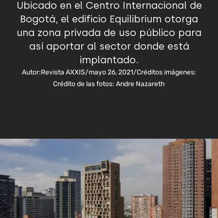
Ubicado en el Centro Internacional de
Bogotá, el edificio Equilibrium otorga
una zona privada de uso público para
así aportar al sector donde está
implantado.
Autor:
Revista AXXIS
/
mayo 26, 2021
/
Créditos imágenes:
Crédito de las fotos: Andre Nazareth