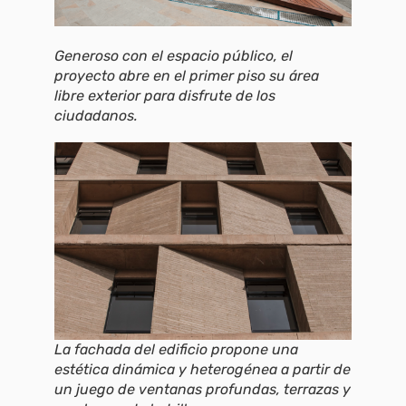
Generoso con el espacio público, el
proyecto abre en el primer piso su área
libre exterior para disfrute de los
ciudadanos.
La fachada del edificio propone una
estética dinámica y heterogénea a partir de
un juego de ventanas profundas, terrazas y