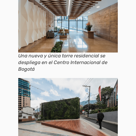
Una nueva y única torre residencial se
despliega en el Centro Internacional de
Bogotá