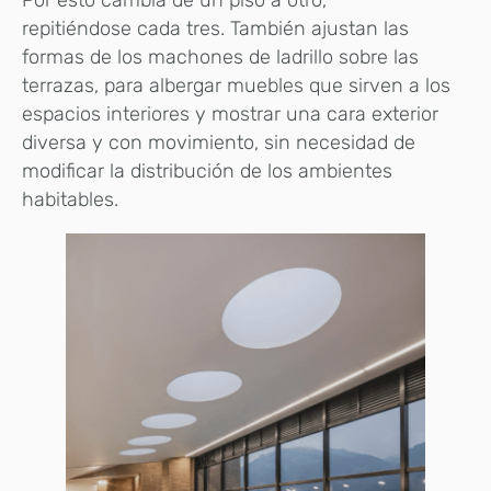
Por esto cambia de un piso a otro,
repitiéndose cada tres. También ajustan las
formas de los machones de ladrillo sobre las
terrazas, para albergar muebles que sirven a los
espacios interiores y mostrar una cara exterior
diversa y con movimiento, sin necesidad de
modificar la distribución de los ambientes
habitables.