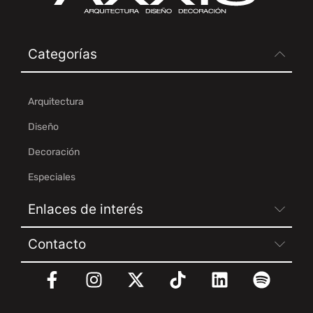
Categorías
Arquitectura
Diseño
Decoración
Especiales
Enlaces de interés
Contacto