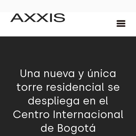
Una nueva y única
torre residencial se
despliega en el
Centro Internacional
de Bogotá