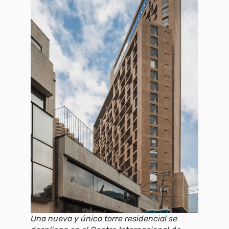
Una nueva y única torre residencial se