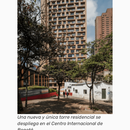
Una nueva y única torre residencial se
despliega en el Centro Internacional de
Bogotá