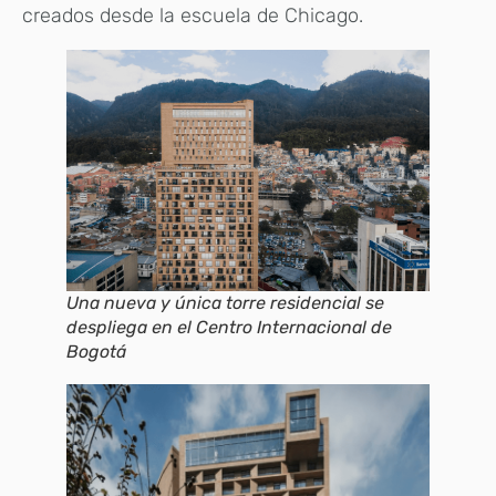
creados desde la escuela de Chicago.
Una nueva y única torre residencial se
despliega en el Centro Internacional de
Bogotá