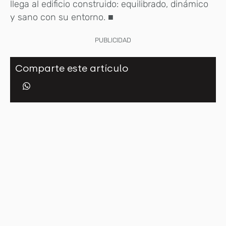
llega al edificio construido: equilibrado, dinámico
y sano con su entorno.
■
PUBLICIDAD
Comparte este artículo