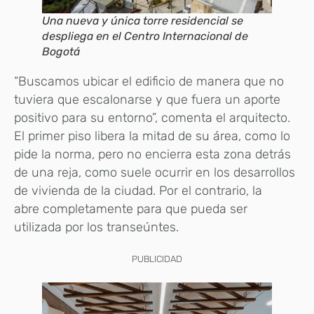
Una nueva y única torre residencial se
despliega en el Centro Internacional de
Bogotá
“Buscamos ubicar el edificio de manera que no
tuviera que escalonarse y que fuera un aporte
positivo para su entorno”, comenta el arquitecto.
El primer piso libera la mitad de su área, como lo
pide la norma, pero no encierra esta zona detrás
de una reja, como suele ocurrir en los desarrollos
de vivienda de la ciudad. Por el contrario, la
abre completamente para que pueda ser
utilizada por los transeúntes.
PUBLICIDAD