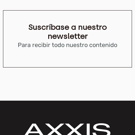
Suscríbase a nuestro
newsletter
Para recibir todo nuestro contenido