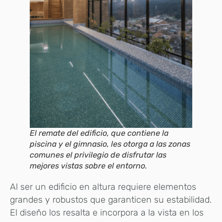
El remate del edificio, que contiene la
piscina y el gimnasio, les otorga a las zonas
comunes el privilegio de disfrutar las
mejores vistas sobre el entorno.
Al ser un edificio en altura requiere elementos
grandes y robustos que garanticen su estabilidad.
El diseño los resalta e incorpora a la vista en los