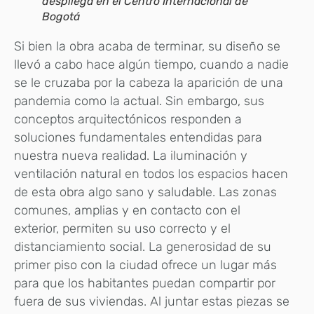
despliega en el Centro Internacional de
Bogotá
Si bien la obra acaba de terminar, su diseño se
llevó a cabo hace algún tiempo, cuando a nadie
se le cruzaba por la cabeza la aparición de una
pandemia como la actual. Sin embargo, sus
conceptos arquitectónicos responden a
soluciones fundamentales entendidas para
nuestra nueva realidad. La iluminación y
ventilación natural en todos los espacios hacen
de esta obra algo sano y saludable. Las zonas
comunes, amplias y en contacto con el
exterior, permiten su uso correcto y el
distanciamiento social. La generosidad de su
primer piso con la ciudad ofrece un lugar más
para que los habitantes puedan compartir por
fuera de sus viviendas. Al juntar estas piezas se