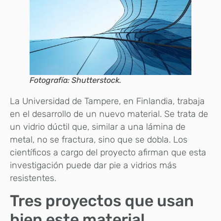
Fotografía: Shutterstock.
La Universidad de Tampere, en Finlandia, trabaja
en el desarrollo de un nuevo material. Se trata de
un vidrio dúctil que, similar a una lámina de
metal, no se fractura, sino que se dobla. Los
científicos a cargo del proyecto afirman que esta
investigación puede dar pie a vidrios más
resistentes.
Tres proyectos que usan
bien este material