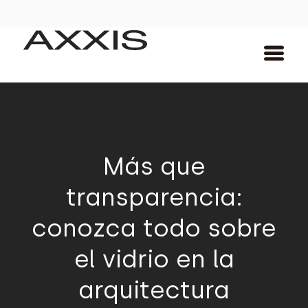
Más que
transparencia:
conozca todo sobre
el vidrio en la
arquitectura