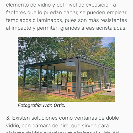
elemento de vidrio y del nivel de exposición a
factores que lo puedan dañar, se pueden emplear
templados o laminados, pues son más resistentes
al impacto y permiten grandes áreas acristaladas.
Fotografía: Iván Ortiz.
3.
Existen soluciones como ventanas de doble
vidrio, con cámara de aire, que sirven para