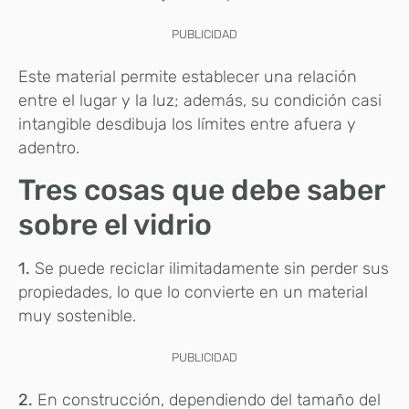
PUBLICIDAD
Este material permite establecer una relación
entre el lugar y la luz; además, su condición casi
intangible desdibuja los límites entre afuera y
adentro.
Tres cosas que debe saber
sobre el vidrio
1.
Se puede reciclar ilimitadamente sin perder sus
propiedades, lo que lo convierte en un material
muy sostenible.
PUBLICIDAD
2.
En construcción, dependiendo del tamaño del