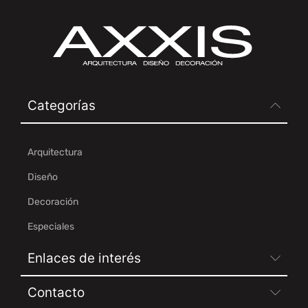
Categorías
Arquitectura
Diseño
Decoración
Especiales
Enlaces de interés
Contacto