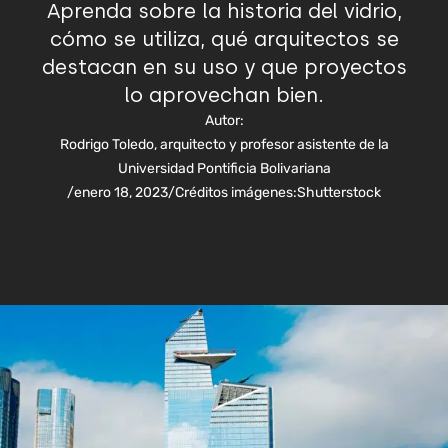
Aprenda sobre la historia del vidrio,
cómo se utiliza, qué arquitectos se
destacan en su uso y que proyectos
lo aprovechan bien.
Autor:
Rodrigo Toledo, arquitecto y profesor asistente de la
Universidad Pontificia Bolivariana
/
enero 18, 2023
/
Créditos imágenes:
Shutterstock