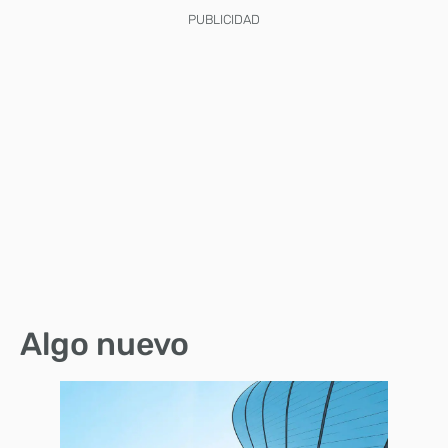
PUBLICIDAD
Algo nuevo