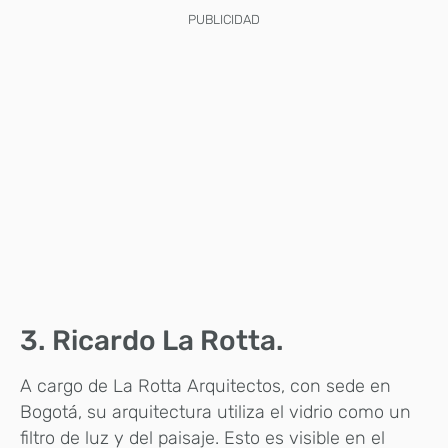
PUBLICIDAD
3. Ricardo La Rotta.
A cargo de La Rotta Arquitectos, con sede en
Bogotá, su arquitectura utiliza el vidrio como un
filtro de luz y del paisaje. Esto es visible en el