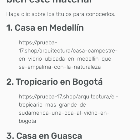
Haga clic sobre los títulos para conocerlos.
1. Casa en Medellín
https://prueba-
17.shop/arquitectura/casa-campestre-
en-vidrio-ubicada-en-medellin-que-
se-empalma-con-la-naturaleza
2. Tropicario en Bogotá
https://prueba-17.shop/arquitectura/el-
tropicario-mas-grande-de-
sudamerica-una-oda-al-vidrio-en-
bogota
3. Casa en Guasca