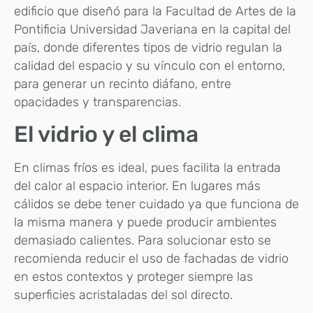
edificio que diseñó para la Facultad de Artes de la
Pontificia Universidad Javeriana en la capital del
país, donde diferentes tipos de vidrio regulan la
calidad del espacio y su vínculo con el entorno,
para generar un recinto diáfano, entre
opacidades y transparencias.
El vidrio y el clima
En climas fríos es ideal, pues facilita la entrada
del calor al espacio interior. En lugares más
cálidos se debe tener cuidado ya que funciona de
la misma manera y puede producir ambientes
demasiado calientes. Para solucionar esto se
recomienda reducir el uso de fachadas de vidrio
en estos contextos y proteger siempre las
superficies acristaladas del sol directo.