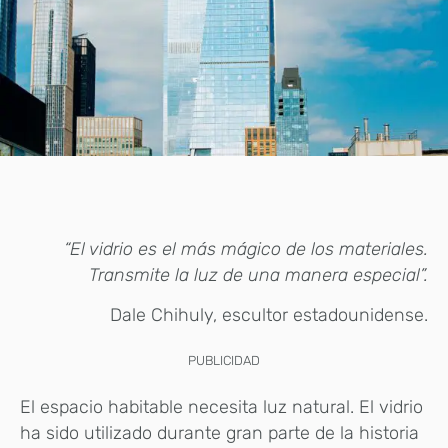
“El vidrio es el más mágico de los materiales.
Transmite la luz de una manera especial”.
Dale Chihuly, escultor estadounidense.
PUBLICIDAD
El espacio habitable necesita luz natural. El vidrio
ha sido utilizado durante gran parte de la historia