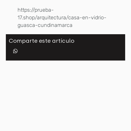
https://prueba-
17.shop/arquitectura/casa-en-vidrio-
guasca-cundinamarca
Comparte este artículo