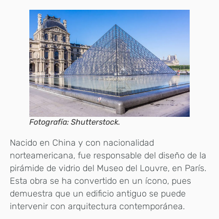
Fotografía: Shutterstock.
Nacido en China y con nacionalidad
norteamericana, fue responsable del diseño de la
pirámide de vidrio del Museo del Louvre, en París.
Esta obra se ha convertido en un ícono, pues
demuestra que un edificio antiguo se puede
intervenir con arquitectura contemporánea.