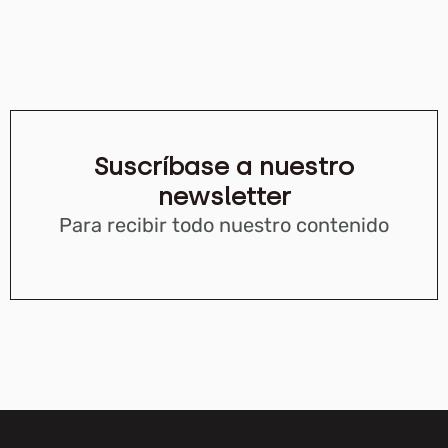
Suscríbase a nuestro
newsletter
Para recibir todo nuestro contenido