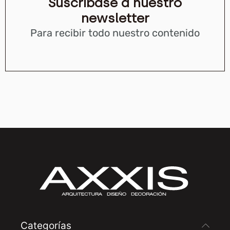
Suscríbase a nuestro
newsletter
Para recibir todo nuestro contenido
Categorías