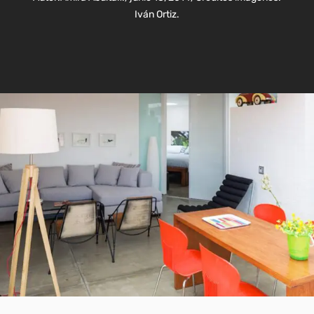
Iván Ortiz.