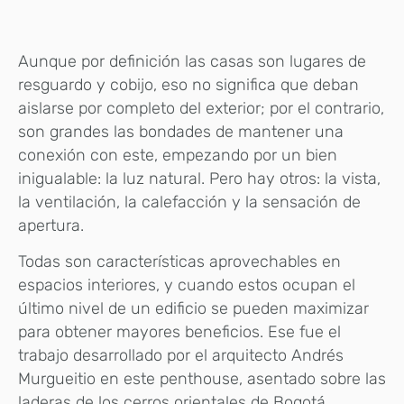
Aunque por definición las casas son lugares de
resguardo y cobijo, eso no significa que deban
aislarse por completo del exterior; por el contrario,
son grandes las bondades de mantener una
conexión con este, empezando por un bien
inigualable: la luz natural. Pero hay otros: la vista,
la ventilación, la calefacción y la sensación de
apertura.
Todas son características aprovechables en
espacios interiores, y cuando estos ocupan el
último nivel de un edificio se pueden maximizar
para obtener mayores beneficios. Ese fue el
trabajo desarrollado por el arquitecto Andrés
Murgueitio en este penthouse, asentado sobre las
laderas de los cerros orientales de Bogotá.