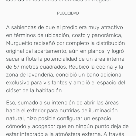
PUBLICIDAD
A sabiendas de que el predio era muy atractivo
en términos de ubicación, costo y panorámica,
Murgueitio rediseñó por completo la distribución
original del apartamento, aún en planos, y logró
sacar a flote la potencialidad de un área interna
de 57 metros cuadrados. Reubicó la cocina y la
zona de lavandería, concibió un baño adicional
exclusivo para visitantes y amplió el espacio del
clóset de la habitación.
Eso, sumado a su intención de abrir las áreas
hacia el exterior para nutrirlas de iluminación
natural, hizo posible configurar un espacio
cómodo y acogedor que en ningún punto deja de
estar integrado a la atmósfera externa. A través