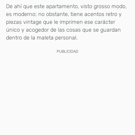
De ahí que este apartamento, visto grosso modo,
es moderno; no obstante, tiene acentos retro y
piezas vintage que le imprimen ese carácter
único y acogedor de las cosas que se guardan
dentro de la maleta personal.
PUBLICIDAD