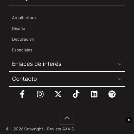
Arquitectura
Diseño
Decoración
Especiales
Enlaces de interés
Contacto
✕
© - 2026 Copyright - Revista AXXIS