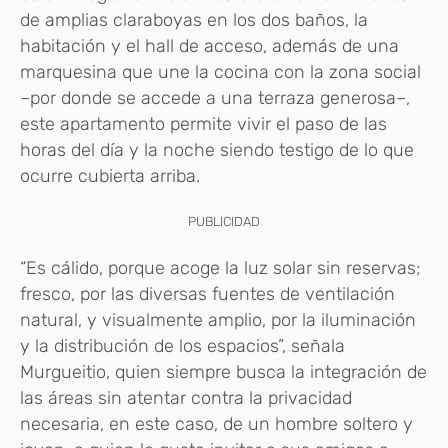
de amplias claraboyas en los dos baños, la
habitación y el hall de acceso, además de una
marquesina que une la cocina con la zona social
–por donde se accede a una terraza generosa–,
este apartamento permite vivir el paso de las
horas del día y la noche siendo testigo de lo que
ocurre cubierta arriba.
PUBLICIDAD
“Es cálido, porque acoge la luz solar sin reservas;
fresco, por las diversas fuentes de ventilación
natural, y visualmente amplio, por la iluminación
y la distribución de los espacios”, señala
Murgueitio, quien siempre busca la integración de
las áreas sin atentar contra la privacidad
necesaria, en este caso, de un hombre soltero y