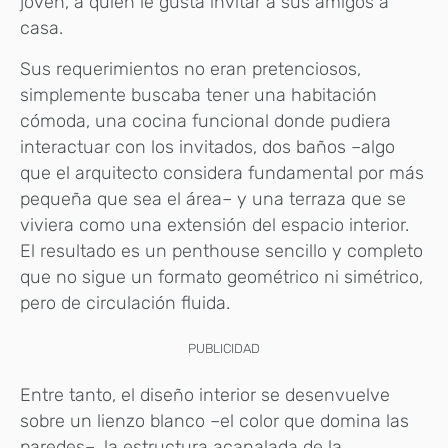
joven, a quien le gusta invitar a sus amigos a
casa.
Sus requerimientos no eran pretenciosos,
simplemente buscaba tener una habitación
cómoda, una cocina funcional donde pudiera
interactuar con los invitados, dos baños –algo
que el arquitecto considera fundamental por más
pequeña que sea el área– y una terraza que se
viviera como una extensión del espacio interior.
El resultado es un penthouse sencillo y completo
que no sigue un formato geométrico ni simétrico,
pero de circulación fluida.
PUBLICIDAD
Entre tanto, el diseño interior se desenvuelve
sobre un lienzo blanco –el color que domina las
paredes–, la estructura acanalada de la