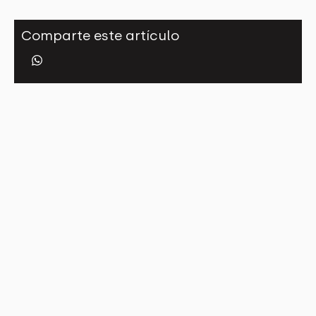
Comparte este artículo