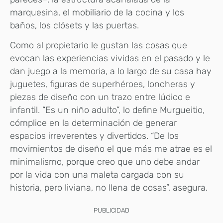
marquesina, el mobiliario de la cocina y los
baños, los clósets y las puertas.
Como al propietario le gustan las cosas que
evocan las experiencias vividas en el pasado y le
dan juego a la memoria, a lo largo de su casa hay
juguetes, figuras de superhéroes, loncheras y
piezas de diseño con un trazo entre lúdico e
infantil. “Es un niño adulto”, lo define Murgueitio,
cómplice en la determinación de generar
espacios irreverentes y divertidos. “De los
movimientos de diseño el que más me atrae es el
minimalismo, porque creo que uno debe andar
por la vida con una maleta cargada con su
historia, pero liviana, no llena de cosas”, asegura.
PUBLICIDAD