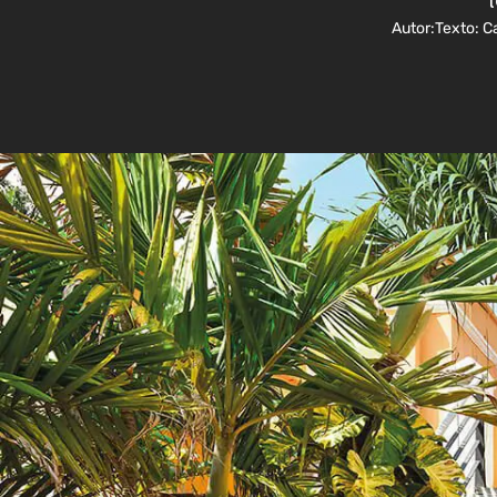
Autor:
Texto: C