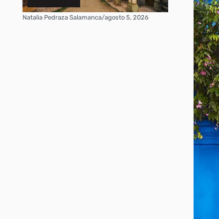
Natalia Pedraza Salamanca
/
agosto 5, 2026