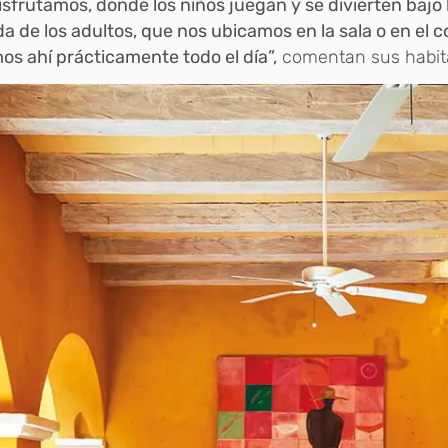
sfrutamos, donde los niños juegan y se divierten bajo 
 de los adultos, que nos ubicamos en la sala o en el 
s ahí prácticamente todo el día”,
comentan sus habit