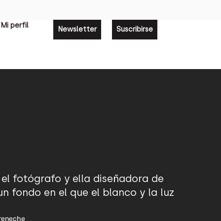
Mi perfil
Newsletter
Suscribirse
el fotógrafo y ella diseñadora de
 fondo en el que el blanco y la luz
reneche