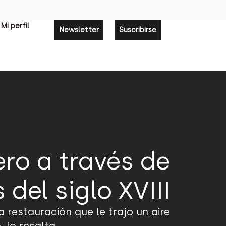
Mi perfil
Newsletter
Suscribirse
ero a través de
del siglo XVIII
 restauración que le trajo un aire