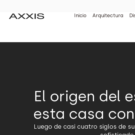
Inicio
Arquitectura
Di
El origen del 
esta casa cons
Luego de casi cuatro siglos de su