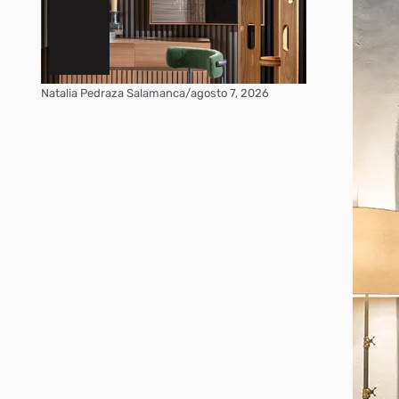
Natalia Pedraza Salamanca
/
agosto 7, 2026