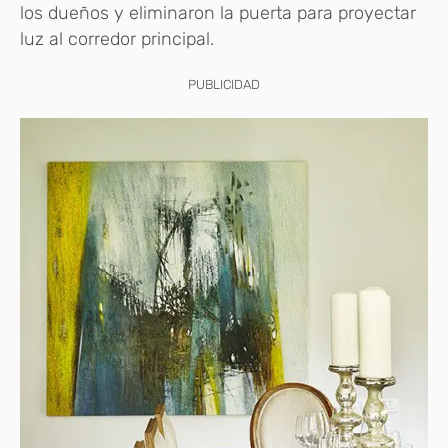
los dueños y eliminaron la puerta para proyectar
luz al corredor principal.
PUBLICIDAD