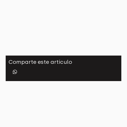
Comparte este artículo