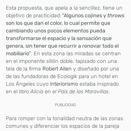
Esta propuesta, que apela a la sencillez, tiene un
objetivo de practicidad:
“Algunos cojines y
throws
son los que dan el color, lo cual permite que
cambiando unos pocos elementos pueda
transformarse el espacio y la sensación que
genera, sin tener que recurrir a renovar todo el
mobiliario”
. En esta zona las miradas se centran
en el imponente sillón doble, tapizado con una
tela de la firma
Robert Allen
y diseñado por una
de las fundadoras de Ecologik para un hotel en
Los Ángeles cuyo
interiorismo
estaba inspirado
en el libro
Alicia en el País de las Maravillas
.
PUBLICIDAD
Para romper con la tonalidad neutra de las zonas
comunes y diferenciar los espacios de la pareja