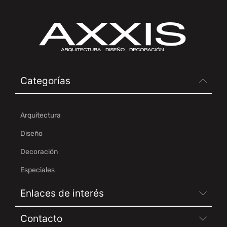
Categorías
Arquitectura
Diseño
Decoración
Especiales
Enlaces de interés
Contacto