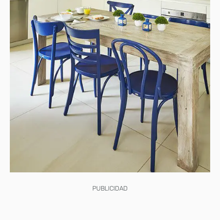
PUBLICIDAD