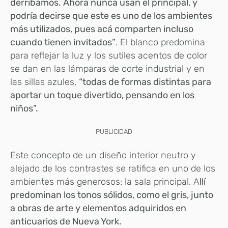
derribamos. Ahora nunca usan el
principal, y
podría decirse que este es uno de los ambientes
más utilizados, pues acá comparten incluso
cuando tienen invitados”
. El blanco predomina
para reflejar la luz y los sutiles acentos de color
se dan en las lámparas de corte industrial y en
las sillas azules,
“todas de formas distintas para
aportar un toque divertido, pensando en los
niños”.
PUBLICIDAD
Este concepto de un diseño interior neutro y
alejado de los contrastes se ratifica en uno de los
ambientes más generosos: la sala principal. A
llí
predominan los tonos sólidos, como el gris, junto
a obras de arte y elementos adquiridos en
anticuarios de Nueva York.