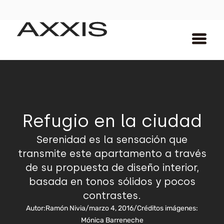
Refugio en la ciudad
Serenidad es la sensación que
transmite este apartamento a través
de su propuesta de diseño interior,
basada en tonos sólidos y pocos
contrastes.
Autor:
Ramón Nivia
/
marzo 4, 2016
/
Créditos imágenes:
Mónica Barreneche