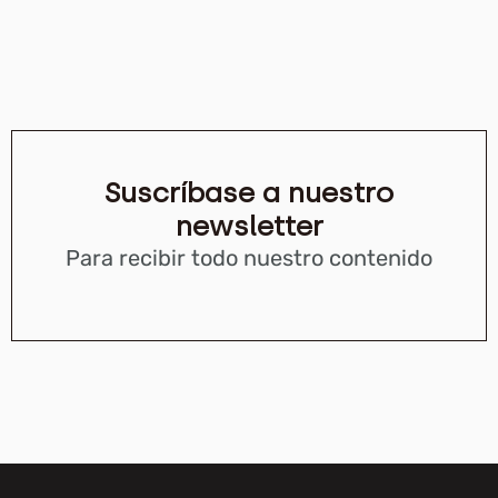
Suscríbase a nuestro
newsletter
Para recibir todo nuestro contenido