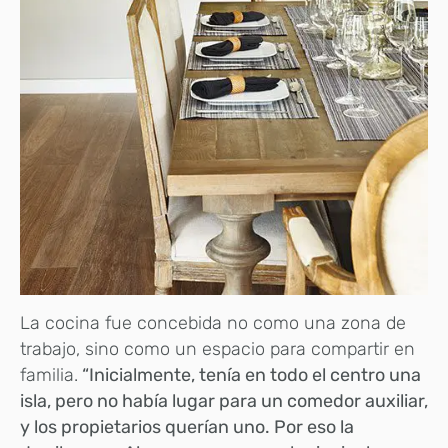
La cocina fue concebida no como una zona de
trabajo, sino como un espacio para compartir en
familia.
“Inicialmente, tenía en todo el centro una
isla, pero no había lugar para un comedor auxiliar,
y los propietarios querían uno. Por eso la