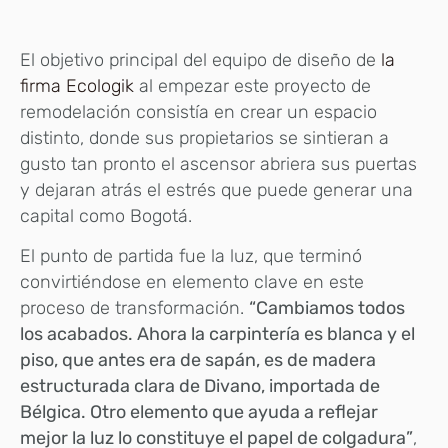
E
l objetivo principal del equipo de diseño de
la
firma Ecologik
al empezar este proyecto de
remodelación consistía en crear un espacio
distinto, donde sus propietarios se sintieran a
gusto tan pronto el ascensor abriera sus puertas
y dejaran atrás el estrés que puede generar una
capital como Bogotá.
El punto de partida fue la luz, que terminó
convirtiéndose en elemento clave en este
proceso de transformación.
“Cambiamos todos
los acabados. Ahora la carpintería es blanca y el
piso, que antes era de sapán, es de madera
estructurada clara de Divano, importada de
Bélgica. Otro elemento que ayuda a reflejar
mejor la luz lo constituye el papel de colgadura”
,