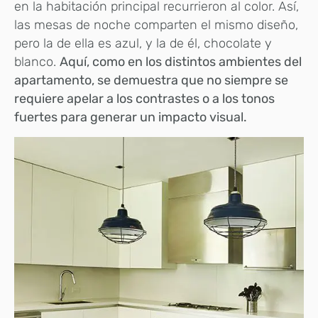
en la habitación principal recurrieron al color. Así,
las mesas de noche comparten el mismo diseño,
pero la de ella es azul, y la de él, chocolate y
blanco.
Aquí, como en los distintos ambientes del
apartamento, se demuestra que no siempre se
requiere apelar a los contrastes o a los tonos
fuertes para generar un impacto visual.