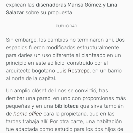
explican las
diseñadoras Marisa Gómez y Lina
Salazar
sobre su propuesta.
PUBLICIDAD
Sin embargo, los cambios no terminaron ahí. Dos
espacios fueron modificados estructuralmente
para darles un uso diferente al planteado en un
principio en este edificio, construido por el
arquitecto bogotano
Luis Restrepo
, en un barrio
al norte de la capital.
Un amplio clóset de linos se convirtió, tras
derribar una pared, en uno con proporciones más
pequeñas y en una
biblioteca
que sirve también
de
home office
para la propietaria, que en las
tardes trabaja allí. Por otra parte, una habitación
fue adaptada como estudio para los dos hijos de