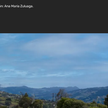
ión: Ana Maria Zuluaga.