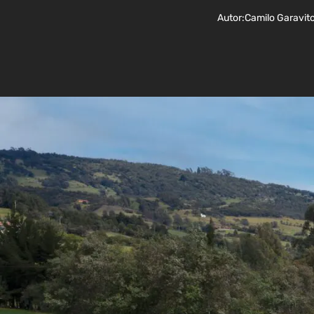
Autor:
Camilo Garavit