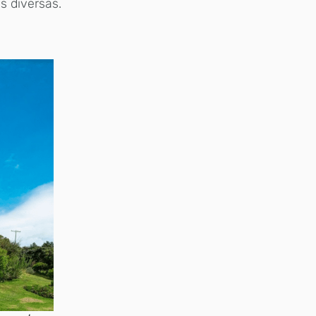
s diversas.