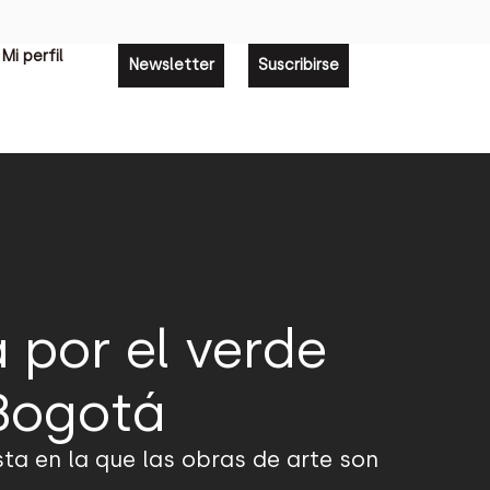
Mi perfil
Newsletter
Suscribirse
por el verde
 Bogotá
sta en la que las obras de arte son