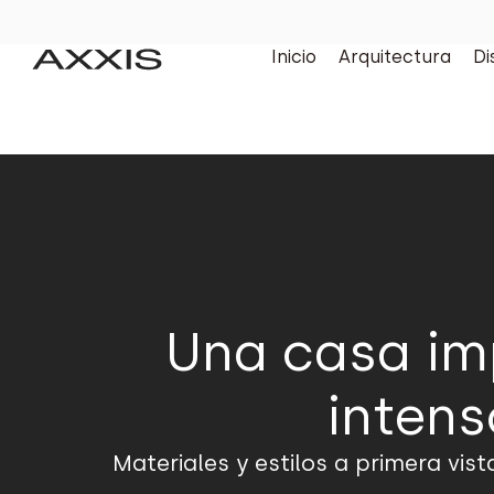
Inicio
Arquitectura
Di
Una casa im
intens
Materiales y estilos a primera vis