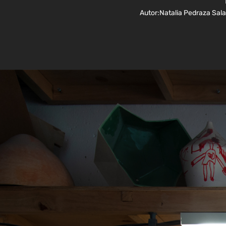
Autor:
Natalia Pedraza Sal