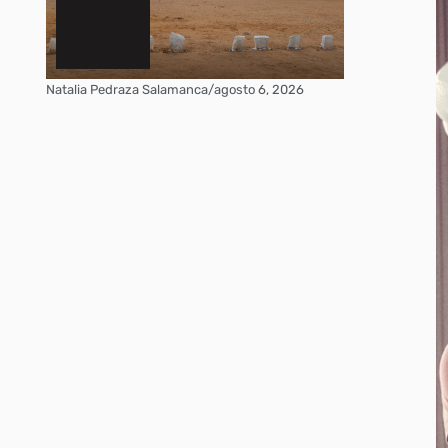
Natalia Pedraza Salamanca
/
agosto 6, 2026