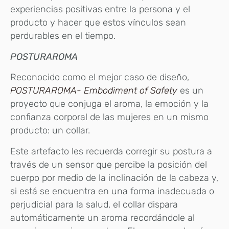
experiencias positivas entre la persona y el
producto y hacer que estos vínculos sean
perdurables en el tiempo.
POSTURAROMA
Reconocido como el mejor caso de diseño,
POSTURAROMA- Embodiment of Safety
es un
proyecto que conjuga el aroma, la emoción y la
confianza corporal de las mujeres en un mismo
producto: un collar.
Este artefacto les recuerda corregir su postura a
través de un sensor que percibe la posición del
cuerpo por medio de la inclinación de la cabeza y,
si está se encuentra en una forma inadecuada o
perjudicial para la salud, el collar dispara
automáticamente un aroma recordándole al