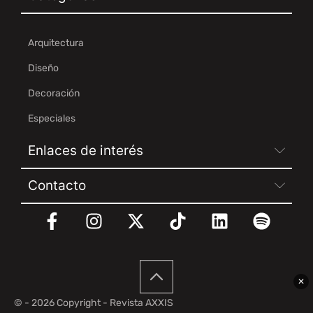
Arquitectura
Diseño
Decoración
Especiales
Enlaces de interés
Contacto
✕
© - 2026 Copyright - Revista AXXIS