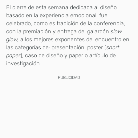
El cierre de esta semana dedicada al diseño
basado en la experiencia emocional, fue
celebrado, como es tradición de la conferencia,
con la premiación y entrega del galardón
slow
glow,
a los mejores exponentes del encuentro en
las categorías de: presentación, poster (
short
paper
), caso de diseño y paper o artículo de
investigación.
PUBLICIDAD