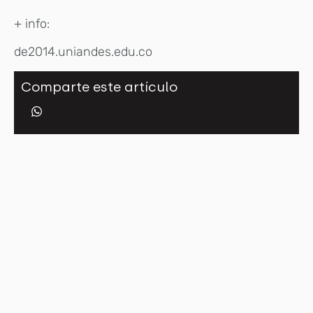
+ info:
de2014.uniandes.edu.co
Comparte este artículo