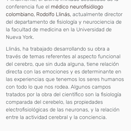
conferencia fue el
médico neurofisiólogo
colombiano, Rodolfo Llinás,
actualmente director
del departamento de fisiología y neurociencia de
la facultad de medicina en la Universidad de
Nueva York.
Llinás, ha trabajado desarrollando su obra a
través de temas referentes al aspecto funcional
del cerebro, que sin duda alguna, tiene relación
directa con las emociones y es determinante en
las experiencias que tenemos los seres humanos
con todo lo que nos rodea. Algunos campos
tratados por la obra del científico son la fisiología
comparada del cerebelo, las propiedades
electrofisiológicas de las neuronas, y la relación
entre la actividad cerebral y la conciencia.