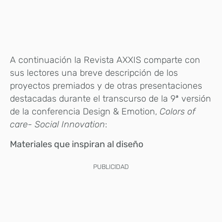
A continuación la Revista AXXIS comparte con
sus lectores una breve descripción de los
proyectos premiados y de otras presentaciones
destacadas durante el transcurso de la 9ª versión
de la conferencia Design & Emotion,
Colors of
care- Social Innovation
:
Materiales que inspiran al diseño
PUBLICIDAD