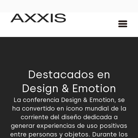
Destacados en
Design & Emotion
La conferencia Design & Emotion, se
ha convertido en ícono mundial de la
corriente del diseño dedicada a
generar experiencias de uso positivas
entre personas y objetos. Durante los