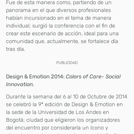
Fue de esta manera como, partiendo de un
panorama en el que diversos profesionales
habían incursionado en el tema de manera
individual; surgió la conferencia con el fin de
crear este escenario de acción, ideal para una
comunidad que, actualmente, se fortalece día
tras día.
PUBLICIDAD
Design & Emotion 2014:
Colors of Care- Social
Innovation.
Durante la semana del 6 al 10 de Octubre de 2014
se celebró la 9ª edición de Design & Emotion en
la sede de la Universidad de Los Andes en
Bogotá; ciudad que eligieron los organizadores
del encuentro por considerarla un ícono y