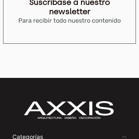
Suscríbase a nuestro
newsletter
Para recibir todo nuestro contenido
Categorías