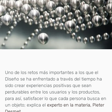
Uno de los retos más importantes a los que el
Diseño se ha enfrentado a través del tiempo ha
sido crear experiencias positivas que sean
perdurables entre los usuarios y los productos,
para así, satisfacer lo que cada persona busca en
un objeto; explica el
experto en la materia, Pieter
Desmet
.