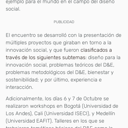
ejemplo para el mundo en el campo del diseño
social.
PUBLICIDAD
El encuentro se desarrolló con la presentación de
múltiples proyectos que giraban en torno a la
innovación social, y que fueron
clasificados a
través de los siguientes subtemas
: diseño para la
innovación social, problemas teóricos del D&E,
problemas metodológicos del D&E, bienestar y
sostenibilidad; y por último, experiencia e
interacción.
Adicionalmente, los días 6 y 7 de Octubre se
realizaron workshops en Bogotá (Universidad de
Los Andes), Cali (Universidad ISECI), y Medellín
(Universidad EAFIT). Talleres en los que se