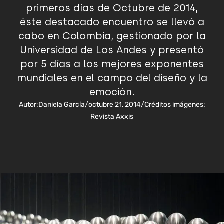
primeros días de Octubre de 2014,
éste destacado encuentro se llevó a
cabo en Colombia, gestionado por la
Universidad de Los Andes y presentó
por 5 días a los mejores exponentes
mundiales en el campo del diseño y la
emoción.
Autor:
Daniela García
/
octubre 21, 2014
/
Créditos imágenes:
Revista Axxis