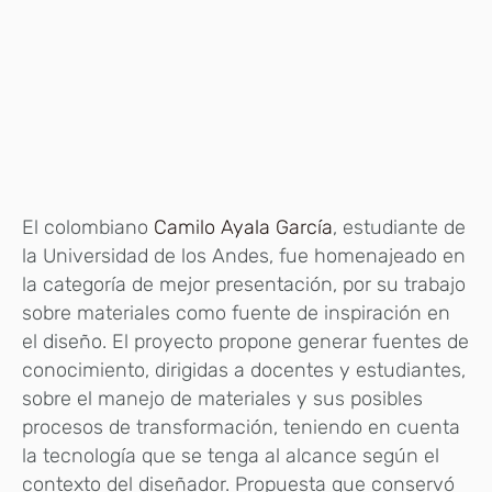
El colombiano
Camilo Ayala García
, estudiante de
la Universidad de los Andes, fue homenajeado en
la categoría de mejor presentación, por su trabajo
sobre materiales como fuente de inspiración en
el diseño. El proyecto propone generar fuentes de
conocimiento, dirigidas a docentes y estudiantes,
sobre el manejo de materiales y sus posibles
procesos de transformación, teniendo en cuenta
la tecnología que se tenga al alcance según el
contexto del diseñador. Propuesta que conservó