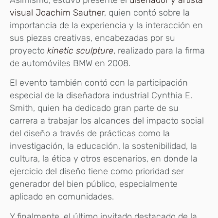
visual Joachim Sautner
, quien contó sobre la
importancia de la experiencia y la interacción en
sus piezas creativas, encabezadas por su
proyecto
kinetic sculpture
,
realizado para la firma
de automóviles BMW en 2008.
El evento también contó con la participación
especial de la diseñadora industrial Cynthia E.
Smith, quien ha dedicado gran parte de su
carrera a trabajar los alcances del impacto social
del diseño a través de prácticas como la
investigación, la educación, la sostenibilidad, la
cultura, la ética y otros escenarios, en donde la
ejercicio del diseño tiene como prioridad ser
generador del bien público, especialmente
aplicado en comunidades.
Y finalmente, el último invitado destacado de la