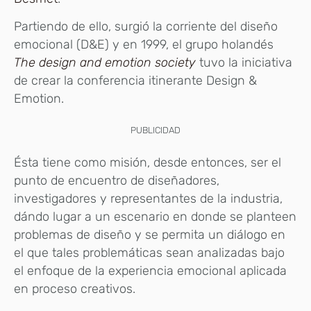
Partiendo de ello, surgió la corriente del diseño
emocional (D&E) y en 1999, el grupo holandés
The design and emotion society
tuvo la iniciativa
de crear la conferencia itinerante Design &
Emotion.
PUBLICIDAD
Ésta tiene como misión, desde entonces, ser el
punto de encuentro de diseñadores,
investigadores y representantes de la industria,
dándo lugar a un escenario en donde se planteen
problemas de diseño y se permita un diálogo en
el que tales problemáticas sean analizadas bajo
el enfoque de la experiencia emocional aplicada
en proceso creativos.