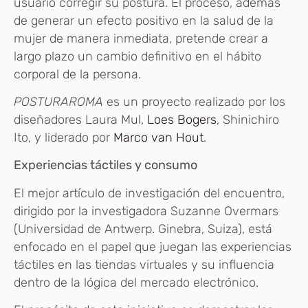
usuario corregir su postura. El proceso, además
de generar un efecto positivo en la salud de la
mujer de manera inmediata, pretende crear a
largo plazo un cambio definitivo en el hábito
corporal de la persona.
POSTURAROMA
es un proyecto realizado por los
diseñadores Laura Mul,
Loes Bogers
, Shinichiro
Ito, y liderado por
Marco van Hout
.
Experiencias táctiles y consumo
El mejor artículo de investigación del encuentro,
dirigido por la investigadora Suzanne Overmars
(Universidad de Antwerp. Ginebra, Suiza), está
enfocado en el papel que juegan las experiencias
táctiles en las tiendas virtuales y su influencia
dentro de la lógica del mercado electrónico.