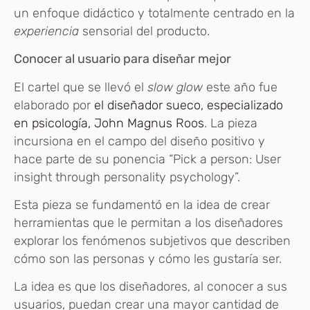
un enfoque didáctico y totalmente centrado en la
experiencia
sensorial del producto.
Conocer al usuario para diseñar mejor
El cartel que se llevó el
slow glow
este año fue
elaborado por
el diseñador sueco, especializado
en psicología, John Magnus Roos
. La pieza
incursiona en el campo del diseño positivo y
hace parte de su ponencia “Pick a person: User
insight through personality psychology”.
Esta pieza se fundamentó en la idea de crear
herramientas que le permitan a los diseñadores
explorar los fenómenos subjetivos que describen
cómo son las personas y cómo les gustaría ser.
La idea es que los diseñadores, al conocer a sus
usuarios, puedan crear una mayor cantidad de