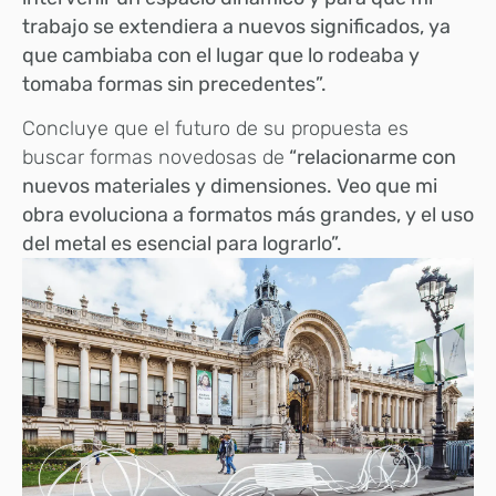
trabajo se extendiera a nuevos significados, ya
que cambiaba con el lugar que lo rodeaba y
tomaba formas sin precedentes”.
Concluye que el futuro de su propuesta es
buscar formas novedosas de
“relacionarme con
nuevos materiales y dimensiones. Veo que mi
obra evoluciona a formatos más grandes, y el uso
del metal es esencial para lograrlo”.