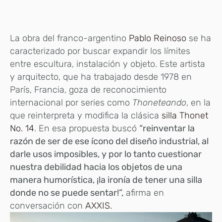
La obra del franco-argentino
Pablo Reinoso
se ha
caracterizado por buscar expandir los límites
entre escultura, instalación y objeto. Este artista
y arquitecto, que ha trabajado desde 1978 en
París, Francia, goza de reconocimiento
internacional por series como
Thoneteando
, en la
que reinterpreta y modifica la clásica
silla Thonet
No. 14
. En esa propuesta buscó
“reinventar la
razón de ser de ese ícono del diseño industrial, al
darle usos imposibles, y por lo tanto cuestionar
nuestra debilidad hacia los objetos de una
manera humorística, ¡la ironía de tener una silla
donde no se puede sentar!”,
afirma en
conversación con
AXXIS.