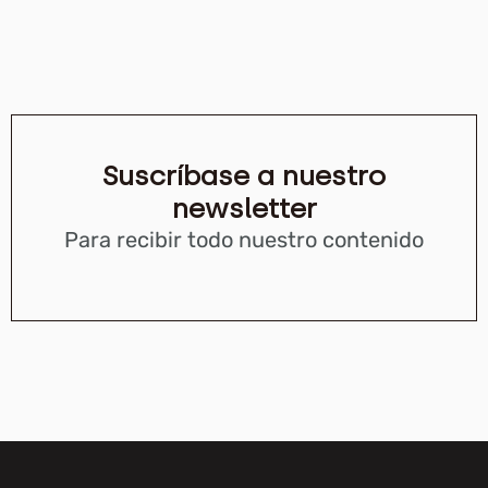
Suscríbase a nuestro
newsletter
Para recibir todo nuestro contenido