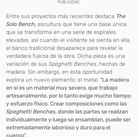
PUBLICIDAD
Entre sus proyectos más recientes destaca
The
Solo Bench
,
escultura que tiene una base única
que se transforma en una serie de espirales
elevadas, así cuando el visitante se sienta en ella,
el banco tradicional desaparece para revelar la
verdadera fuerza de la obra. Dicha pieza
es una
variación de sus
Spaghetti Benches
, hechas de
madera. Sin embargo, en esta oportunidad
explora un nuevo elemento: el metal.
“La madera
en sí es un material muy severo, que trabajo
artesanalmente, por lo tanto exige mucho tiempo
y esfuerzo físico. Crear composiciones como las
Spaghetti Benches
, donde las partes se realizan
individualmente y luego se ensamblan, puede ser
extremadamente laborioso y duro para el
cuerpo”.