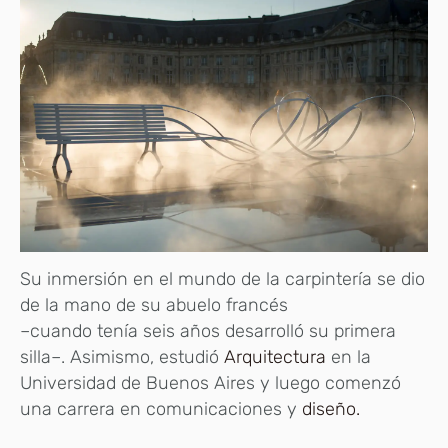
Su inmersión en el mundo de la carpintería se dio
de la mano de su abuelo francés
–cuando tenía seis años desarrolló su primera
silla–. Asimismo, estudió
Arquitectura
en la
Universidad de Buenos Aires y luego comenzó
una carrera en comunicaciones y
diseño.