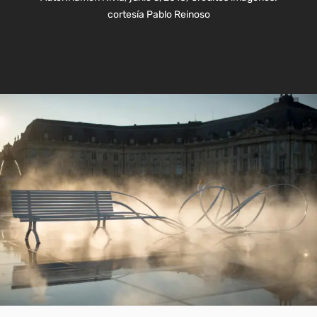
cortesía Pablo Reinoso