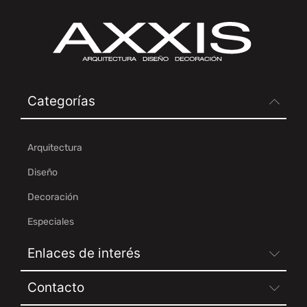
Categorías
Arquitectura
Diseño
Decoración
Especiales
Enlaces de interés
Contacto