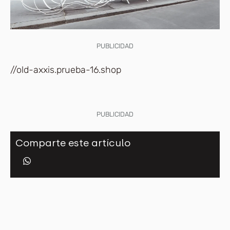
PUBLICIDAD
//old-axxis.prueba-16.shop
PUBLICIDAD
Comparte este artículo