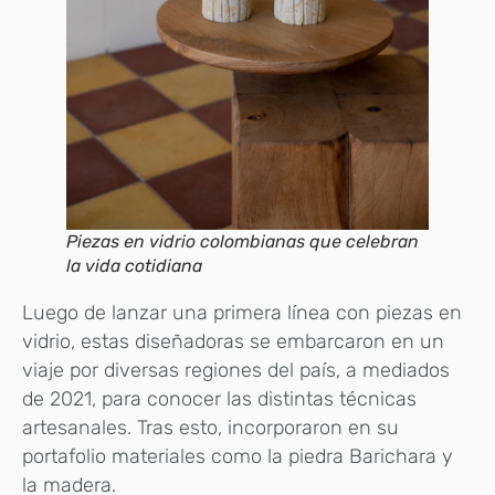
Piezas en vidrio colombianas que celebran
la vida cotidiana
Luego de lanzar una primera línea con piezas en
vidrio, estas diseñadoras se embarcaron en un
viaje por diversas regiones del país, a mediados
de 2021, para conocer las distintas técnicas
artesanales. Tras esto, incorporaron en su
portafolio materiales como la piedra Barichara y
la madera.