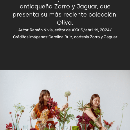
antioqueña Zorro y Jaguar, que
presenta su más reciente colección:
Oliva.
Autor:
Ramón Nivia, editor de AXXIS
/
abril 16, 2024
/
Créditos imágenes:
Carolina Ruiz, cortesía Zorro y Jaguar