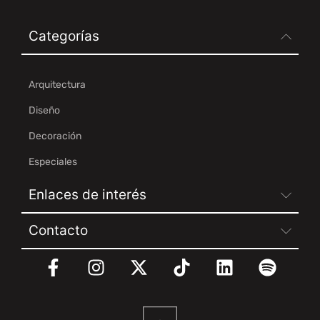
Categorías
Arquitectura
Diseño
Decoración
Especiales
Enlaces de interés
Contacto