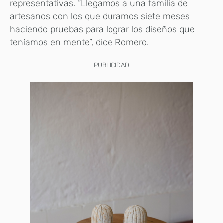
representativas. “Llegamos a una familia de
artesanos con los que duramos siete meses
haciendo pruebas para lograr los diseños que
teníamos en mente”, dice Romero.
PUBLICIDAD