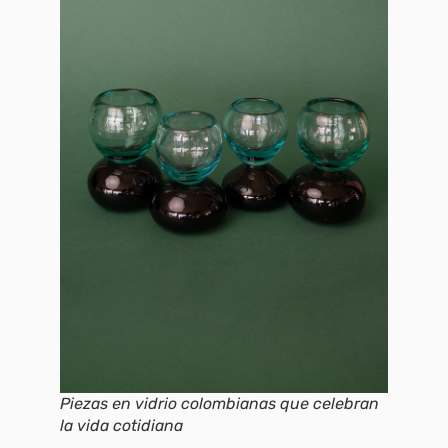
Piezas en vidrio colombianas que celebran
la vida cotidiana