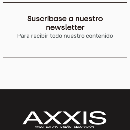
Suscríbase a nuestro
newsletter
Para recibir todo nuestro contenido