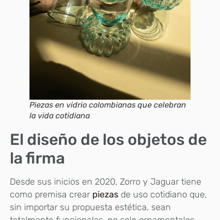
Piezas en vidrio colombianas que celebran
la vida cotidiana
El diseño de los objetos de
la firma
Desde sus inicios en 2020, Zorro y Jaguar tiene
como premisa crear
piezas
de uso cotidiano que,
sin importar su propuesta estética, sean