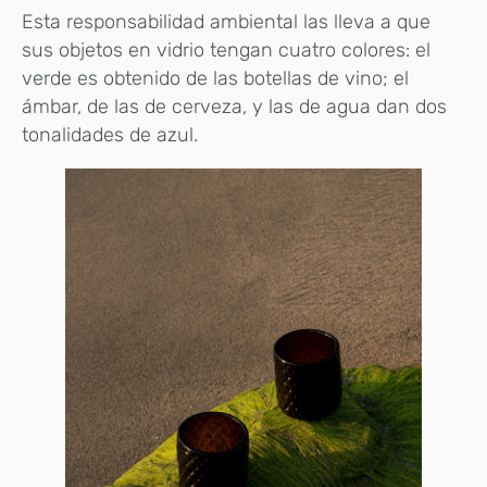
Esta responsabilidad ambiental las lleva a que
sus objetos en vidrio tengan cuatro colores: el
verde es obtenido de las botellas de vino; el
ámbar, de las de cerveza, y las de agua dan dos
tonalidades de azul.