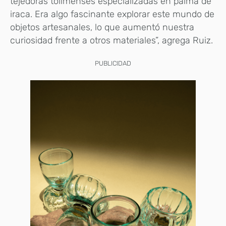
tejedoras tolimenses especializadas en palma de
iraca. Era algo fascinante explorar este mundo de
objetos artesanales, lo que aumentó nuestra
curiosidad frente a otros materiales”, agrega Ruiz.
PUBLICIDAD