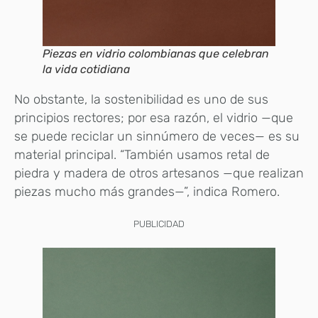
Piezas en vidrio colombianas que celebran
la vida cotidiana
No obstante, la sostenibilidad es uno de sus
principios rectores; por esa razón, el vidrio —que
se puede reciclar un sinnúmero de veces— es su
material principal. “También usamos retal de
piedra y madera de otros artesanos —que realizan
piezas mucho más grandes—”, indica Romero.
PUBLICIDAD