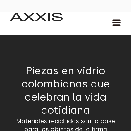
Piezas en vidrio
colombianas que
celebran la vida
cotidiana
Materiales reciclados son la base
para los objetos de la firma