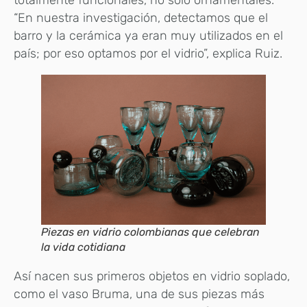
totalmente funcionales, no solo ornamentales.
“En nuestra investigación, detectamos que el
barro y la cerámica ya eran muy utilizados en el
país; por eso optamos por el vidrio”, explica Ruiz.
Piezas en vidrio colombianas que celebran
la vida cotidiana
Así nacen sus primeros objetos en vidrio soplado,
como el vaso Bruma, una de sus piezas más