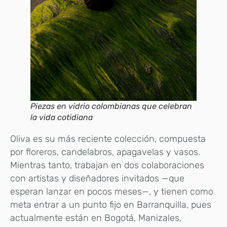
Piezas en vidrio colombianas que celebran
la vida cotidiana
Oliva es su más reciente colección, compuesta
por floreros, candelabros, apagavelas y vasos.
Mientras tanto, trabajan en dos colaboraciones
con artistas y diseñadores invitados —que
esperan lanzar en pocos meses—, y tienen como
meta entrar a un punto fijo en Barranquilla, pues
actualmente están en Bogotá, Manizales,