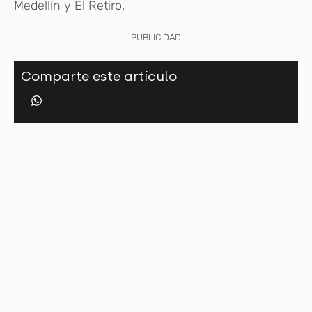
Medellín y El Retiro.
PUBLICIDAD
Comparte este artículo