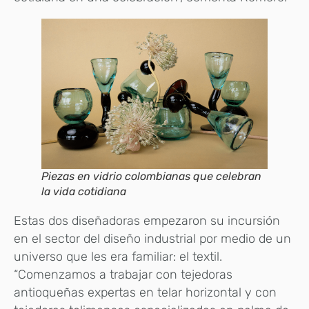
Piezas en vidrio colombianas que celebran
la vida cotidiana
Estas dos diseñadoras empezaron su incursión
en el sector del diseño industrial por medio de un
universo que les era familiar: el textil.
“Comenzamos a trabajar con tejedoras
antioqueñas expertas en telar horizontal y con