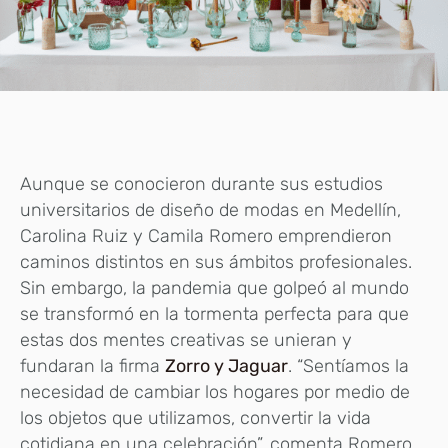
Aunque se conocieron durante sus estudios
universitarios de diseño de modas en Medellín,
Carolina Ruiz y Camila Romero emprendieron
caminos distintos en sus ámbitos profesionales.
Sin embargo, la pandemia que golpeó al mundo
se transformó en la tormenta perfecta para que
estas dos mentes creativas se unieran y
fundaran la firma
Zorro y Jaguar
. “Sentíamos la
necesidad de cambiar los hogares por medio de
los objetos que utilizamos, convertir la vida
cotidiana en una celebración”, comenta Romero.