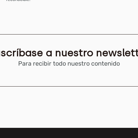
scríbase a nuestro newslet
Para recibir todo nuestro contenido