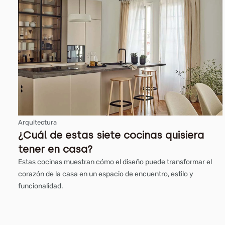
Arquitectura
¿Cuál de estas siete cocinas quisiera
tener en casa?
Estas cocinas muestran cómo el diseño puede transformar el
corazón de la casa en un espacio de encuentro, estilo y
funcionalidad.