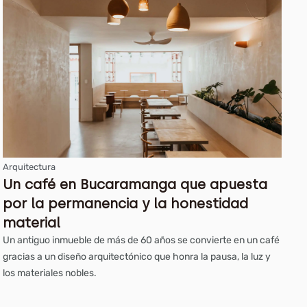
Arquitectura
Un café en Bucaramanga que apuesta
por la permanencia y la honestidad
material
Un antiguo inmueble de más de 60 años se convierte en un café
gracias a un diseño arquitectónico que honra la pausa, la luz y
los materiales nobles.