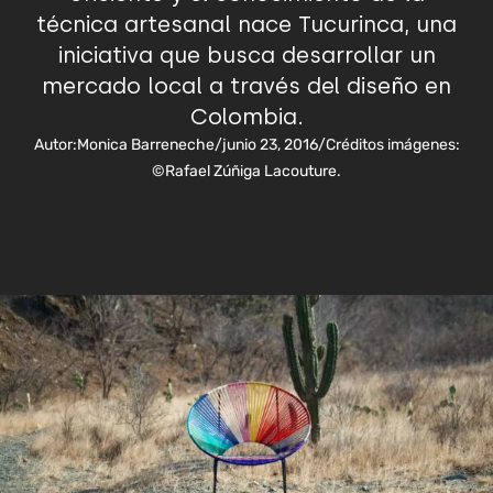
técnica artesanal nace Tucurinca, una
iniciativa que busca desarrollar un
mercado local a través del diseño en
Colombia.
Autor:
Monica Barreneche
/
junio 23, 2016
/
Créditos imágenes:
©Rafael Zúñiga Lacouture.