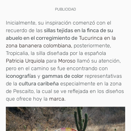
PUBLICIDAD
Inicialmente, su inspiración comenzó con el
recuerdo de las
sillas tejidas en la finca de su
abuelo en el corregimiento de
Tucurinca en la
zona bananera colombiana,
posteriormente,
Tropicalia, la silla diseñada por la española
Patricia Urquiola
para
Moroso
llamó su atención,
pero en el camino se fue encontrando con
iconografías
y
gammas de color
representativas
de la
cultura caribeña
especialmente en la zona
de Pescaito, la cual se ve reflejada en los diseños
que ofrece hoy la
marca.