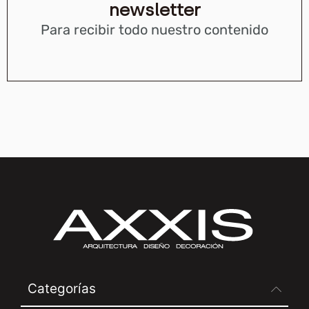
newsletter
Para recibir todo nuestro contenido
Categorías