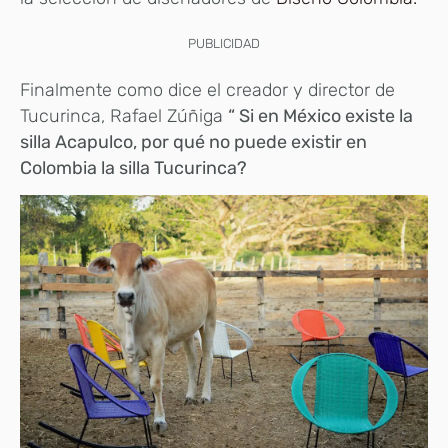
PUBLICIDAD
Finalmente como dice el creador y director de
Tucurinca, Rafael Zúñiga
“ Si en México existe la
silla Acapulco, por qué no puede existir en
Colombia la silla Tucurinca?