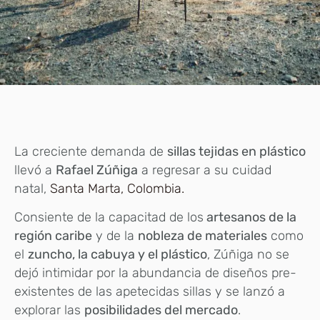
La creciente demanda de
sillas tejidas en plástico
llevó a
Rafael Zúñiga
a regresar a su cuidad
natal,
Santa Marta, Colombia.
Consiente de la capacitad de los
artesanos de la
región caribe
y de la
nobleza de materiales
como
el
zuncho, la cabuya y el plástico
, Zúñiga no se
dejó intimidar por la abundancia de diseños pre-
existentes de las apetecidas sillas y se lanzó a
explorar las
posibilidades del mercado
.