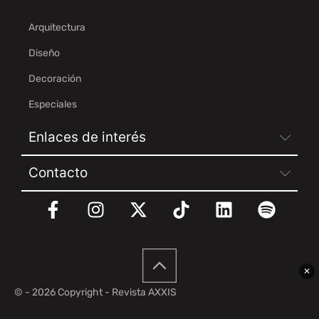
Arquitectura
Diseño
Decoración
Especiales
Enlaces de interés
Contacto
✕
© - 2026 Copyright - Revista AXXIS