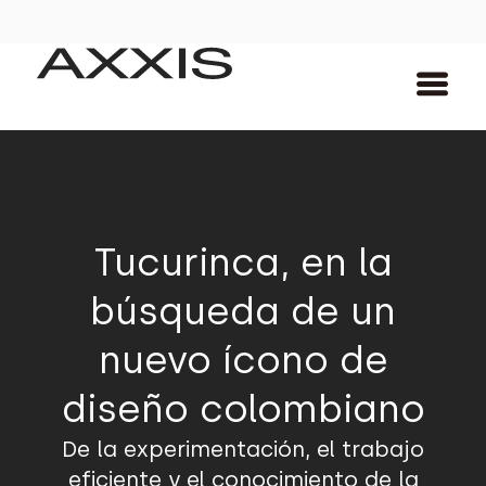
Tucurinca, en la
búsqueda de un
nuevo ícono de
diseño colombiano
De la experimentación, el trabajo
eficiente y el conocimiento de la