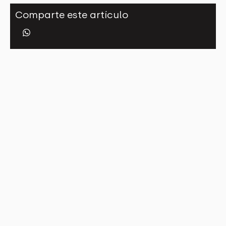
Comparte este artículo