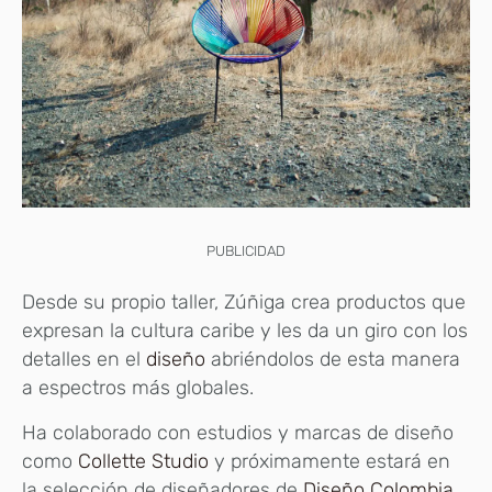
PUBLICIDAD
Desde su propio taller, Zúñiga crea productos que
expresan la cultura caribe y les da un giro con los
detalles en el
diseño
abriéndolos de esta manera
a espectros más globales.
Ha colaborado con estudios y marcas de diseño
como
Collette Studio
y próximamente estará en
la selección de diseñadores de
Diseño Colombia.