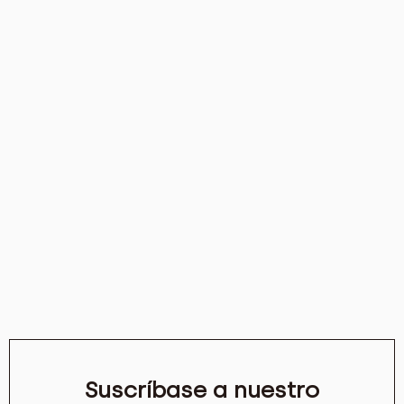
Suscríbase a nuestro