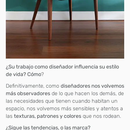
¿Su trabajo como diseñador influencia su estilo
de vida? Cómo
?
Definitivamente, como
diseñadores nos volvemos
más observadores
de lo que hacen los demás, de
las necesidades que tienen cuando habitan un
espacio, nos volvemos más sensibles y atentos a
las
texturas, patrones y colores
que nos rodean.
¿Sigue las tendencias, o las marca?