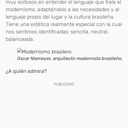
muy exitosos en entender el lenguaje que traía el
modernismo, adaptándolo a las necesidades y al
lenguaje propio del lugar y la cultura brasileña.
Tiene una estética realmente especial con la cual
nos sentimos identificadas: sencilla, neutral,
balanceada.
Oscar Niemeyer, arquitecto modernista brasileño.
¿A quién admira?
PUBLICIDAD