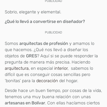
PUBLICIDAD
Sobrio, elegante y elemental.
¿Qué lo llevó a convertirse en diseñador?
PUBLICIDAD
Somos
arquitectas de profesión
y amamos lo
que hacemos. ¿Qué nos llevó a diseñar los
objetos de
GRES
? Aquí si se puede responder la
pregunta de manera más precisa. Haciendo
arquitectura,
en especial
interior
, sabemos lo
difícil que es conseguir cosas sencillas pero
‘bonitas’ para la
decoración
del hogar.
Desde hace un buen tiempo, por cosas de la vida,
tenemos una muy buena relación con unas
artesanas en Bolívar
. Con ellas hacíamos ciertos