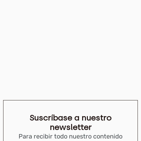
Suscríbase a nuestro
newsletter
Para recibir todo nuestro contenido