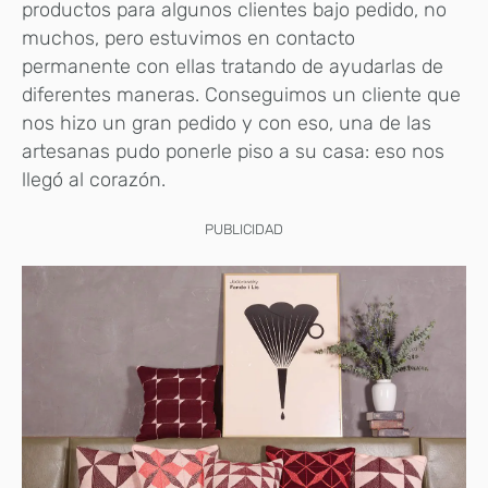
productos para algunos clientes bajo pedido, no
muchos, pero estuvimos en contacto
permanente con ellas tratando de ayudarlas de
diferentes maneras. Conseguimos un cliente que
nos hizo un gran pedido y con eso, una de las
artesanas pudo ponerle piso a su casa: eso nos
llegó al corazón.
PUBLICIDAD