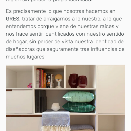
Es precisamente lo que nosotras hacemos en
GRES
, tratar de arraigarnos a lo nuestro, a lo que
entendemos porque viene de nuestras raíces y
nos hace sentir identificados con nuestro sentido
de hogar, sin perder de vista nuestra identidad de
diseñadoras que seguramente trae influencias de
muchos lugares.