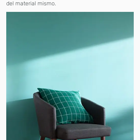
del material mismo.