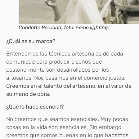
Charlotte Perriand, foto: nemo lighting.
¿Cuál es su marca?
Entendemos las técnicas artesanales de cada
comunidad para producir diseños que
posteriormente son desarrollados por los
artesanos. Nos basamos en el comercio justos.
Creemos en el talento del artesano, en el valor de
su mano de obra.
¿Qué lo hace esencial?
No creemos que seamos esenciales. Muy pocas
cosas en la vida son esenciales. Sin embargo,
creemos que somos buenas en lo que hacemos,