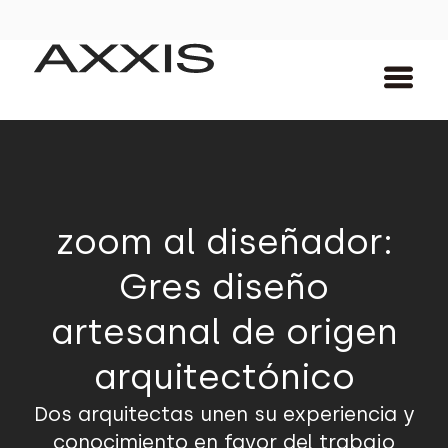
zoom al diseñador:
Gres diseño
artesanal de origen
arquitectónico
Dos arquitectas unen su experiencia y
conocimiento en favor del trabajo