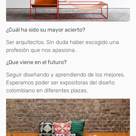
¿Cuál ha sido su mayor acierto?
Ser arquitectos. Sin duda haber escogido una
profesión que nos apasiona.
¿Que viene en el futuro?
Seguir diseñando y aprendiendo de los mejores.
Esperamos poder ser expositoras del diseño
colombiano en diferentes plazas.