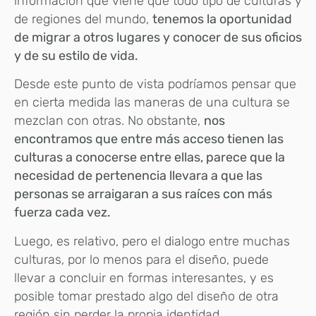
información que viene que todo tipo de culturas y
de regiones del mundo,
tenemos la oportunidad
de migrar a otros lugares y conocer de sus oficios
y de su estilo de vida.
Desde este punto de vista podríamos pensar que
en cierta medida las maneras de una cultura se
mezclan con otras. No obstante,
nos
encontramos que entre más acceso tienen las
culturas a conocerse entre ellas, parece que la
necesidad de pertenencia llevara a que las
personas se arraigaran a sus raíces con más
fuerza cada vez.
Luego, es relativo, pero el dialogo entre muchas
culturas, por lo menos para el diseño, puede
llevar a concluir en formas interesantes, y es
posible tomar prestado algo del diseño de otra
región sin perder la propia identidad.