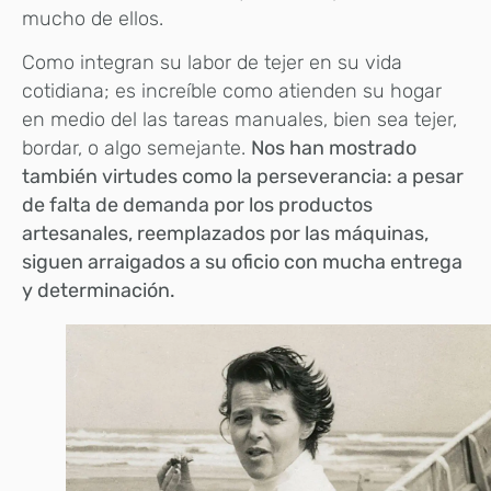
mucho de ellos.
Como integran su labor de tejer en su vida
cotidiana; es increíble como atienden su hogar
en medio del las tareas manuales, bien sea tejer,
bordar, o algo semejante.
Nos han mostrado
también virtudes como la perseverancia: a pesar
de falta de demanda por los productos
artesanales, reemplazados por las máquinas,
siguen arraigados a su oficio con mucha entrega
y determinación.