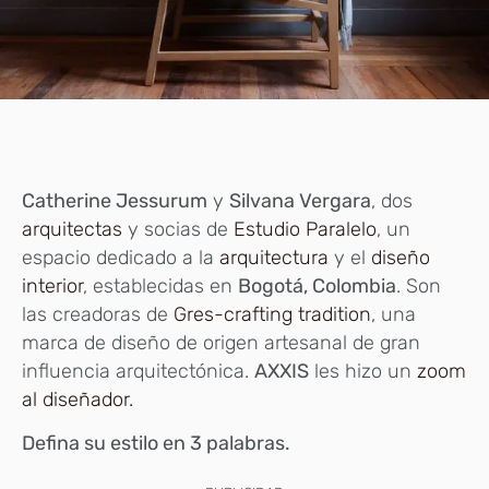
Catherine Jessurum
y
Silvana Vergara
, dos
arquitectas
y socias de
Estudio Paralelo
, un
espacio dedicado a la
arquitectura
y el
diseño
interior
, establecidas en
Bogotá, Colombia
. Son
las creadoras de
Gres-crafting tradition
, una
marca de diseño de origen artesanal de gran
influencia arquitectónica.
AXXIS
les hizo un
zoom
al diseñador.
Defina su estilo en 3 palabras.