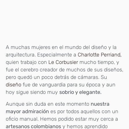
A muchas mujeres en el mundo del diseño y la
arquitectura. Especialmente a
Charlotte Perriand,
quien trabajo con
Le Corbusier
mucho tiempo, y
fue el cerebro creador de muchos de sus diseños,
pero quedó un poco detrás de cámaras. Su
diseño
fue de vanguardia para su época y aun
hoy sigue siendo muy
sobrio y elegante.
Aunque sin duda en este momento
nuestra
mayor admiración
es por todos aquellos con un
oficio manual. Hemos podido estar muy cerca a
artesanos colombianos
y hemos aprendido