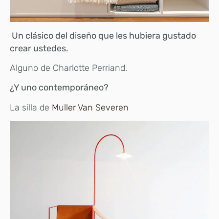
Un clásico del diseño que les hubiera gustado
crear ustedes.
Alguno de Charlotte Perriand.
¿Y uno contemporáneo?
La silla de
Muller Van Severen