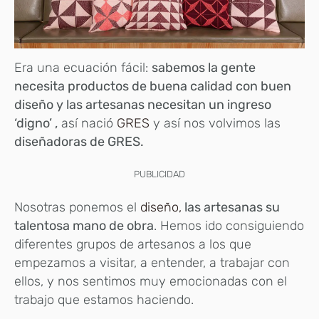
Era una ecuación fácil:
sabemos la gente
necesita productos de buena calidad con buen
diseño y las artesanas necesitan un ingreso
‘digno’ ,
así nació
GRES
y así nos volvimos las
diseñadoras de GRES.
PUBLICIDAD
Nosotras ponemos el
diseño,
las artesanas su
talentosa mano de obra
. Hemos ido consiguiendo
diferentes grupos de artesanos a los que
empezamos a visitar, a entender, a trabajar con
ellos, y nos sentimos muy emocionadas con el
trabajo que estamos haciendo.