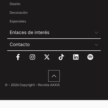
Diseño
Decoración
Especiales
Enlaces de interés
Contacto
© - 2026 Copyright - Revista AXXIS