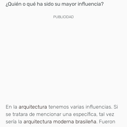
¿Quién o qué ha sido su mayor influencia?
PUBLICIDAD
En la
arquitectura
tenemos varias influencias. Si
se tratara de mencionar una específica, tal vez
sería la
arquitectura moderna brasileña
. Fueron