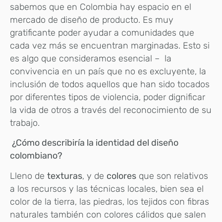
sabemos que en Colombia hay espacio en el
mercado de diseño de producto. Es muy
gratificante poder ayudar a comunidades que
cada vez más se encuentran marginadas. Esto si
es algo que consideramos esencial – la
convivencia en un país que no es excluyente, la
inclusión de todos aquellos que han sido tocados
por diferentes tipos de violencia, poder dignificar
la vida de otros a través del reconocimiento de su
trabajo.
¿Cómo describiría la identidad del diseño
colombiano?
Lleno de
texturas
, y de
colores
que son relativos
a los recursos y las técnicas locales, bien sea el
color de la tierra, las piedras, los tejidos con fibras
naturales también con colores cálidos que salen