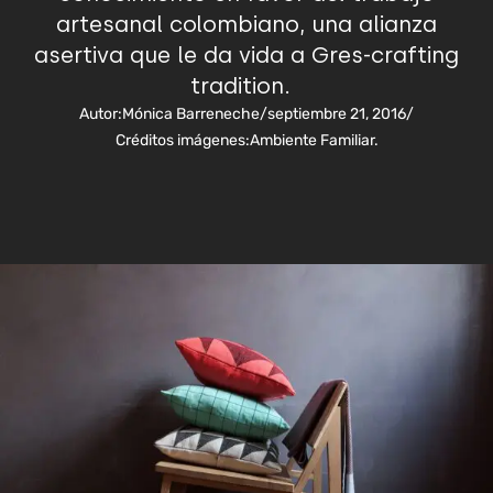
artesanal colombiano, una alianza
asertiva que le da vida a Gres-crafting
tradition.
Autor:
Mónica Barreneche
/
septiembre 21, 2016
/
Créditos imágenes:
Ambiente Familiar.