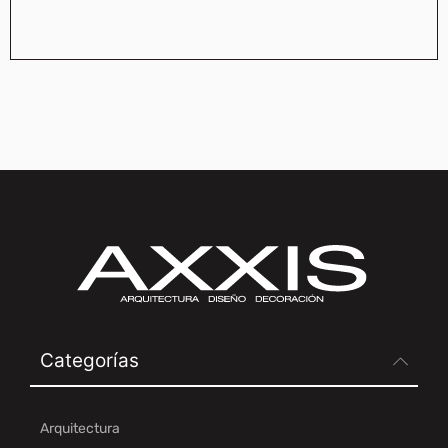
Categorías
Arquitectura