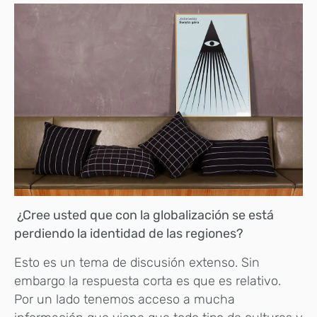
¿Cree usted que con la globalización se está
perdiendo la identidad de las regiones?
Esto es un tema de discusión extenso. Sin
embargo la respuesta corta es que es relativo.
Por un lado tenemos acceso a mucha