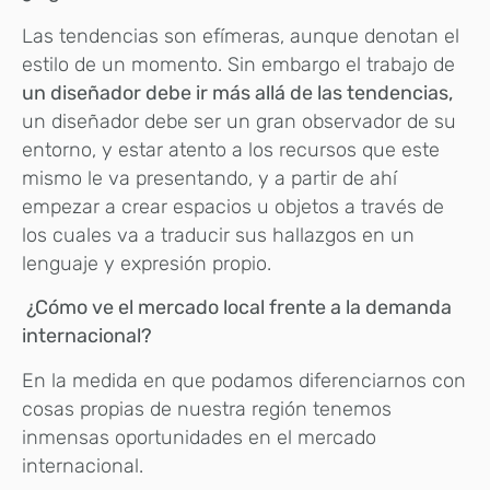
Las tendencias son efímeras, aunque denotan el
estilo de un momento. Sin embargo el trabajo de
un diseñador debe ir más allá de las tendencias,
un diseñador debe ser un gran observador de su
entorno, y estar atento a los recursos que este
mismo le va presentando, y a partir de ahí
empezar a crear espacios u objetos a través de
los cuales va a traducir sus hallazgos en un
lenguaje y expresión propio.
¿Cómo ve el mercado local frente a la demanda
internacional?
En la medida en que podamos diferenciarnos con
cosas propias de nuestra región tenemos
inmensas oportunidades en el mercado
internacional.