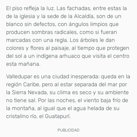
El piso refleja la luz. Las fachadas, entre estas la
de la iglesia y la sede de la Alcaldía, son de un
blanco sin defectos, con ángulos limpios que
producen sombras radicales, como si fueran
marcadas con una regla. Los árboles le dan
colores y flores al paisaje, al tiempo que protegen
del sol a un indígena arhuaco que visita el centro
esta mañana.
Valledupar es una ciudad inesperada: queda en la
región Caribe, pero al estar separada del mar por
la Sierra Nevada, su clima es seco y su ambiente
no tiene sal. Por las noches, el viento baja frío de
la montaña, al igual que el agua helada de su
cristalino río, el Guatapurí.
PUBLICIDAD