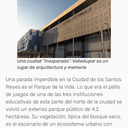
Una ciudad “inesperada”: Valledupar es un
lugar de arquitectura y memoria
Una parada imperdible en la Ciudad de los Santos
Reyes es el Parque de la Vida. Lo que era el patio
de juegos de una de las tres instituciones
educativas de esta parte del norte de la ciudad se
volvió un extenso parque público de 4,2
hectáreas. Su vegetación, típica del bosque seco,
es el escenario de un ecosistema urbano con