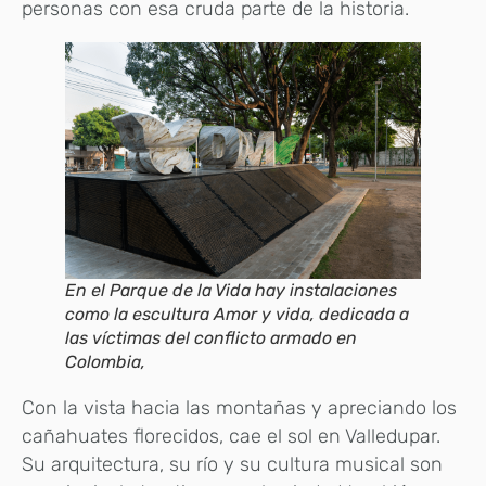
personas con esa cruda parte de la historia.
En el Parque de la Vida hay instalaciones
como la escultura Amor y vida, dedicada a
las víctimas del conflicto armado en
Colombia,
Con la vista hacia las montañas y apreciando los
cañahuates florecidos, cae el sol en Valledupar.
Su arquitectura, su río y su cultura musical son