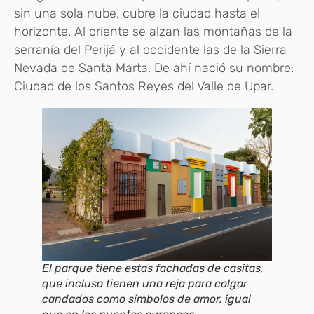
sin una sola nube, cubre la ciudad hasta el
horizonte. Al oriente se alzan las montañas de la
serranía del Perijá y al occidente las de la Sierra
Nevada de Santa Marta. De ahí nació su nombre:
Ciudad de los Santos Reyes del Valle de Upar.
El parque tiene estas fachadas de casitas,
que incluso tienen una reja para colgar
candados como símbolos de amor, igual