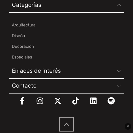
Categorías
Arquitectura
Diseño
Decoración
Especiales
Enlaces de interés
Contacto
✕