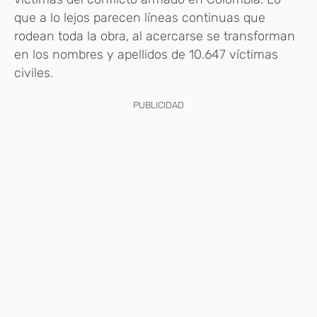
que a lo lejos parecen líneas continuas que
rodean toda la obra, al acercarse se transforman
en los nombres y apellidos de 10.647 víctimas
civiles.
PUBLICIDAD