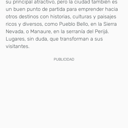
su principal atractivo, pero la ciudad también es
un buen punto de partida para emprender hacia
otros destinos con historias, culturas y paisajes
ricos y diversos, como Pueblo Bello, en la Sierra
Nevada, o Manaure, en la serranía del Perijá.
Lugares, sin duda, que transforman a sus
visitantes.
PUBLICIDAD