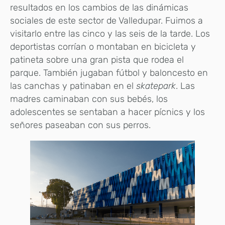
resultados en los cambios de las dinámicas
sociales de este sector de Valledupar. Fuimos a
visitarlo entre las cinco y las seis de la tarde. Los
deportistas corrían o montaban en bicicleta y
patineta sobre una gran pista que rodea el
parque. También jugaban fútbol y baloncesto en
las canchas y patinaban en el
skatepark
. Las
madres caminaban con sus bebés, los
adolescentes se sentaban a hacer pícnics y los
señores paseaban con sus perros.