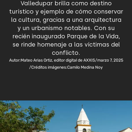
Valledupar brilla como destino
turístico y ejemplo de cómo conservar
la cultura, gracias a una arquitectura
y un urbanismo notables. Con su
recién inaugurado Parque de la Vida,
se rinde homenaje a las víctimas del
conflicto.
Autor:
Mateo Arias Ortiz, editor digital de AXXIS
/
marzo 7, 2025
/
Créditos imágenes:
Camilo Medina Noy