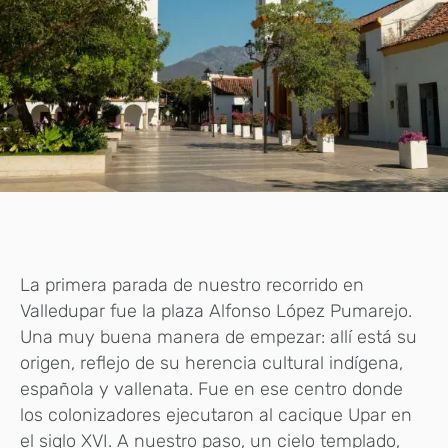
La primera parada de nuestro recorrido en
Valledupar fue la plaza Alfonso López Pumarejo.
Una muy buena manera de empezar: allí está su
origen, reflejo de su herencia cultural indígena,
española y vallenata. Fue en ese centro donde
los colonizadores ejecutaron al cacique Upar en
el siglo XVI. A nuestro paso, un cielo templado,