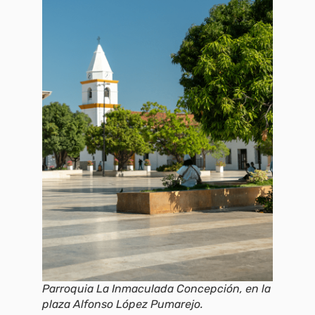
Parroquia La Inmaculada Concepción, en la
plaza Alfonso López Pumarejo.