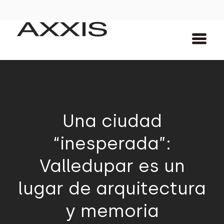
Una ciudad
“inesperada”:
Valledupar es un
lugar de arquitectura
y memoria