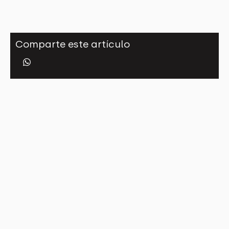
Comparte este artículo