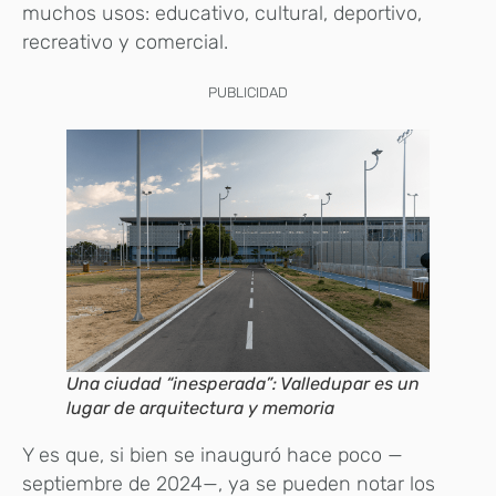
muchos usos: educativo, cultural, deportivo,
recreativo y comercial.
PUBLICIDAD
Una ciudad “inesperada”: Valledupar es un
lugar de arquitectura y memoria
Y es que, si bien se inauguró hace poco —
septiembre de 2024—, ya se pueden notar los