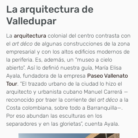
La arquitectura de
Valledupar
La
arquitectura
colonial del centro contrasta con
el
art déco
de algunas construcciones de la zona
empresarial y con los altos edificios modernos de
la periferia. Es, además, un “museo a cielo
abierto”. Así lo definió nuestra guía, María Elisa
Ayala, fundadora de la empresa
Paseo Vallenato
Tour
. “El trazado urbano de la ciudad lo hizo el
arquitecto y urbanista cubano Manuel Carrerá —
reconocido por traer la corriente del
art déco
a la
Costa colombiana, sobre todo a Barranquilla—.
Por eso abundan las esculturas en los
separadores y en las glorietas”, cuenta Ayala.