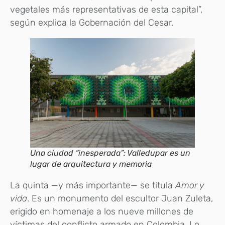
vegetales más representativas de esta capital”,
según explica la Gobernación del Cesar.
Una ciudad “inesperada”: Valledupar es un
lugar de arquitectura y memoria
La quinta —y más importante— se titula
Amor y
vida
. Es un monumento del escultor Juan Zuleta,
erigido en homenaje a los nueve millones de
víctimas del conflicto armado en Colombia. Lo