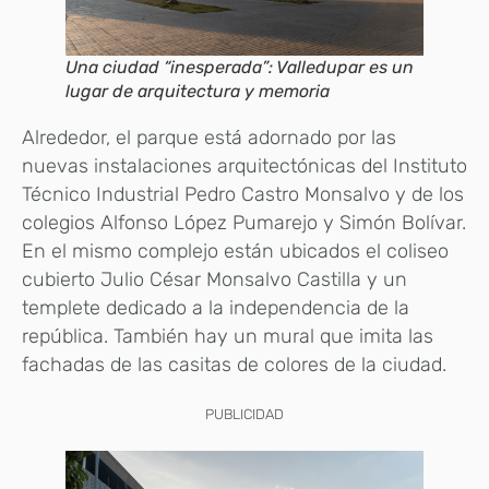
Una ciudad “inesperada”: Valledupar es un
lugar de arquitectura y memoria
Alrededor, el parque está adornado por las
nuevas instalaciones arquitectónicas del Instituto
Técnico Industrial Pedro Castro Monsalvo y de los
colegios Alfonso López Pumarejo y Simón Bolívar.
En el mismo complejo están ubicados el coliseo
cubierto Julio César Monsalvo Castilla y un
templete dedicado a la independencia de la
república. También hay un mural que imita las
fachadas de las casitas de colores de la ciudad.
PUBLICIDAD