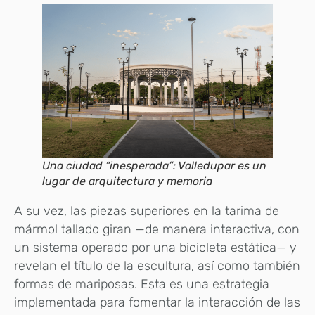
Una ciudad “inesperada”: Valledupar es un
lugar de arquitectura y memoria
A su vez, las piezas superiores en la tarima de
mármol tallado giran —de manera interactiva, con
un sistema operado por una bicicleta estática— y
revelan el título de la escultura, así como también
formas de mariposas. Esta es una estrategia
implementada para fomentar la interacción de las