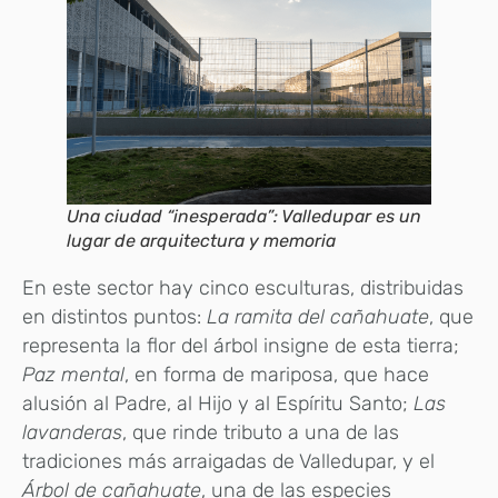
Una ciudad “inesperada”: Valledupar es un
lugar de arquitectura y memoria
En este sector hay cinco esculturas, distribuidas
en distintos puntos:
La ramita del cañahuate
, que
representa la flor del árbol insigne de esta tierra;
Paz mental
, en forma de mariposa, que hace
alusión al Padre, al Hijo y al Espíritu Santo;
Las
lavanderas
, que rinde tributo a una de las
tradiciones más arraigadas de Valledupar, y el
Árbol de cañahuate
, una de las especies