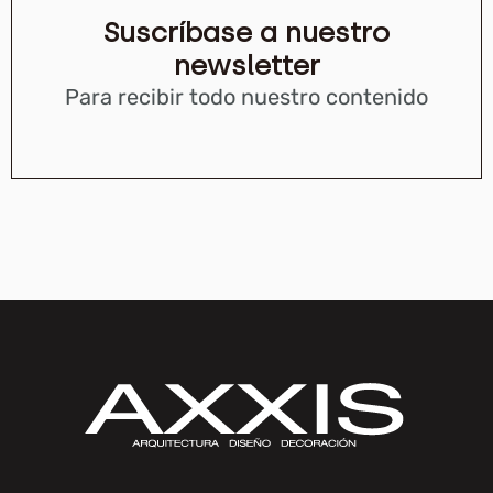
Suscríbase a nuestro
newsletter
Para recibir todo nuestro contenido