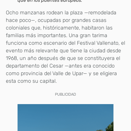
que en los puentes europeos.
Ocho manzanas rodean la plaza —remodelada
hace poco—, ocupadas por grandes casas
coloniales que, históricamente, habitaron las
familias más importantes. Una gran tarima
funciona como escenario del Festival Vallenato, el
evento más relevante que tiene la ciudad desde
1968, un año después de que se constituyera el
departamento del Cesar —antes era conocido
como provincia del Valle de Upar— y se eligiera
esta como su capital.
PUBLICIDAD