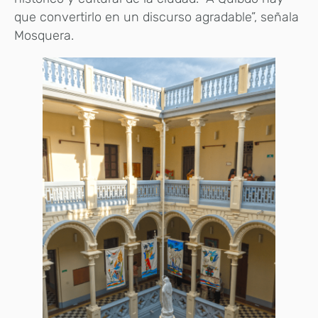
que convertirlo en un discurso agradable”, señala
Mosquera.