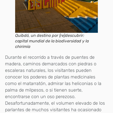
Quibdó, un destino por (re)descubrir:
capital mundial de la biodiversidad y la
chirimía
Durante el recorrido a través de puentes de
madera, caminos demarcados con piedras o
escaleras naturales, los visitantes pueden
conocer los poderes de plantas medicinales
como el matarratón, admirar las heliconias o la
palma de milpesos, o si tienen suerte,
encontrarse con un oso perezoso.
Desafortunadamente, el volumen elevado de los
parlantes de muchos visitantes ha ocasionado