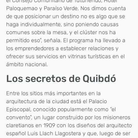
el Consejo Comunitario de Tutunendo, Hotel
Paloquemao y Paraíso Verde. Nos dimos cuenta
de que posicionar un destino no es algo que se
haga individualmente, sino poniendo causas
comunes sobre la mesa, y el clúster nos ha
permitido eso”, señala. El programa ha llevado a
los emprendedores a establecer relaciones y
ofrecer sus servicios en vitrinas turísticas en el
ámbito nacional.
Los secretos de Quibdó
Entre los sitios más importantes en la
arquitectura de la ciudad está el Palacio
Episcopal, conocido popularmente como “el
convento”, un lugar construido por los misioneros
claretianos en 1909 con los diseños del arquitecto
español Luis Llach Llagostera y que, luego de ser