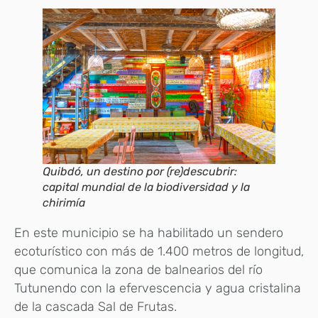
Quibdó, un destino por (re)descubrir:
capital mundial de la biodiversidad y la
chirimía
En este municipio se ha habilitado un sendero
ecoturístico con más de 1.400 metros de longitud,
que comunica la zona de balnearios del río
Tutunendo con la efervescencia y agua cristalina
de la cascada Sal de Frutas.