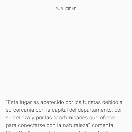
PUBLICIDAD
“Este lugar es apetecido por los turistas debido a
su cercanía con la capital del departamento, por
su belleza y por las oportunidades que ofrece
para conectarse con la naturaleza”, comenta