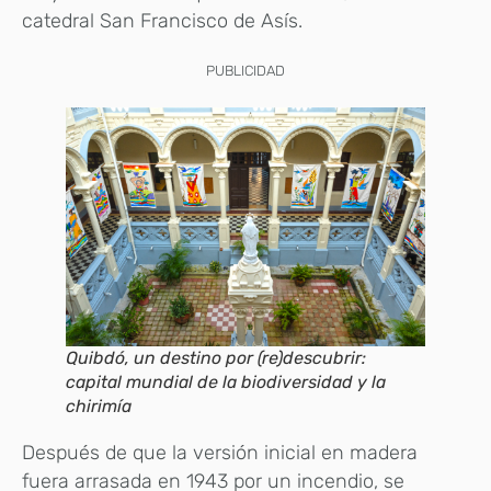
catedral San Francisco de Asís.
PUBLICIDAD
Quibdó, un destino por (re)descubrir:
capital mundial de la biodiversidad y la
chirimía
Después de que la versión inicial en madera
fuera arrasada en 1943 por un incendio, se