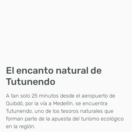
El encanto natural de
Tutunendo
A tan solo 25 minutos desde el aeropuerto de
Quibdó, por la vía a Medellín, se encuentra
Tutunendo, uno de los tesoros naturales que
forman parte de la apuesta del turismo ecológico
en la región.