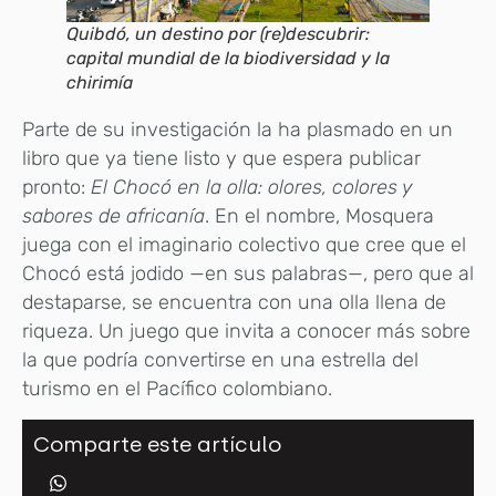
Quibdó, un destino por (re)descubrir:
capital mundial de la biodiversidad y la
chirimía
Parte de su investigación la ha plasmado en un
libro que ya tiene listo y que espera publicar
pronto:
El Chocó en la olla: olores, colores y
sabores de africanía
. En el nombre, Mosquera
juega con el imaginario colectivo que cree que el
Chocó está jodido —en sus palabras—, pero que al
destaparse, se encuentra con una olla llena de
riqueza. Un juego que invita a conocer más sobre
la que podría convertirse en una estrella del
turismo en el Pacífico colombiano.
Comparte este artículo