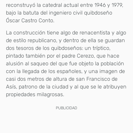
reconstruyó la catedral actual entre 1946 y 1979,
bajo la batuta del ingeniero civil quibdoseño
Óscar Castro Conto.
La construcción tiene algo de renacentista y algo
de estilo republicano, y dentro de ella se guardan
dos tesoros de los quibdoseños: un tríptico,
pintado también por el padre Cerezo, que hace
alusión al saqueo del que fue objeto la población
con la llegada de los españoles, y una imagen de
casi dos metros de altura de san Francisco de
Asís, patrono de la ciudad y al que se le atribuyen
propiedades milagrosas.
PUBLICIDAD