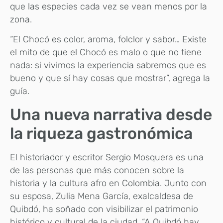
que las especies cada vez se vean menos por la
zona.
“El Chocó es color, aroma, folclor y sabor… Existe
el mito de que el Chocó es malo o que no tiene
nada: si vivimos la experiencia sabremos que es
bueno y que sí hay cosas que mostrar”, agrega la
guía.
Una nueva narrativa desde
la riqueza gastronómica
El historiador y escritor Sergio Mosquera es una
de las personas que más conocen sobre la
historia y la cultura afro en Colombia. Junto con
su esposa, Zulia Mena García, exalcaldesa de
Quibdó, ha soñado con visibilizar el patrimonio
histórico y cultural de la ciudad. “A Quibdó hay