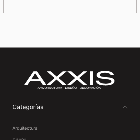
Categorías
Arquitectura
Diseño