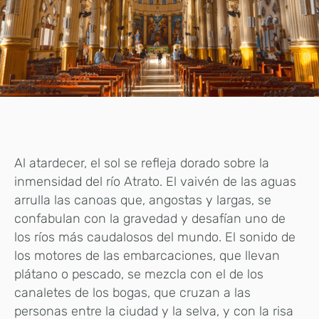
Al atardecer, el sol se refleja dorado sobre la
inmensidad del río Atrato. El vaivén de las aguas
arrulla las canoas que, angostas y largas, se
confabulan con la gravedad y desafían uno de
los ríos más caudalosos del mundo. El sonido de
los motores de las embarcaciones, que llevan
plátano o pescado, se mezcla con el de los
canaletes de los bogas, que cruzan a las
personas entre la ciudad y la selva, y con la risa