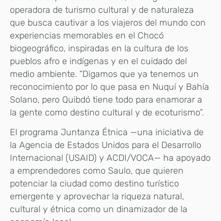
operadora de turismo cultural y de naturaleza
que busca cautivar a los viajeros del mundo con
experiencias memorables en el Chocó
biogeográfico, inspiradas en la cultura de los
pueblos afro e indígenas y en el cuidado del
medio ambiente. “Digamos que ya tenemos un
reconocimiento por lo que pasa en Nuquí y Bahía
Solano, pero Quibdó tiene todo para enamorar a
la gente como destino cultural y de ecoturismo”.
El programa Juntanza Étnica —una iniciativa de
la Agencia de Estados Unidos para el Desarrollo
Internacional (USAID) y ACDI/VOCA— ha apoyado
a emprendedores como Saulo, que quieren
potenciar la ciudad como destino turístico
emergente y aprovechar la riqueza natural,
cultural y étnica como un dinamizador de la