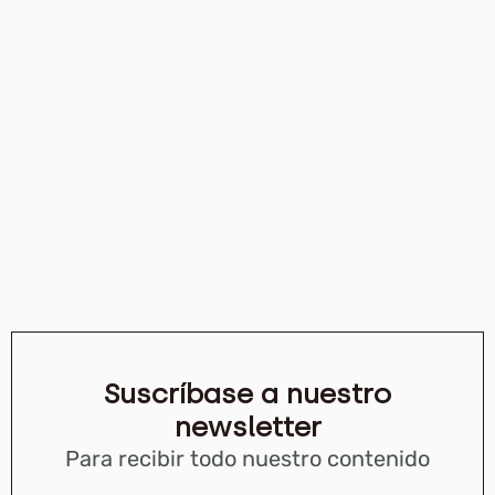
Suscríbase a nuestro
newsletter
Para recibir todo nuestro contenido