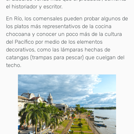
el historiador y escritor.
En Río, los comensales pueden probar algunos de
los platos más representativos de la cocina
chocoana y conocer un poco más de la cultura
del Pacífico por medio de los elementos
decorativos, como las lámparas hechas de
catangas (trampas para pescar) que cuelgan del
techo.