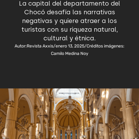
La capital del departamento del
Chocó desafía las narrativas
negativas y quiere atraer a los
turistas con su riqueza natural,
cultural y étnica.
Autor:
Revista Axxis
/
enero 13, 2025
/
Créditos imágenes:
Camilo Medina Noy