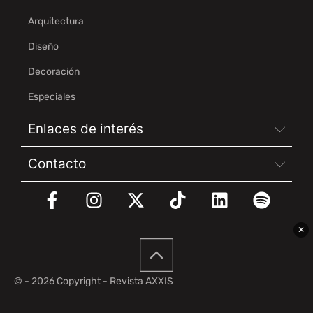
Arquitectura
Diseño
Decoración
Especiales
Enlaces de interés
Contacto
✕
© - 2026 Copyright - Revista AXXIS