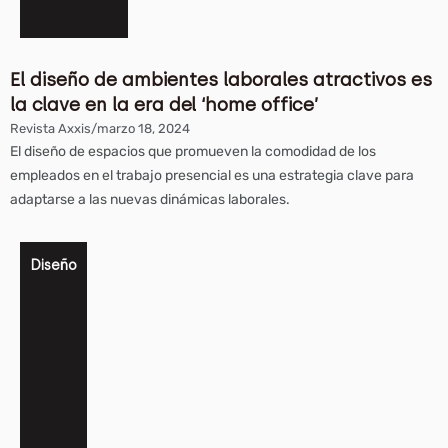
El diseño de ambientes laborales atractivos es
la clave en la era del ‘home office’
Revista Axxis
/
marzo 18, 2024
El diseño de espacios que promueven la comodidad de los
empleados en el trabajo presencial es una estrategia clave para
adaptarse a las nuevas dinámicas laborales.
Diseño