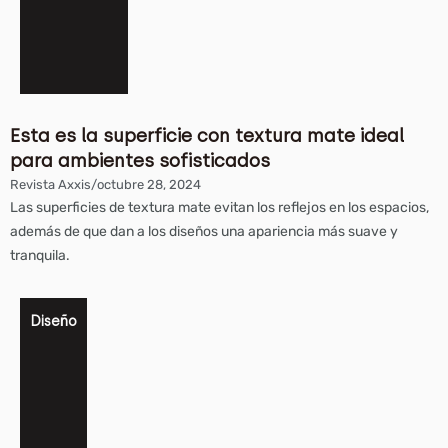
Esta es la superficie con textura mate ideal
para ambientes sofisticados
Revista Axxis
/
octubre 28, 2024
Las superficies de textura mate evitan los reflejos en los espacios,
además de que dan a los diseños una apariencia más suave y
tranquila.
Diseño