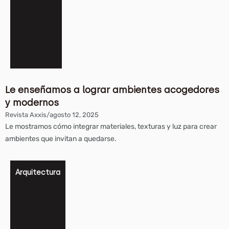
Le enseñamos a lograr ambientes acogedores
y modernos
Revista Axxis
/
agosto 12, 2025
Le mostramos cómo integrar materiales, texturas y luz para crear
ambientes que invitan a quedarse.
Arquitectura