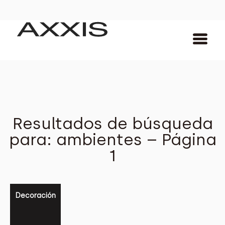
Resultados de búsqueda
para: ambientes – Página
1
Decoración