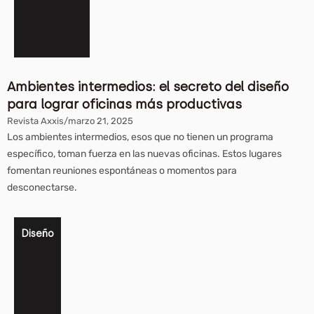
Ambientes intermedios: el secreto del diseño
para lograr oficinas más productivas
Revista Axxis
/
marzo 21, 2025
Los ambientes intermedios, esos que no tienen un programa
específico, toman fuerza en las nuevas oficinas. Estos lugares
fomentan reuniones espontáneas o momentos para
desconectarse.
Diseño