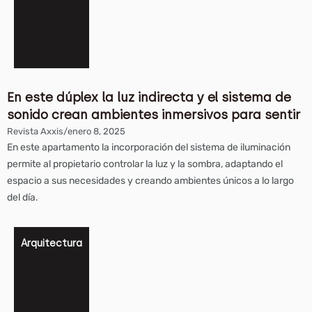
En este dúplex la luz indirecta y el sistema de
sonido crean ambientes inmersivos para sentir
Revista Axxis
/
enero 8, 2025
En este apartamento la incorporación del sistema de iluminación
permite al propietario controlar la luz y la sombra, adaptando el
espacio a sus necesidades y creando ambientes únicos a lo largo
del día.
Arquitectura