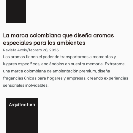
La marca colombiana que diseña aromas
especiales para los ambientes
Revista Axxis
/
febrero 28, 2025
Los aromas tienen el poder de transportarnos a momentos y
lugares específicos, anclándolos en nuestra memoria. Extrarome,
una marca colombiana de ambientación premium, diseña
fragancias únicas para hogares y empresas, creando experiencias
sensoriales inolvidables.
Arquitectura