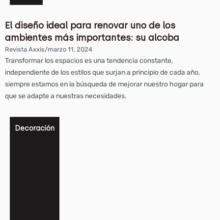
El diseño ideal para renovar uno de los
ambientes más importantes: su alcoba
Revista Axxis
/
marzo 11, 2024
Transformar los espacios es una tendencia constante,
independiente de los estilos que surjan a principio de cada año,
siempre estamos en la búsqueda de mejorar nuestro hogar para
que se adapte a nuestras necesidades.
Decoración