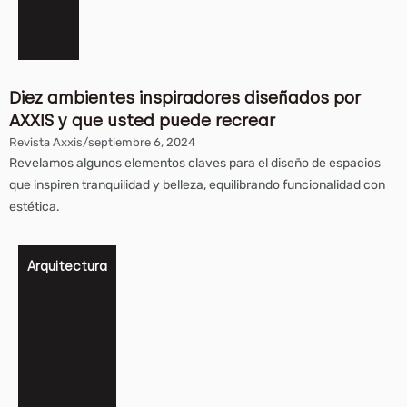
Diez ambientes inspiradores diseñados por
AXXIS y que usted puede recrear
Revista Axxis
/
septiembre 6, 2024
Revelamos algunos elementos claves para el diseño de espacios
que inspiren tranquilidad y belleza, equilibrando funcionalidad con
estética.
Arquitectura