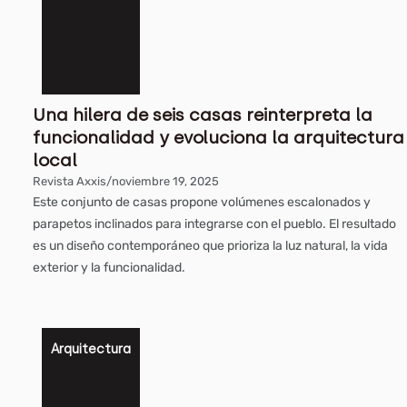
Una hilera de seis casas reinterpreta la
funcionalidad y evoluciona la arquitectura
local
Revista Axxis
/
noviembre 19, 2025
Este conjunto de casas propone volúmenes escalonados y
parapetos inclinados para integrarse con el pueblo. El resultado
es un diseño contemporáneo que prioriza la luz natural, la vida
exterior y la funcionalidad.
Arquitectura