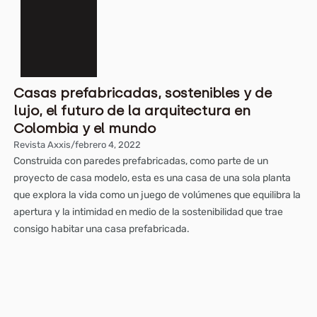
Casas prefabricadas, sostenibles y de
lujo, el futuro de la arquitectura en
Colombia y el mundo
Revista Axxis
/
febrero 4, 2022
Construida con paredes prefabricadas, como parte de un
proyecto de casa modelo, esta es una casa de una sola planta
que explora la vida como un juego de volúmenes que equilibra la
apertura y la intimidad en medio de la sostenibilidad que trae
consigo habitar una casa prefabricada.