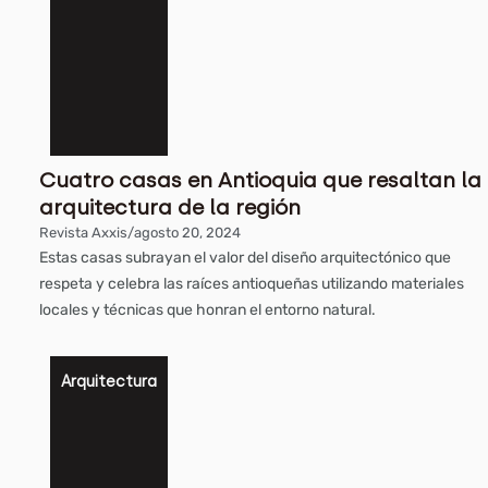
Cuatro casas en Antioquia que resaltan la
arquitectura de la región
Revista Axxis
/
agosto 20, 2024
Estas casas subrayan el valor del diseño arquitectónico que
respeta y celebra las raíces antioqueñas utilizando materiales
locales y técnicas que honran el entorno natural.
Arquitectura