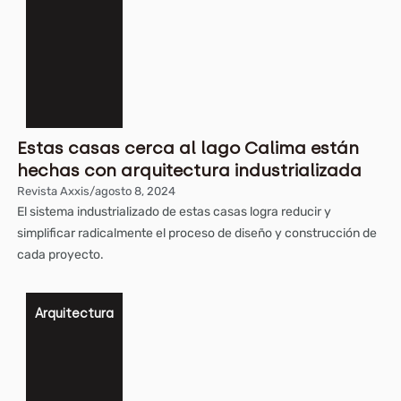
Estas casas cerca al lago Calima están
hechas con arquitectura industrializada
Revista Axxis
/
agosto 8, 2024
El sistema industrializado de estas casas logra reducir y
simplificar radicalmente el proceso de diseño y construcción de
cada proyecto.
Arquitectura