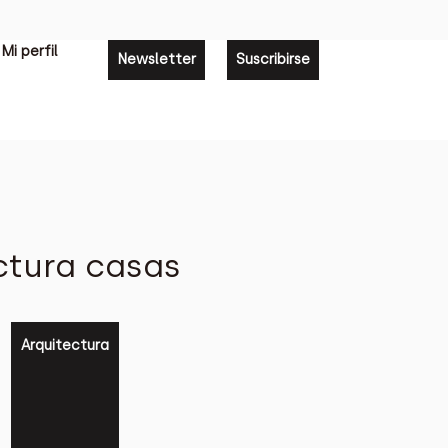
Mi perfil
Newsletter
Suscribirse
ctura casas
Arquitectura