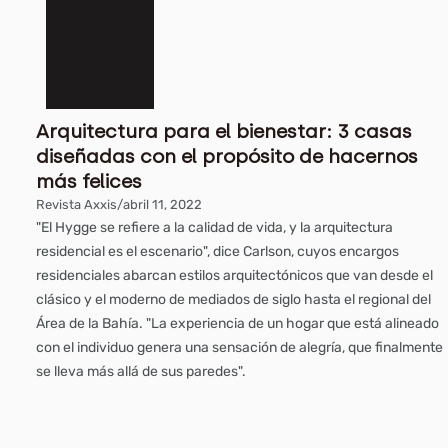
Arquitectura para el bienestar: 3 casas
diseñadas con el propósito de hacernos
más felices
Revista Axxis
/
abril 11, 2022
"El Hygge se refiere a la calidad de vida, y la arquitectura
residencial es el escenario", dice Carlson, cuyos encargos
residenciales abarcan estilos arquitectónicos que van desde el
clásico y el moderno de mediados de siglo hasta el regional del
Área de la Bahía. "La experiencia de un hogar que está alineado
con el individuo genera una sensación de alegría, que finalmente
se lleva más allá de sus paredes".