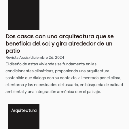
Dos casas con una arquitectura que se
beneficia del sol y gira alrededor de un
patio
Revista Axxis
/
diciembre 26, 2024
El diseño de estas viviendas se fundamenta en las
condicionantes climáticas, proponiendo una arquitectura
sostenible que dialoga con su contexto, alimentada por el clima,
el entorno y las necesidades del usuario, en búsqueda de calidad
ambiental y una integración armónica con el paisaje.
Arquitectura