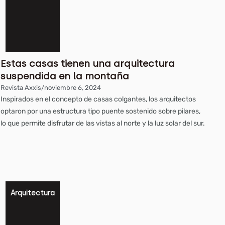
Estas casas tienen una arquitectura
suspendida en la montaña
Revista Axxis
/
noviembre 6, 2024
Inspirados en el concepto de casas colgantes, los arquitectos
optaron por una estructura tipo puente sostenido sobre pilares,
lo que permite disfrutar de las vistas al norte y la luz solar del sur.
Arquitectura