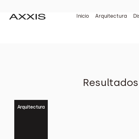
Inicio
Arquitectura
Di
Resultados
Arquitectura