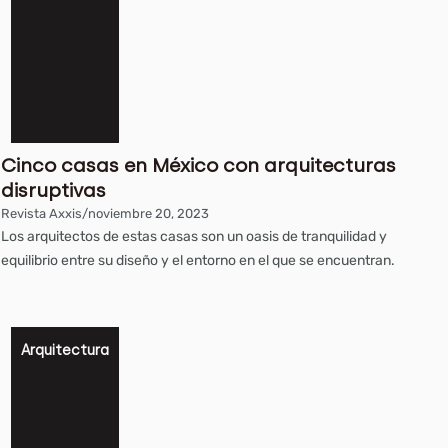
Cinco casas en México con arquitecturas
disruptivas
Revista Axxis
/
noviembre 20, 2023
Los arquitectos de estas casas son un oasis de tranquilidad y
equilibrio entre su diseño y el entorno en el que se encuentran.
Arquitectura