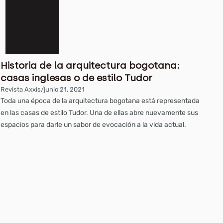
Historia de la arquitectura bogotana:
casas inglesas o de estilo Tudor
Revista Axxis
/
junio 21, 2021
Toda una época de la arquitectura bogotana está representada
en las casas de estilo Tudor. Una de ellas abre nuevamente sus
espacios para darle un sabor de evocación a la vida actual.