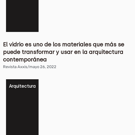
El vidrio es uno de los materiales que más se
puede transformar y usar en la arquitectura
contemporánea
Revista Axxis
/
mayo 26, 2022
Arquitectura