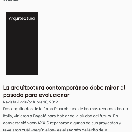
Arquitectura
La arquitectura contemporánea debe mirar al
pasado para evolucionar
Revista Axxis
/
octubre 18, 2019
Dos arquitectos de la firma Piuarch, una de las más reconocidas en
Italia, vinieron a Bogotá para hablar de la ciudad del futuro. En
conversación con AXXIS repasaron algunos de sus proyectos y
revelaron cuál –según ellos– es el secreto del éxito de la