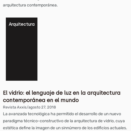
arquitectura contemporánea.
Arquitectura
El vidrio: el lenguaje de luz en la arquitectura
contemporánea en el mundo
Revista Axxis
/
agosto 27, 2018
La avanzada tecnológica ha permitido el desarrollo de un nuevo
paradigma técnico-constructivo de la arquitectura de vidrio, cuya
estética define la imagen de un sinnúmero de los edificios actuales.