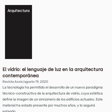
Arquitectura
El vidrio: el lenguaje de luz en la arquitectura
contemporánea
Revista Axxis
/
agosto 19, 2020
La tecnología ha permitido el desarrollo de un nuevo paradigma
técnico-constructivo de la arquitectura de vidrio, cuya estética
define la imagen de un sinnúmero de los edificios actuales. Este
material ha estado presente por muchos años, y lo seguirá
estando.