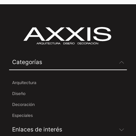
Categorías
Arquitectura
Diseño
Decoración
Especiales
Enlaces de interés