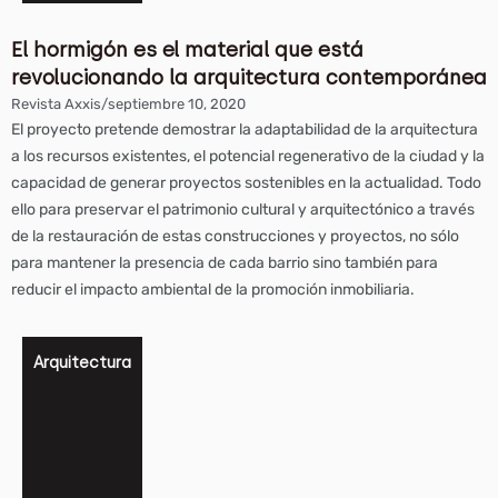
El hormigón es el material que está
revolucionando la arquitectura contemporánea
Revista Axxis
/
septiembre 10, 2020
El proyecto pretende demostrar la adaptabilidad de la arquitectura
a los recursos existentes, el potencial regenerativo de la ciudad y la
capacidad de generar proyectos sostenibles en la actualidad. Todo
ello para preservar el patrimonio cultural y arquitectónico a través
de la restauración de estas construcciones y proyectos, no sólo
para mantener la presencia de cada barrio sino también para
reducir el impacto ambiental de la promoción inmobiliaria.
Arquitectura