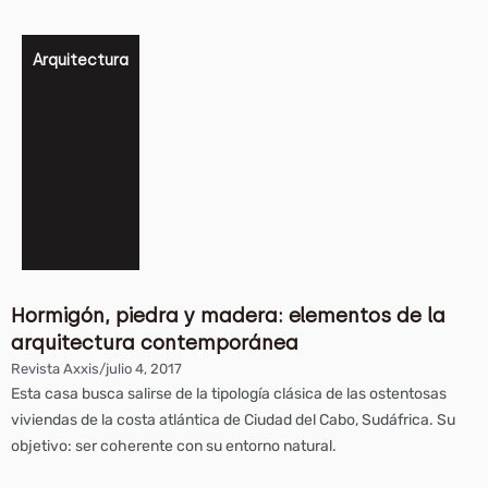
Arquitectura
Hormigón, piedra y madera: elementos de la
arquitectura contemporánea
Revista Axxis
/
julio 4, 2017
Esta casa busca salirse de la tipología clásica de las ostentosas
viviendas de la costa atlántica de Ciudad del Cabo, Sudáfrica. Su
objetivo: ser coherente con su entorno natural.