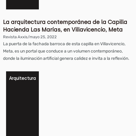
La arquitectura contemporánea de la Capilla
Hacienda Las Marías, en Villavicencio, Meta
Revista Axxis
/
mayo 25, 2022
La puerta de la fachada barroca de esta capilla en Villavicencio,
Meta, es un portal que conduce a un volumen contemporáneo,
donde la iluminación artificial genera calidez e invita a la reflexión.
Arquitectura