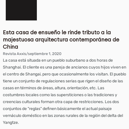
Esta casa de ensueño le rinde tributo a la
majestuosa arquitectura contemporánea de
China
Revista Axxis
/
septiembre 1, 2020
La casa está situada en un pueblo suburbano a dos horas de
Shanghai. El cliente es una pareja de ancianos cuyos hijos viven en
el centro de Shangai, pero que ocasionalmente los visitan. El pueblo
tiene un conjunto de regulaciones serias que rigen el diseño de las
casas en términos de áreas, altura, orientación, etc. Las
costumbres locales como las supersticiones o las tradiciones y
creencias culturales forman otra capa de restricciones. Los dos
conjuntos de "reglas" definen básicamente el actual paisaje
vernáculo doméstico en las zonas rurales de la región del delta del
Yangtze.