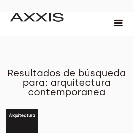
Resultados de búsqueda
para: arquitectura
contemporanea
Arquitectura