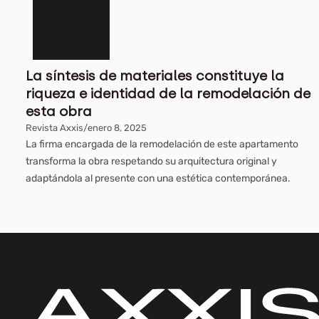
La síntesis de materiales constituye la
riqueza e identidad de la remodelación de
esta obra
Revista Axxis
/
enero 8, 2025
La firma encargada de la remodelación de este apartamento
transforma la obra respetando su arquitectura original y
adaptándola al presente con una estética contemporánea.