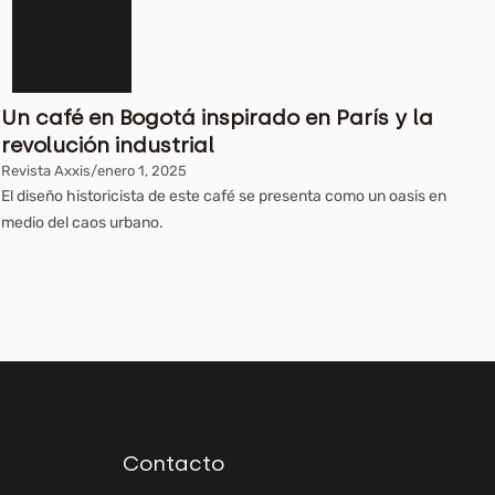
Un café en Bogotá inspirado en París y la
revolución industrial
Revista Axxis
/
enero 1, 2025
El diseño historicista de este café se presenta como un oasis en
medio del caos urbano.
Contacto