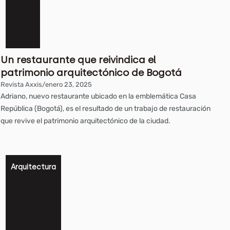
Un restaurante que reivindica el
patrimonio arquitectónico de Bogotá
Revista Axxis
/
enero 23, 2025
Adriano, nuevo restaurante ubicado en la emblemática Casa
República (Bogotá), es el resultado de un trabajo de restauración
que revive el patrimonio arquitectónico de la ciudad.
Arquitectura