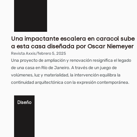
Una impactante escalera en caracol sube
a esta casa diseñada por Oscar Niemeyer
Revista Axxis
/
febrero 5, 2025
Una proyecto de ampliación y renovación resignifica el legado
de una casa en Río de Janeiro. A través de un juego de
volúmenes, luz y materialidad, la intervención equilibra la
continuidad arquitectónica con la expresión contemporánea.
Diseño