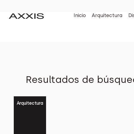
Inicio
Arquitectura
Di
Resultados de búsque
Arquitectura