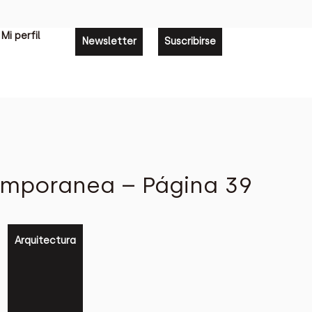
Mi perfil
Newsletter
Suscribirse
emporanea – Página 39
Arquitectura