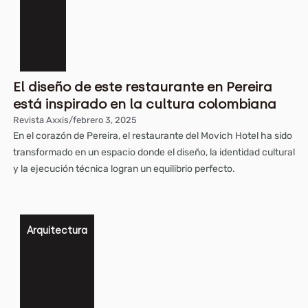
El diseño de este restaurante en Pereira
está inspirado en la cultura colombiana
Revista Axxis
/
febrero 3, 2025
En el corazón de Pereira, el restaurante del Movich Hotel ha sido
transformado en un espacio donde el diseño, la identidad cultural
y la ejecución técnica logran un equilibrio perfecto.
Arquitectura