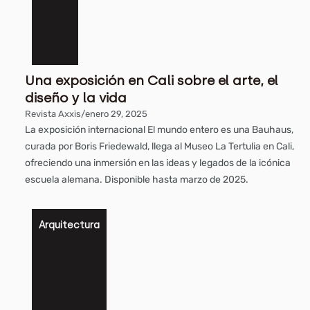
Una exposición en Cali sobre el arte, el
diseño y la vida
Revista Axxis
/
enero 29, 2025
La exposición internacional El mundo entero es una Bauhaus,
curada por Boris Friedewald, llega al Museo La Tertulia en Cali,
ofreciendo una inmersión en las ideas y legados de la icónica
escuela alemana. Disponible hasta marzo de 2025.
Arquitectura