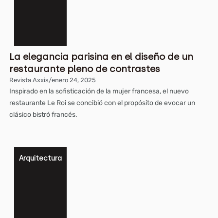
La elegancia parisina en el diseño de un
restaurante pleno de contrastes
Revista Axxis
/
enero 24, 2025
Inspirado en la sofisticación de la mujer francesa, el nuevo
restaurante Le Roi se concibió con el propósito de evocar un
clásico bistró francés.
Arquitectura