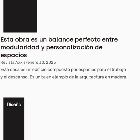
Esta obra es un balance perfecto entre
modularidad y personalización de
espacios
Revista Axxis
/
enero 30, 2025
Esta casa es un edificio compuesto por espacios para el trabajo
y el descanso. Es un buen ejemplo de la arquitectura en madera.
Diseño