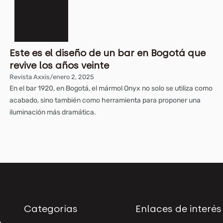
Este es el diseño de un bar en Bogotá que
revive los años veinte
Revista Axxis
/
enero 2, 2025
En el bar 1920, en Bogotá, el mármol Onyx no solo se utiliza como
acabado, sino también como herramienta para proponer una
iluminación más dramática.
Categorías
Enlaces de interés