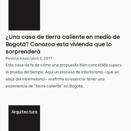
¿Una casa de tierra caliente en medio de
Bogotá? Conozca esta vivienda que lo
sorprenderá
Revista Axxis
/
abril 3, 2017
Esta casa da fe de cómo una propuesta bien concebida supera
la prueba del tiempo. Aquí un proceso de interiorismo –que se
aleja del minimalismo– reafirma su esencia: tener una
experiencia de “tierra caliente” en Bogotá.
Arquitectura