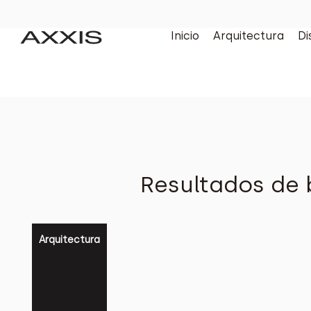
Inicio
Arquitectura
Di
Resultados de 
Arquitectura