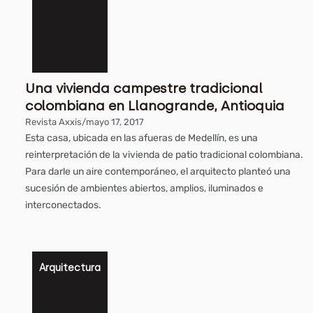
Una vivienda campestre tradicional
colombiana en Llanogrande, Antioquia
Revista Axxis
/
mayo 17, 2017
Esta casa, ubicada en las afueras de Medellín, es una
reinterpretación de la vivienda de patio tradicional colombiana.
Para darle un aire contemporáneo, el arquitecto planteó una
sucesión de ambientes abiertos, amplios, iluminados e
interconectados.
Arquitectura