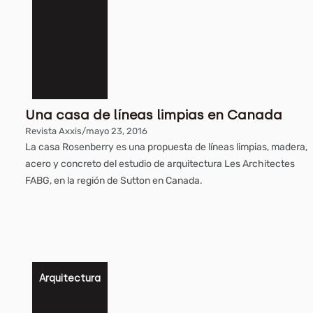
Una casa de líneas limpias en Canada
Revista Axxis
/
mayo 23, 2016
La casa Rosenberry es una propuesta de líneas limpias, madera,
acero y concreto del estudio de arquitectura Les Architectes
FABG, en la región de Sutton en Canada.
Arquitectura