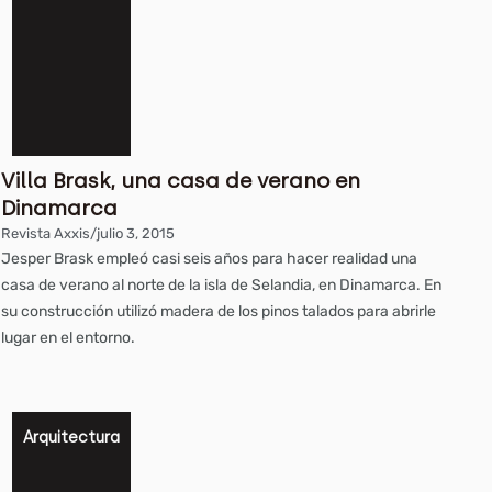
Villa Brask, una casa de verano en
Dinamarca
Revista Axxis
/
julio 3, 2015
Jesper Brask empleó casi seis años para hacer realidad una
casa de verano al norte de la isla de Selandia, en Dinamarca. En
su construcción utilizó madera de los pinos talados para abrirle
lugar en el entorno.
Arquitectura