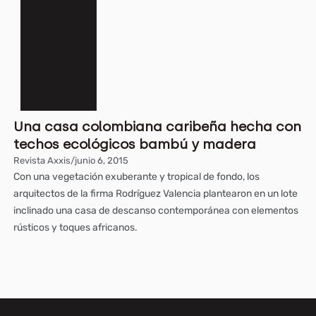
Una casa colombiana caribeña hecha con
techos ecológicos bambú y madera
Revista Axxis
/
junio 6, 2015
Con una vegetación exuberante y tropical de fondo, los
arquitectos de la firma Rodríguez Valencia plantearon en un lote
inclinado una casa de descanso contemporánea con elementos
rústicos y toques africanos.