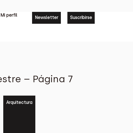
Mi perfil
Newsletter
Suscribirse
stre – Página 7
Arquitectura