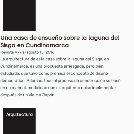
Una casa de ensueño sobre la laguna del
Sisga en Cundinamarca
Revista Axxis
/
agosto 15, 2016
La arquitectura de esta casa sobre la laguna del Sisga, en
Cundinamarca, es una propuesta arriesgada, pero bien
estudiada, que tuvo como premisa el concepto de diseño
democrático. Además, todo el proceso de construcción se basó
en un manual, modalidad que el arquitecto quiso implementar
después de un viaje a Japón.
Arquitectura