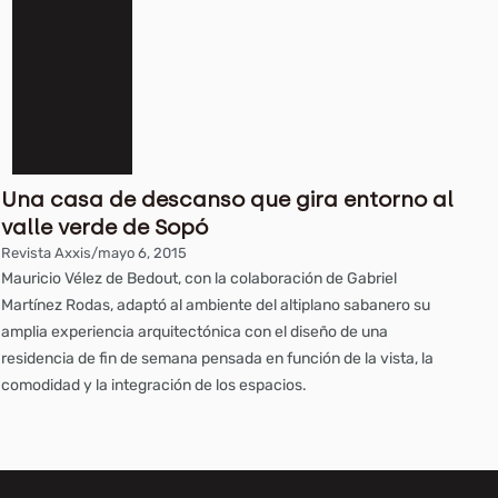
Una casa de descanso que gira entorno al
valle verde de Sopó
Revista Axxis
/
mayo 6, 2015
Mauricio Vélez de Bedout, con la colaboración de Gabriel
Martínez Rodas, adaptó al ambiente del altiplano sabanero su
amplia experiencia arquitectónica con el diseño de una
residencia de fin de semana pensada en función de la vista, la
comodidad y la integración de los espacios.