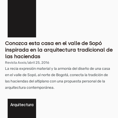
Conozca esta casa en el valle de Sopó
inspirada en la arquitectura tradicional de
las haciendas
Revista Axxis
/
abril 25, 2016
La recia expresión material y la armonía del diseño de una casa
en el valle de Sopó, al norte de Bogotá, conecta la tradición de
las haciendas del altiplano con una propuesta personal de la
arquitectura contemporánea.
Arquitectura