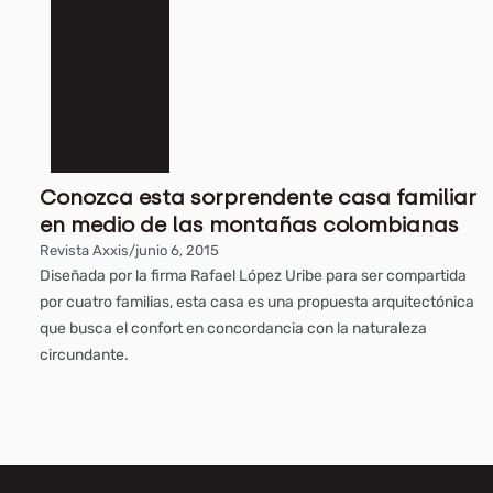
Conozca esta sorprendente casa familiar
en medio de las montañas colombianas
Revista Axxis
/
junio 6, 2015
Diseñada por la firma Rafael López Uribe para ser compartida
por cuatro familias, esta casa es una propuesta arquitectónica
que busca el confort en concordancia con la naturaleza
circundante.