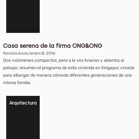
Casa serena de la firma ONG&ONG
Revista Axxis
/
enero 8, 2016
Dos volúmenes compactos, pero a la vez livianos y abiertos al
paisaje, resumen el programa de esta vivienda en Singapur, creada
para albergar de manera cómoda diferentes generaciones de una
misma familia.
Arquitectura