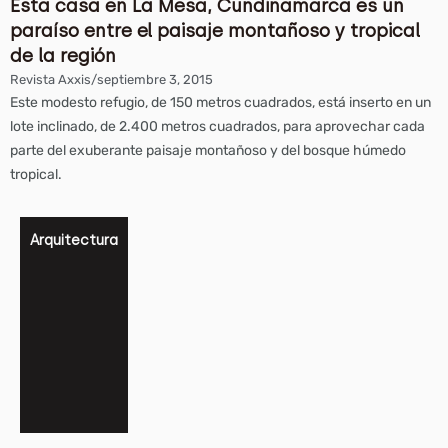
Esta casa en La Mesa, Cundinamarca es un
paraíso entre el paisaje montañoso y tropical
de la región
Revista Axxis
/
septiembre 3, 2015
Este modesto refugio, de 150 metros cuadrados, está inserto en un
lote inclinado, de 2.400 metros cuadrados, para aprovechar cada
parte del exuberante paisaje montañoso y del bosque húmedo
tropical.
Arquitectura