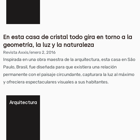
En esta casa de cristal todo gira en torno a la
geometría, la luz y la naturaleza
Revista Axxis
/
enero 2, 2016
Inspirada en una obra maestra de la arquitectura, esta casa en São
Paulo, Brasil, fue diseñada para que existiera una relación
permanente con el paisaje circundante, capturara la luz al máximo
y ofreciera espectaculares visuales a sus habitantes.
Arquitectura