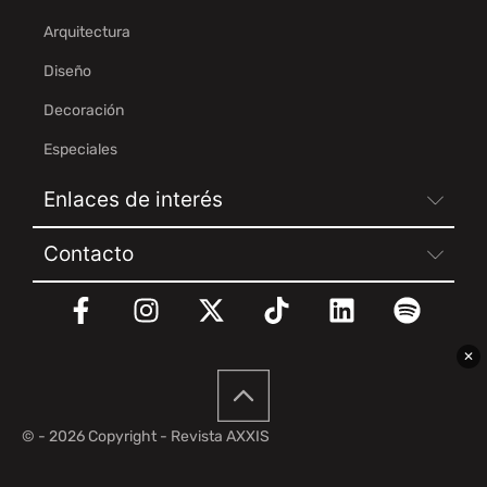
Arquitectura
Diseño
Decoración
Especiales
Enlaces de interés
Contacto
✕
© - 2026 Copyright - Revista AXXIS