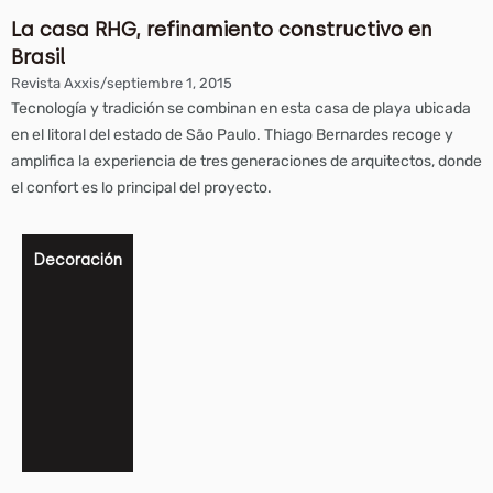
La casa RHG, refinamiento constructivo en
Brasil
Revista Axxis
/
septiembre 1, 2015
Tecnología y tradición se combinan en esta casa de playa ubicada
en el litoral del estado de São Paulo. Thiago Bernardes recoge y
amplifica la experiencia de tres generaciones de arquitectos, donde
el confort es lo principal del proyecto.
Decoración