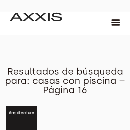
Resultados de búsqueda
para: casas con piscina –
Página 16
Arquitectura