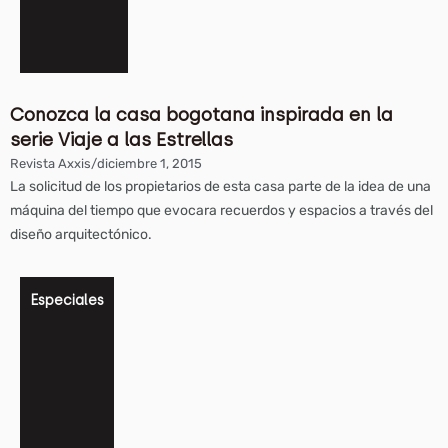
Conozca la casa bogotana inspirada en la
serie Viaje a las Estrellas
Revista Axxis
/
diciembre 1, 2015
La solicitud de los propietarios de esta casa parte de la idea de una
máquina del tiempo que evocara recuerdos y espacios a través del
diseño arquitectónico.
Especiales