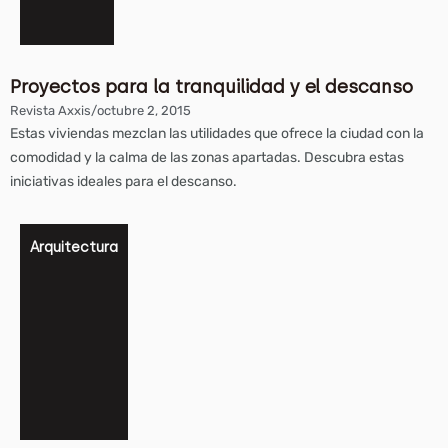
Proyectos para la tranquilidad y el descanso
Revista Axxis
/
octubre 2, 2015
Estas viviendas mezclan las utilidades que ofrece la ciudad con la
comodidad y la calma de las zonas apartadas. Descubra estas
iniciativas ideales para el descanso.
Arquitectura