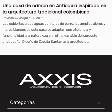
Una casa de campo en Antioquia inspirada en
la arquitectura tradicional colombiana
Revista Axxis
/
julio 14, 2015
Las cubiertas a dos aguas con tejas de barro, los amplios aleros y
muros blancos de esta casa se adaptan con eficiencia y
funcionalidad a la naturaleza y al clima variable del suroeste
antioqueño. Diseño de Zapata Santamaría arquitectos.
Categorías