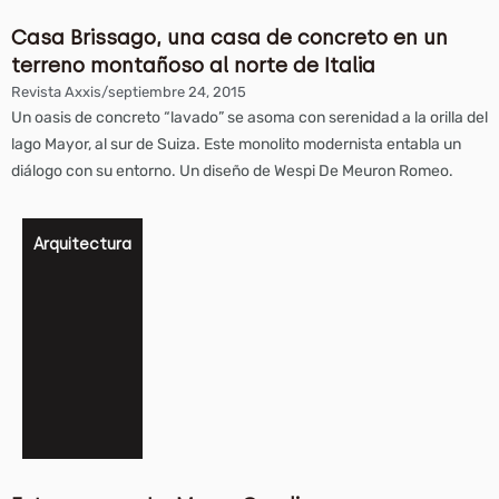
Casa Brissago, una casa de concreto en un
terreno montañoso al norte de Italia
Revista Axxis
/
septiembre 24, 2015
Un oasis de concreto “lavado” se asoma con serenidad a la orilla del
lago Mayor, al sur de Suiza. Este monolito modernista entabla un
diálogo con su entorno. Un diseño de Wespi De Meuron Romeo.
Arquitectura