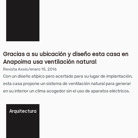
Gracias a su ubicación y diseño esta casa en
Anapoima usa ventilación natural
Revista Axxis
/
enero 15, 2016
Con un diseño atípico pero acertado para su lugar de implantación,
esta casa propone un sistema de ventilación natural para generar
en su interior un clima acogedor sin el uso de aparatos eléctricos.
Arquitectura