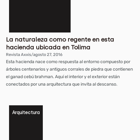
La naturaleza como regente en esta
hacienda ubicada en Tolima
Revista Axxis
/
agosto 27, 2016
Esta hacienda nace como respuesta al entorno compuesto por
árboles centenarios y antiguos corrales de piedra que contienen
el ganad cebú brahman. Aquí el interior y el exterior están
conectados por una arquitectura que invita al descanso.
Arquitectura