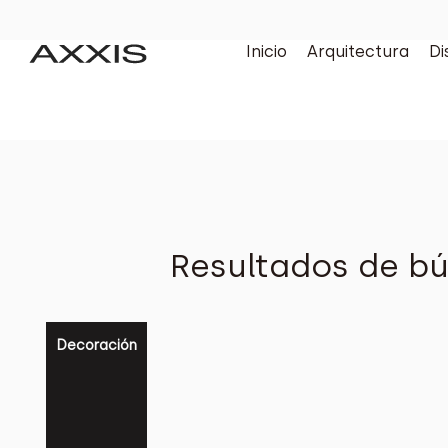
Inicio
Arquitectura
Di
Resultados de bú
Decoración