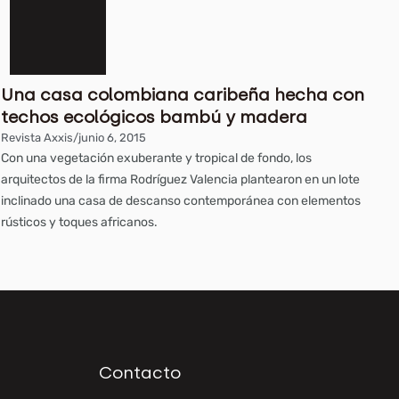
Una casa colombiana caribeña hecha con
techos ecológicos bambú y madera
Revista Axxis
/
junio 6, 2015
Con una vegetación exuberante y tropical de fondo, los
arquitectos de la firma Rodríguez Valencia plantearon en un lote
inclinado una casa de descanso contemporánea con elementos
rústicos y toques africanos.
Contacto