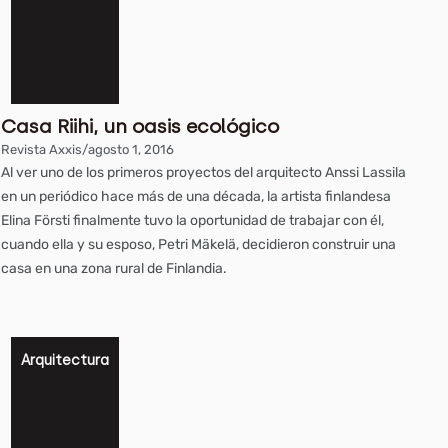
Casa Riihi, un oasis ecológico
Revista Axxis
/
agosto 1, 2016
Al ver uno de los primeros proyectos del arquitecto Anssi Lassila
en un periódico hace más de una década, la artista finlandesa
Elina Försti finalmente tuvo la oportunidad de trabajar con él,
cuando ella y su esposo, Petri Mäkelä, decidieron construir una
casa en una zona rural de Finlandia.
Arquitectura