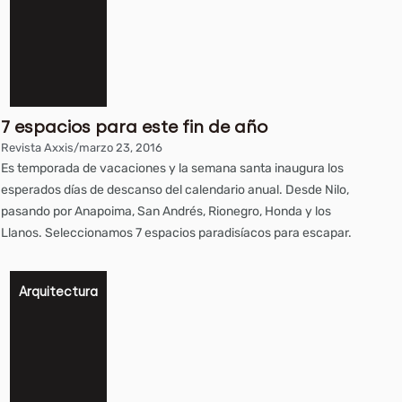
7 espacios para este fin de año
Revista Axxis
/
marzo 23, 2016
Es temporada de vacaciones y la semana santa inaugura los
esperados días de descanso del calendario anual. Desde Nilo,
pasando por Anapoima, San Andrés, Rionegro, Honda y los
Llanos. Seleccionamos 7 espacios paradisíacos para escapar.
Arquitectura