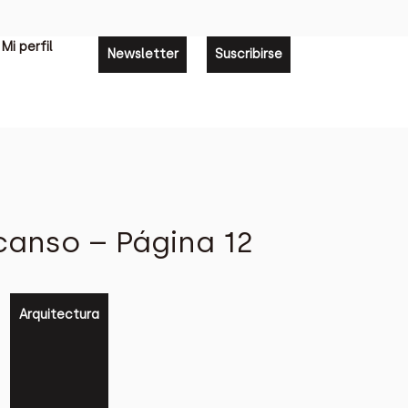
Mi perfil
Newsletter
Suscribirse
canso – Página 12
Arquitectura