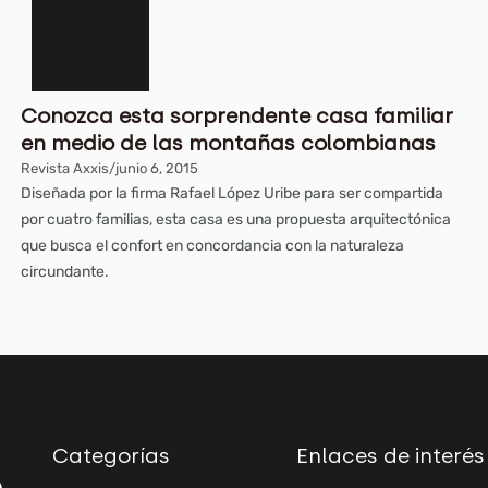
Conozca esta sorprendente casa familiar
en medio de las montañas colombianas
Revista Axxis
/
junio 6, 2015
Diseñada por la firma Rafael López Uribe para ser compartida
por cuatro familias, esta casa es una propuesta arquitectónica
que busca el confort en concordancia con la naturaleza
circundante.
Categorías
Enlaces de interés