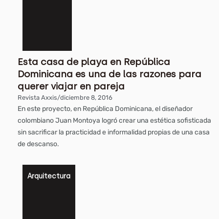
Esta casa de playa en República
Dominicana es una de las razones para
querer viajar en pareja
Revista Axxis
/
diciembre 8, 2016
En este proyecto, en República Dominicana, el diseñador
colombiano Juan Montoya logró crear una estética sofisticada
sin sacrificar la practicidad e informalidad propias de una casa
de descanso.
Arquitectura