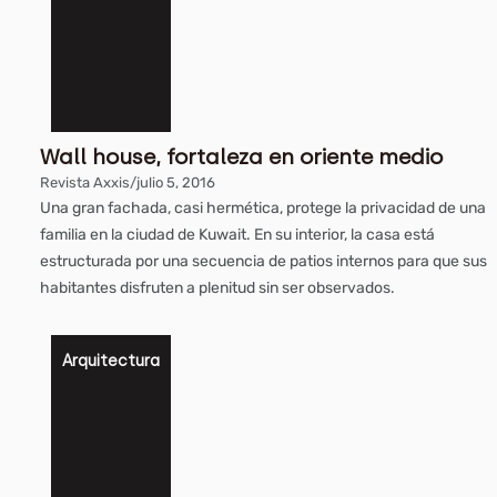
Wall house, fortaleza en oriente medio
Revista Axxis
/
julio 5, 2016
Una gran fachada, casi hermética, protege la privacidad de una
familia en la ciudad de Kuwait. En su interior, la casa está
estructurada por una secuencia de patios internos para que sus
habitantes disfruten a plenitud sin ser observados.
Arquitectura