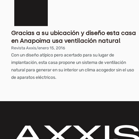
Gracias a su ubicación y diseño esta casa
en Anapoima usa ventilación natural
Revista Axxis
/
enero 15, 2016
Con un diseño atípico pero acertado para su lugar de
implantación, esta casa propone un sistema de ventilación
natural para generar en su interior un clima acogedor sin el uso
de aparatos eléctricos.