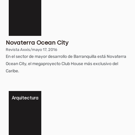
Novaterra Ocean City
Revista Axxis
/
mayo 17, 2016
En el sector de mayor desarrollo de Barranquilla está Novaterra
Ocean City, el megaproyecto Club House más exclusivo del
Caribe.
Arquitectura