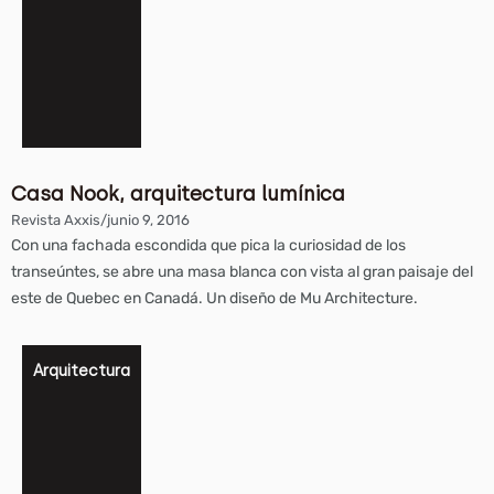
Casa Nook, arquitectura lumínica
Revista Axxis
/
junio 9, 2016
Con una fachada escondida que pica la curiosidad de los
transeúntes, se abre una masa blanca con vista al gran paisaje del
este de Quebec en Canadá. Un diseño de Mu Architecture.
Arquitectura