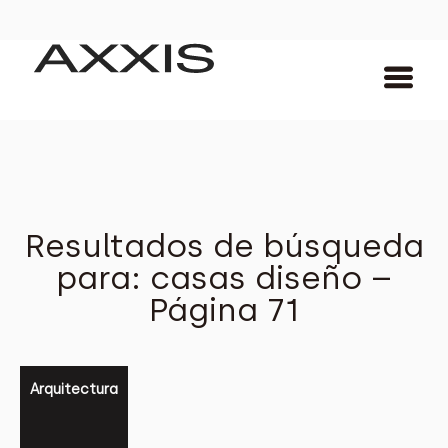
Resultados de búsqueda
para: casas diseño –
Página 71
Arquitectura