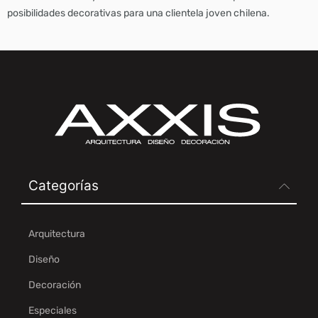
posibilidades decorativas para una clientela joven chilena.
Categorías
Arquitectura
Diseño
Decoración
Especiales