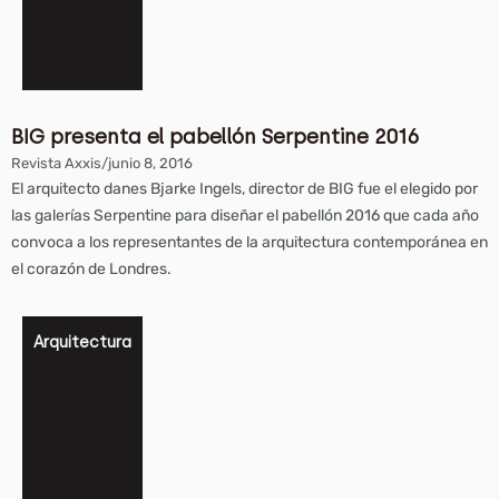
BIG presenta el pabellón Serpentine 2016
Revista Axxis
/
junio 8, 2016
El arquitecto danes Bjarke Ingels, director de BIG fue el elegido por
las galerías Serpentine para diseñar el pabellón 2016 que cada año
convoca a los representantes de la arquitectura contemporánea en
el corazón de Londres.
Arquitectura