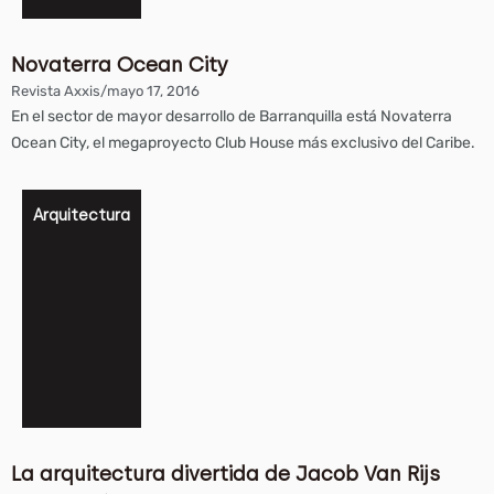
Novaterra Ocean City
Revista Axxis
/
mayo 17, 2016
En el sector de mayor desarrollo de Barranquilla está Novaterra
Ocean City, el megaproyecto Club House más exclusivo del Caribe.
Arquitectura
La arquitectura divertida de Jacob Van Rijs