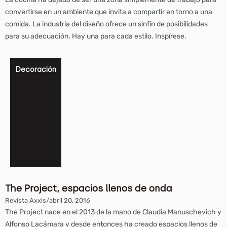
convertirse en un ambiente que invita a compartir en torno a una
comida. La industria del diseño ofrece un sinfín de posibilidades
para su adecuación. Hay una para cada estilo. Inspírese.
Decoración
The Project, espacios llenos de onda
Revista Axxis
/
abril 20, 2016
The Project nace en el 2013 de la mano de Claudia Manuschevich y
Alfonso Lacámara y desde entonces ha creado espacios llenos de