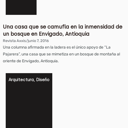
Una casa que se camufla en la inmensidad de
un bosque en Envigado, Antioquia
Revista Axxis
/
junio 7, 2016
Una columna afirmada en la ladera es el único apoyo de “La
Pajarera”, una casa que se mimetiza en un bosque de montaña al
oriente de Envigado, Antioquia.
Arquitectura
,
Diseño