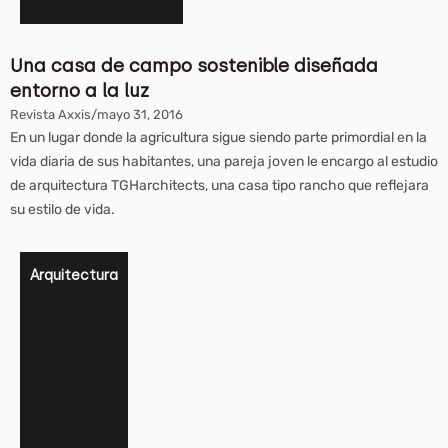
Una casa de campo sostenible diseñada
entorno a la luz
Revista Axxis
/
mayo 31, 2016
En un lugar donde la agricultura sigue siendo parte primordial en la
vida diaria de sus habitantes, una pareja joven le encargo al estudio
de arquitectura TGHarchitects, una casa tipo rancho que reflejara
su estilo de vida.
Arquitectura