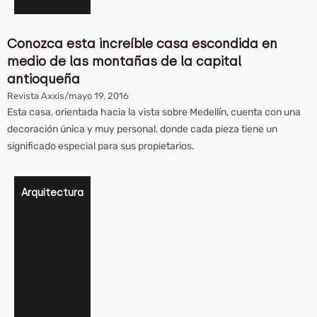
Conozca esta increíble casa escondida en
medio de las montañas de la capital
antioqueña
Revista Axxis
/
mayo 19, 2016
Esta casa, orientada hacia la vista sobre Medellín, cuenta con una
decoración única y muy personal, donde cada pieza tiene un
significado especial para sus propietarios.
Arquitectura