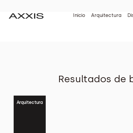
Inicio
Arquitectura
Di
Resultados de b
Arquitectura