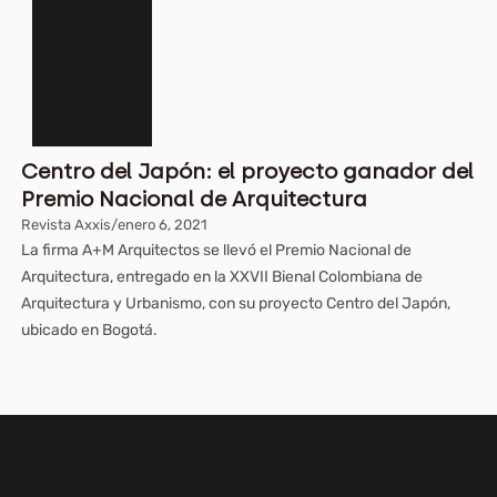
Centro del Japón: el proyecto ganador del
Premio Nacional de Arquitectura
Revista Axxis
/
enero 6, 2021
La firma A+M Arquitectos se llevó el Premio Nacional de
Arquitectura, entregado en la XXVII Bienal Colombiana de
Arquitectura y Urbanismo, con su proyecto Centro del Japón,
ubicado en Bogotá.