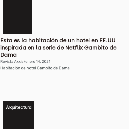
Esta es la habitación de un hotel en EE.UU
inspirada en la serie de Netflix Gambito de
Dama
Revista Axxis
/
enero 14, 2021
Habitación de hotel Gambito de Dama
Arquitectura