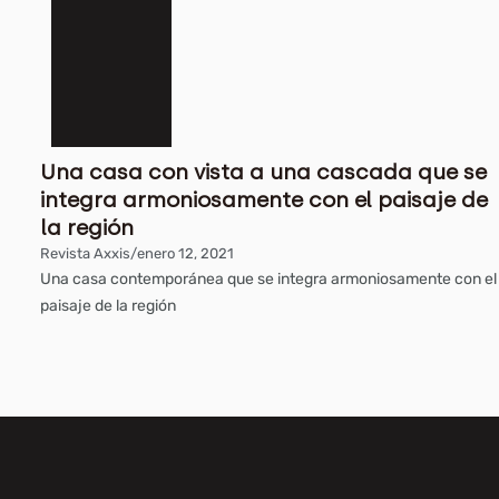
Una casa con vista a una cascada que se
integra armoniosamente con el paisaje de
la región
Revista Axxis
/
enero 12, 2021
Una casa contemporánea que se integra armoniosamente con el
paisaje de la región