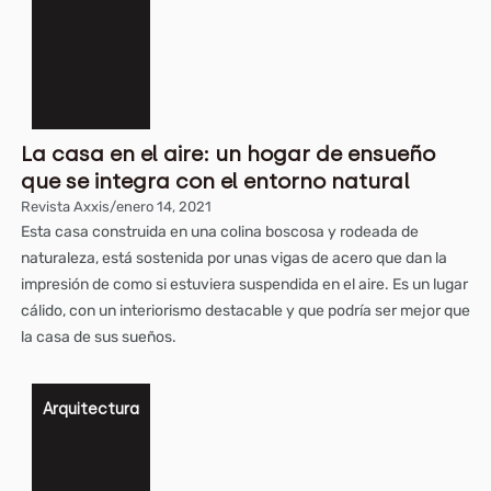
La casa en el aire: un hogar de ensueño
que se integra con el entorno natural
Revista Axxis
/
enero 14, 2021
Esta casa construida en una colina boscosa y rodeada de
naturaleza, está sostenida por unas vigas de acero que dan la
impresión de como si estuviera suspendida en el aire. Es un lugar
cálido, con un interiorismo destacable y que podría ser mejor que
la casa de sus sueños.
Arquitectura