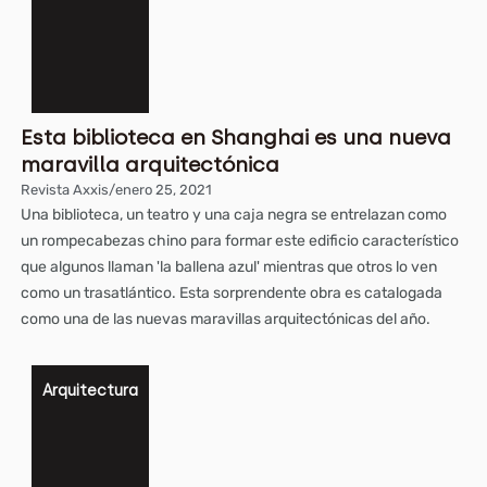
Esta biblioteca en Shanghai es una nueva
maravilla arquitectónica
Revista Axxis
/
enero 25, 2021
Una biblioteca, un teatro y una caja negra se entrelazan como
un rompecabezas chino para formar este edificio característico
que algunos llaman 'la ballena azul' mientras que otros lo ven
como un trasatlántico. Esta sorprendente obra es catalogada
como una de las nuevas maravillas arquitectónicas del año.
Arquitectura