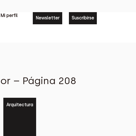
Mi perfil
Newsletter
Suscribirse
ior – Página 208
Arquitectura