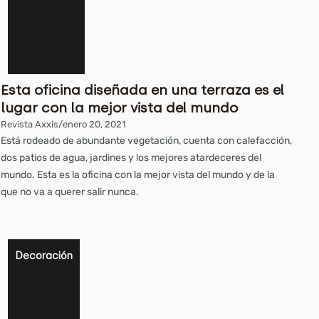
Esta oficina diseñada en una terraza es el
lugar con la mejor vista del mundo
Revista Axxis
/
enero 20, 2021
Está rodeado de abundante vegetación, cuenta con calefacción,
dos patios de agua, jardines y los mejores atardeceres del
mundo. Esta es la oficina con la mejor vista del mundo y de la
que no va a querer salir nunca.
Decoración