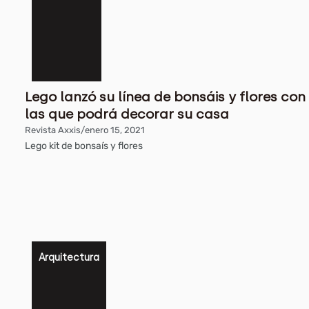
Lego lanzó su línea de bonsáis y flores con
las que podrá decorar su casa
Revista Axxis
/
enero 15, 2021
Lego kit de bonsaís y flores
Arquitectura