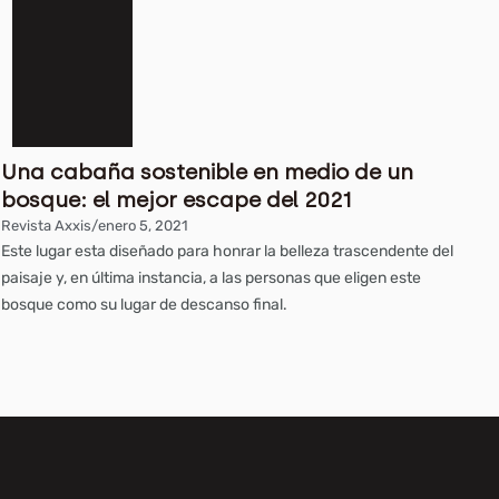
Una cabaña sostenible en medio de un
bosque: el mejor escape del 2021
Revista Axxis
/
enero 5, 2021
Este lugar esta diseñado para honrar la belleza trascendente del
paisaje y, en última instancia, a las personas que eligen este
bosque como su lugar de descanso final.