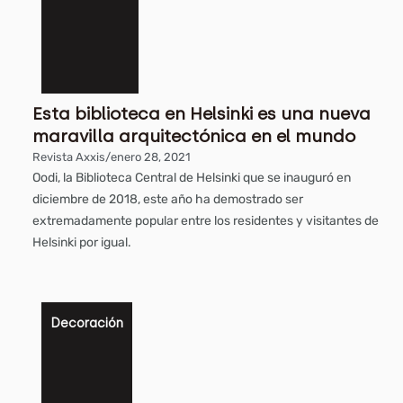
Esta biblioteca en Helsinki es una nueva
maravilla arquitectónica en el mundo
Revista Axxis
/
enero 28, 2021
Oodi, la Biblioteca Central de Helsinki que se inauguró en
diciembre de 2018, este año ha demostrado ser
extremadamente popular entre los residentes y visitantes de
Helsinki por igual.
Decoración