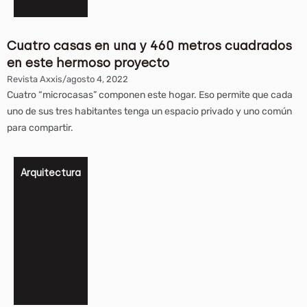
Cuatro casas en una y 460 metros cuadrados
en este hermoso proyecto
Revista Axxis
/
agosto 4, 2022
Cuatro “microcasas” componen este hogar. Eso permite que cada
uno de sus tres habitantes tenga un espacio privado y uno común
para compartir.
Arquitectura