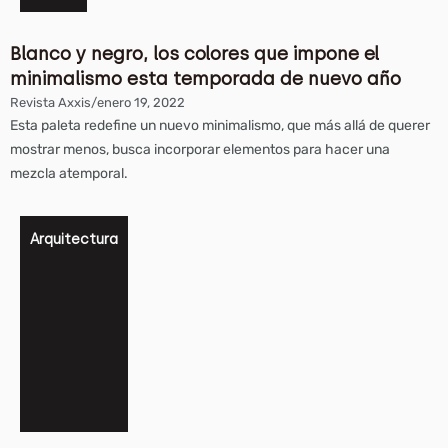
Blanco y negro, los colores que impone el
minimalismo esta temporada de nuevo año
Revista Axxis
/
enero 19, 2022
Esta paleta redefine un nuevo minimalismo, que más allá de querer
mostrar menos, busca incorporar elementos para hacer una
mezcla atemporal.
Arquitectura