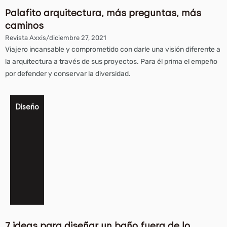
Palafito arquitectura, más preguntas, más
caminos
Revista Axxis
/
diciembre 27, 2021
Viajero incansable y comprometido con darle una visión diferente a
la arquitectura a través de sus proyectos. Para él prima el empeño
por defender y conservar la diversidad.
Diseño
7 ideas para diseñar un baño fuera de lo