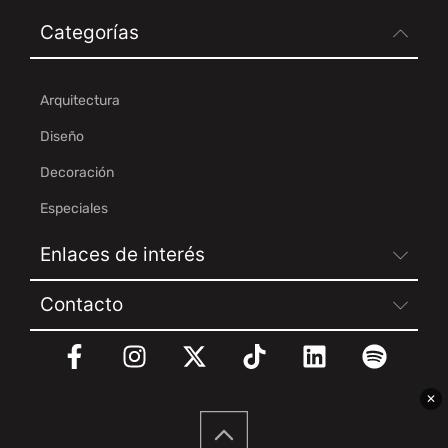
Categorías
Arquitectura
Diseño
Decoración
Especiales
Enlaces de interés
Contacto
✕