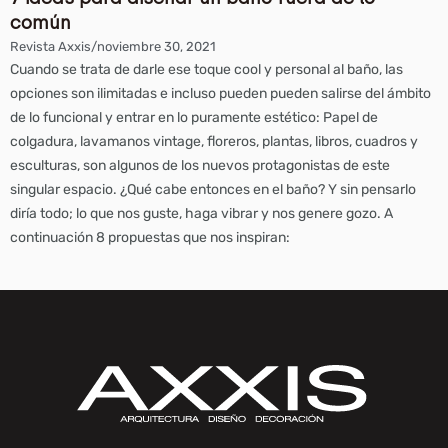
común
Revista Axxis
/
noviembre 30, 2021
Cuando se trata de darle ese toque cool y personal al baño, las
opciones son ilimitadas e incluso pueden pueden salirse del ámbito
de lo funcional y entrar en lo puramente estético: Papel de
colgadura, lavamanos vintage, floreros, plantas, libros, cuadros y
esculturas, son algunos de los nuevos protagonistas de este
singular espacio. ¿Qué cabe entonces en el baño? Y sin pensarlo
diría todo; lo que nos guste, haga vibrar y nos genere gozo. A
continuación 8 propuestas que nos inspiran: