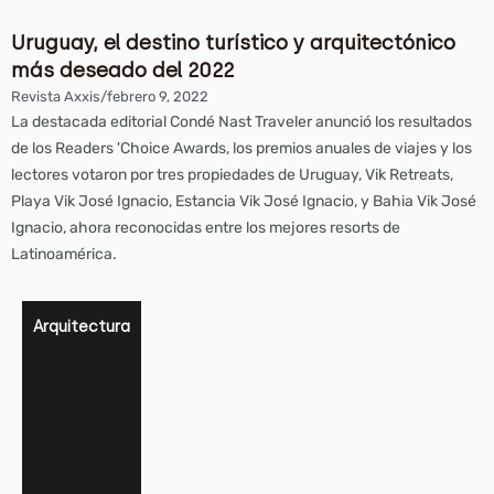
Uruguay, el destino turístico y arquitectónico
más deseado del 2022
Revista Axxis
/
febrero 9, 2022
La destacada editorial Condé Nast Traveler anunció los resultados
de los Readers 'Choice Awards, los premios anuales de viajes y los
lectores votaron por tres propiedades de Uruguay, Vik Retreats,
Playa Vik José Ignacio, Estancia Vik José Ignacio, y Bahia Vik José
Ignacio, ahora reconocidas entre los mejores resorts de
Latinoamérica.
Arquitectura