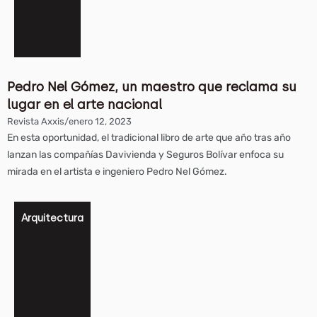
Pedro Nel Gómez, un maestro que reclama su
lugar en el arte nacional
Revista Axxis
/
enero 12, 2023
En esta oportunidad, el tradicional libro de arte que año tras año
lanzan las compañías Davivienda y Seguros Bolívar enfoca su
mirada en el artista e ingeniero Pedro Nel Gómez.
Arquitectura