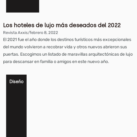
Los hoteles de lujo más deseados del 2022
Revista Axxis
/
febrero 8, 2022
El 2021 fue el año donde los destinos turísticos más excepcionales
del mundo volvieron a recobrar vida y otros nuevos abrieron sus
puertas. Escogimos un listado de maravillas arquitectónicas de lujo
para descansar en familia o amigos en este nuevo año.
Diseño