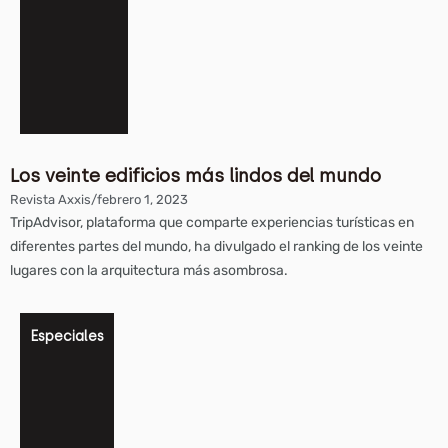
Los veinte edificios más lindos del mundo
Revista Axxis
/
febrero 1, 2023
TripAdvisor, plataforma que comparte experiencias turísticas en
diferentes partes del mundo, ha divulgado el ranking de los veinte
lugares con la arquitectura más asombrosa.
Especiales