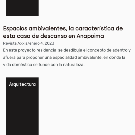
Espacios ambivalentes, la característica de
esta casa de descanso en Anapoima
Revista Axxis
/
enero 4, 2023
En este proyecto residencial se desdibuja el concepto de adentro y
afuera para proponer una espacialidad ambivalente, en donde la
vida doméstica se funde con la naturaleza.
Arquitectura