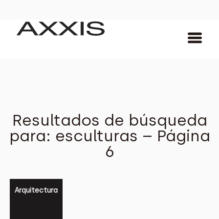
Resultados de búsqueda
para: esculturas – Página
6
Arquitectura