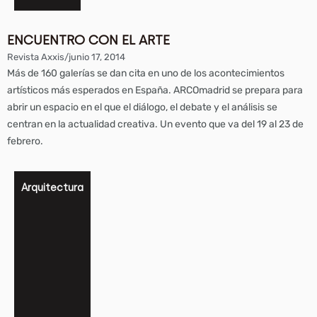
ENCUENTRO CON EL ARTE
Revista Axxis
/
junio 17, 2014
Más de 160 galerías se dan cita en uno de los acontecimientos
artísticos más esperados en España. ARCOmadrid se prepara para
abrir un espacio en el que el diálogo, el debate y el análisis se
centran en la actualidad creativa. Un evento que va del 19 al 23 de
febrero.
Arquitectura