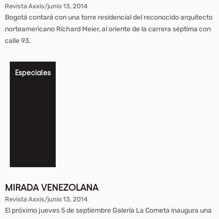
Revista Axxis
/
junio 13, 2014
Bogotá contará con una torre residencial del reconocido arquitecto
norteamericano Richard Meier, al oriente de la carrera séptima con
calle 93.
Especiales
MIRADA VENEZOLANA
Revista Axxis
/
junio 13, 2014
El próximo jueves 5 de septiembre Galería La Cometa inaugura una