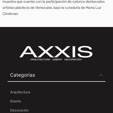
muestra que cuenta con la participación de catorce destacados
artistas plásticos de Venezuela, bajo la curaduría de María Luz
Cárdenas.
Categorías
Arquitectura
Diseño
Decoración