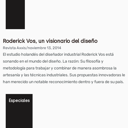
Roderick Vos, un visionario del diseño
Revista Axxis
/
noviembre 13, 2014
El estudio holandés del diseñador industrial Roderick Vos está
sonando en el mundo del diseño. La razón: Su filosofía y
metodología para trabajar y combinar de manera asombrosa la
artesanía y las técnicas industriales. Sus propuestas innovadoras le
han merecido un notable reconocimiento dentro y fuera de su país.
Especiales