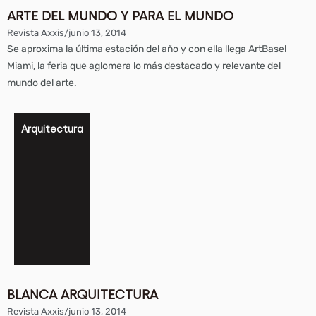
ARTE DEL MUNDO Y PARA EL MUNDO
Revista Axxis
/
junio 13, 2014
Se aproxima la última estación del año y con ella llega ArtBasel
Miami, la feria que aglomera lo más destacado y relevante del
mundo del arte.
Arquitectura
BLANCA ARQUITECTURA
Revista Axxis
/
junio 13, 2014