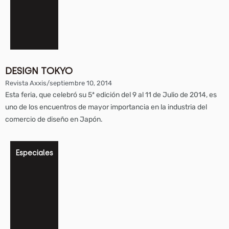
DESIGN TOKYO
Revista Axxis
/
septiembre 10, 2014
Esta feria, que celebró su 5ª edición del 9 al 11 de Julio de 2014, es
uno de los encuentros de mayor importancia en la industria del
comercio de diseño en Japón.
Especiales