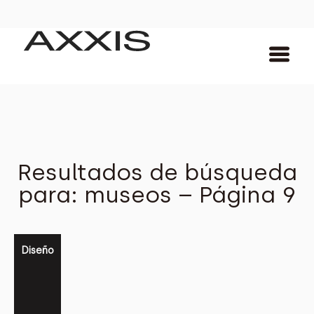
Resultados de búsqueda
para: museos – Página 9
Diseño