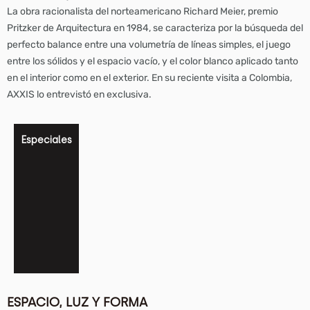
La obra racionalista del norteamericano Richard Meier, premio
Pritzker de Arquitectura en 1984, se caracteriza por la búsqueda del
perfecto balance entre una volumetría de líneas simples, el juego
entre los sólidos y el espacio vacío, y el color blanco aplicado tanto
en el interior como en el exterior. En su reciente visita a Colombia,
AXXIS lo entrevistó en exclusiva.
Especiales
ESPACIO, LUZ Y FORMA