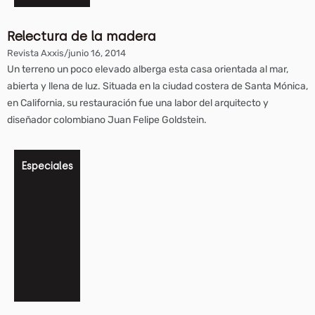
Relectura de la madera
Revista Axxis
/
junio 16, 2014
Un terreno un poco elevado alberga esta casa orientada al mar,
abierta y llena de luz. Situada en la ciudad costera de Santa Mónica,
en California, su restauración fue una labor del arquitecto y
diseñador colombiano Juan Felipe Goldstein.
Especiales