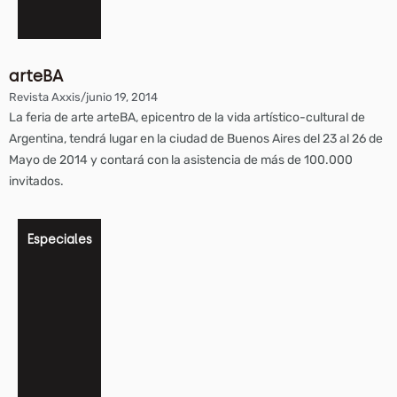
arteBA
Revista Axxis
/
junio 19, 2014
La feria de arte arteBA, epicentro de la vida artístico-cultural de
Argentina, tendrá lugar en la ciudad de Buenos Aires del 23 al 26 de
Mayo de 2014 y contará con la asistencia de más de 100.000
invitados.
Especiales