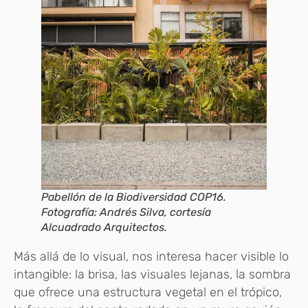
Pabellón de la Biodiversidad COP16.
Fotografía: Andrés Silva, cortesía
Alcuadrado Arquitectos.
Más allá de lo visual, nos interesa hacer visible lo
intangible: la brisa, las visuales lejanas, la sombra
que ofrece una estructura vegetal en el trópico,