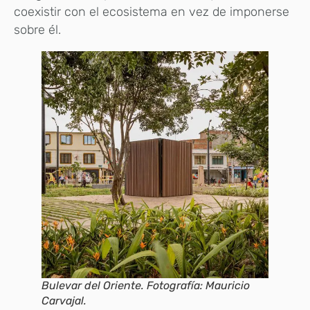
coexistir con el ecosistema en vez de imponerse
sobre él.
Bulevar del Oriente. Fotografía: Mauricio
Carvajal.