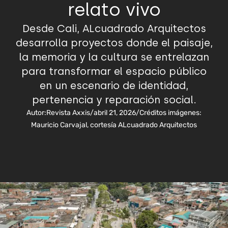
relato vivo
Desde Cali, ALcuadrado Arquitectos
desarrolla proyectos donde el paisaje,
la memoria y la cultura se entrelazan
para transformar el espacio público
en un escenario de identidad,
pertenencia y reparación social.
Autor:
Revista Axxis
/
abril 21, 2026
/
Créditos imágenes:
Mauricio Carvajal, cortesía ALcuadrado Arquitectos