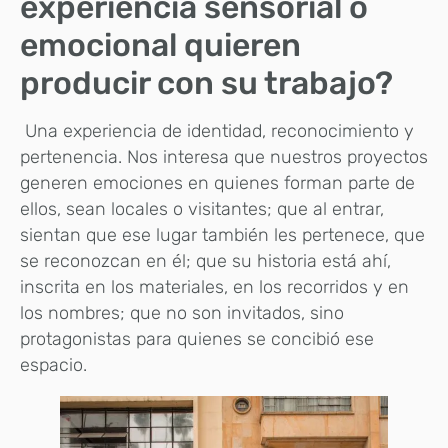
experiencia sensorial o
emocional quieren
producir con su trabajo?
Una experiencia de identidad, reconocimiento y
pertenencia. Nos interesa que nuestros proyectos
generen emociones en quienes forman parte de
ellos, sean locales o visitantes; que al entrar,
sientan que ese lugar también les pertenece, que
se reconozcan en él; que su historia está ahí,
inscrita en los materiales, en los recorridos y en
los nombres; que no son invitados, sino
protagonistas para quienes se concibió ese
espacio.