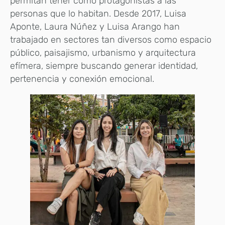
permitan tener como protagonistas a las
personas que lo habitan. Desde 2017, Luisa
Aponte, Laura Núñez y Luisa Arango han
trabajado en sectores tan diversos como espacio
público, paisajismo, urbanismo y arquitectura
efímera, siempre buscando generar identidad,
pertenencia y conexión emocional.