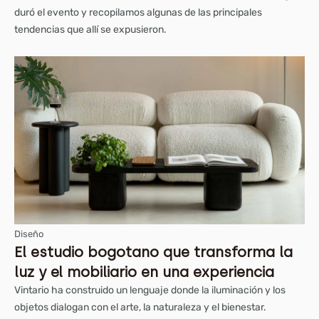
duró el evento y recopilamos algunas de las principales
tendencias que allí se expusieron.
Diseño
El estudio bogotano que transforma la
luz y el mobiliario en una experiencia
Vintario ha construido un lenguaje donde la iluminación y los
objetos dialogan con el arte, la naturaleza y el bienestar.