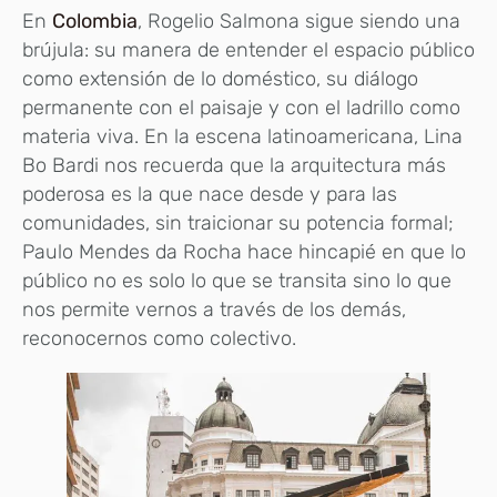
En
Colombia
, Rogelio Salmona sigue siendo una
brújula: su manera de entender el espacio público
como extensión de lo doméstico, su diálogo
permanente con el paisaje y con el ladrillo como
materia viva. En la escena latinoamericana, Lina
Bo Bardi nos recuerda que la arquitectura más
poderosa es la que nace desde y para las
comunidades, sin traicionar su potencia formal;
Paulo Mendes da Rocha hace hincapié en que lo
público no es solo lo que se transita sino lo que
nos permite vernos a través de los demás,
reconocernos como colectivo.