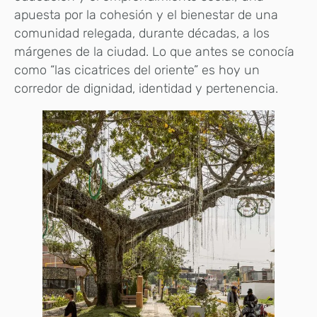
apuesta por la cohesión y el bienestar de una
comunidad relegada, durante décadas, a los
márgenes de la ciudad. Lo que antes se conocía
como “las cicatrices del oriente” es hoy un
corredor de dignidad, identidad y pertenencia.