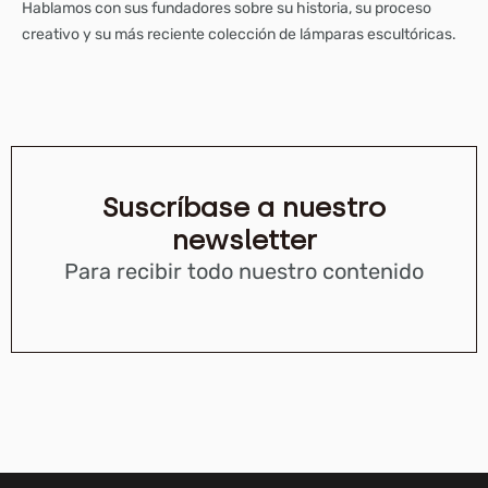
Hablamos con sus fundadores sobre su historia, su proceso
creativo y su más reciente colección de lámparas escultóricas.
Suscríbase a nuestro
newsletter
Para recibir todo nuestro contenido