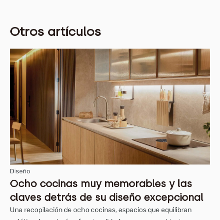
Otros artículos
Diseño
Ocho cocinas muy memorables y las
claves detrás de su diseño excepcional
Una recopilación de ocho cocinas, espacios que equilibran