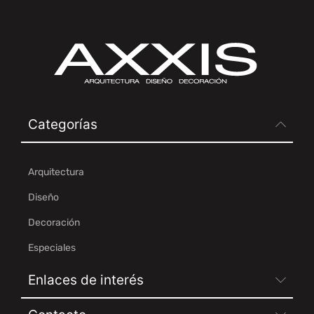
Categorías
Arquitectura
Diseño
Decoración
Especiales
Enlaces de interés