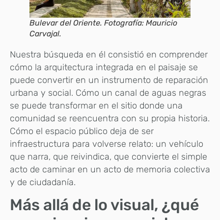
Bulevar del Oriente. Fotografía: Mauricio
Carvajal.
Nuestra búsqueda en él consistió en comprender
cómo la arquitectura integrada en el paisaje se
puede convertir en un instrumento de reparación
urbana y social. Cómo un canal de aguas negras
se puede transformar en el sitio donde una
comunidad se reencuentra con su propia historia.
Cómo el espacio público deja de ser
infraestructura para volverse relato: un vehículo
que narra, que reivindica, que convierte el simple
acto de caminar en un acto de memoria colectiva
y de ciudadanía.
Más allá de lo visual, ¿qué