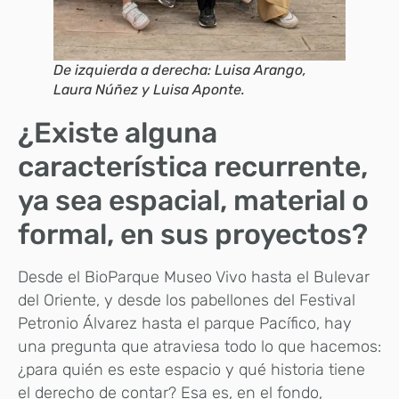
De izquierda a derecha: Luisa Arango,
Laura Núñez y Luisa Aponte.
¿Existe alguna
característica recurrente,
ya sea espacial, material o
formal, en sus proyectos?
Desde el BioParque Museo Vivo hasta el Bulevar
del Oriente, y desde los pabellones del Festival
Petronio Álvarez hasta el parque Pacífico, hay
una pregunta que atraviesa todo lo que hacemos:
¿para quién es este espacio y qué historia tiene
el derecho de contar? Esa es, en el fondo,