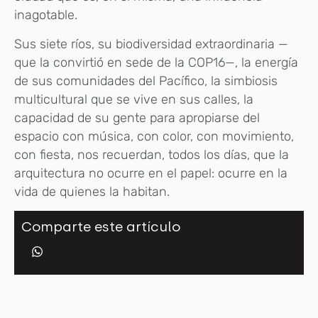
inagotable.
Sus siete ríos, su biodiversidad extraordinaria —
que la convirtió en sede de la COP16—, la energía
de sus comunidades del Pacífico, la simbiosis
multicultural que se vive en sus calles, la
capacidad de su gente para apropiarse del
espacio con música, con color, con movimiento,
con fiesta, nos recuerdan, todos los días, que la
arquitectura no ocurre en el papel: ocurre en la
vida de quienes la habitan.
Comparte este artículo