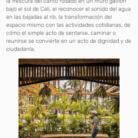
la frescura del canto rodado en un muro gavión
bajo el sol de Cali, el reconocer el sonido del agua
en las bajadas al río, la transformación del
espacio mismo con las actividades cotidianas, de
cómo el simple acto de sentarse, caminar o
reunirse se convierte en un acto de dignidad y de
ciudadanía.