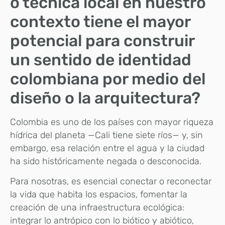
o técnica local en nuestro
contexto tiene el mayor
potencial para construir
un sentido de identidad
colombiana por medio del
diseño o la arquitectura?
Colombia es uno de los países con mayor riqueza
hídrica del planeta —Cali tiene siete ríos— y, sin
embargo, esa relación entre el agua y la ciudad
ha sido históricamente negada o desconocida.
Para nosotras, es esencial conectar o reconectar
la vida que habita los espacios, fomentar la
creación de una infraestructura ecológica:
integrar lo antrópico con lo biótico y abiótico,