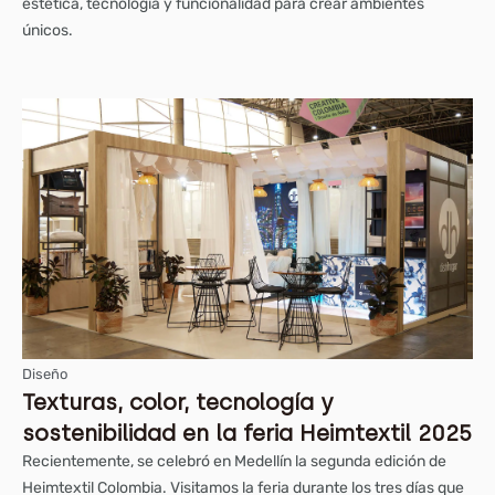
estética, tecnología y funcionalidad para crear ambientes
únicos.
Diseño
Texturas, color, tecnología y
sostenibilidad en la feria Heimtextil 2025
Recientemente, se celebró en Medellín la segunda edición de
Heimtextil Colombia. Visitamos la feria durante los tres días que