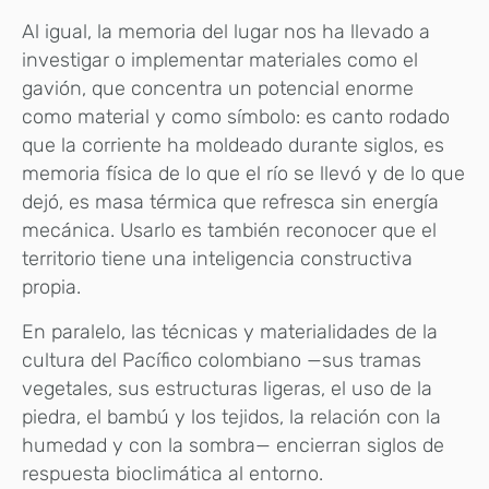
Al igual, la memoria del lugar nos ha llevado a
investigar o implementar materiales como el
gavión, que concentra un potencial enorme
como material y como símbolo: es canto rodado
que la corriente ha moldeado durante siglos, es
memoria física de lo que el río se llevó y de lo que
dejó, es masa térmica que refresca sin energía
mecánica. Usarlo es también reconocer que el
territorio tiene una inteligencia constructiva
propia.
En paralelo, las técnicas y materialidades de la
cultura del Pacífico colombiano —sus tramas
vegetales, sus estructuras ligeras, el uso de la
piedra, el bambú y los tejidos, la relación con la
humedad y con la sombra— encierran siglos de
respuesta bioclimática al entorno.