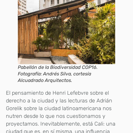
Pabellón de la Biodiversidad COP16.
Fotografía: Andrés Silva, cortesía
Alcuadrado Arquitectos.
El pensamiento de Henri Lefebvre sobre el
derecho a la ciudad y las lecturas de Adrián
Gorelik sobre la ciudad latinoamericana nos
nutren desde lo que nos cuestionamos y
proyectamos. Inevitablemente, está Cali: una
ciudad que es, en sí misma, una influencia