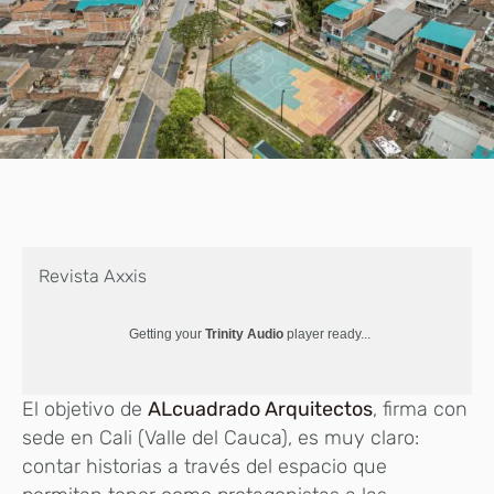
Revista Axxis
Getting your
Trinity Audio
player ready...
El objetivo de
ALcuadrado Arquitectos
, firma con
sede en Cali (Valle del Cauca), es muy claro:
contar historias a través del espacio que