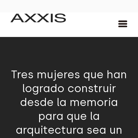
Tres mujeres que han
logrado construir
desde la memoria
para que la
arquitectura sea un