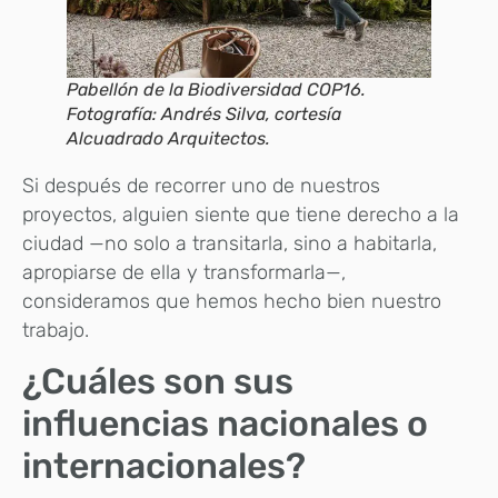
Pabellón de la Biodiversidad COP16.
Fotografía: Andrés Silva, cortesía
Alcuadrado Arquitectos.
Si después de recorrer uno de nuestros
proyectos, alguien siente que tiene derecho a la
ciudad —no solo a transitarla, sino a habitarla,
apropiarse de ella y transformarla—,
consideramos que hemos hecho bien nuestro
trabajo.
¿Cuáles son sus
influencias nacionales o
internacionales?