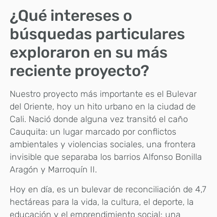
¿Qué intereses o
búsquedas particulares
exploraron en su más
reciente proyecto?
Nuestro proyecto más importante es el Bulevar
del Oriente, hoy un hito urbano en la ciudad de
Cali. Nació donde alguna vez transitó el caño
Cauquita: un lugar marcado por conflictos
ambientales y violencias sociales, una frontera
invisible que separaba los barrios Alfonso Bonilla
Aragón y Marroquín II.
Hoy en día, es un bulevar de reconciliación de 4,7
hectáreas para la vida, la cultura, el deporte, la
educación y el emprendimiento social; una