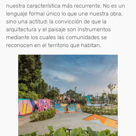
nuestra característica más recurrente. No es un
lenguaje formal único lo que une nuestra obra,
sino una actitud: la convicción de que la
arquitectura y el paisaje son instrumentos
mediante los cuales las comunidades se
reconocen en el territorio que habitan.