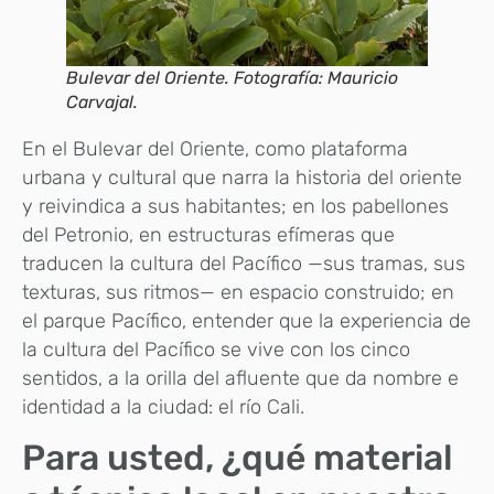
Bulevar del Oriente. Fotografía: Mauricio
Carvajal.
En el Bulevar del Oriente, como plataforma
urbana y cultural que narra la historia del oriente
y reivindica a sus habitantes; en los pabellones
del Petronio, en estructuras efímeras que
traducen la cultura del Pacífico —sus tramas, sus
texturas, sus ritmos— en espacio construido; en
el parque Pacífico, entender que la experiencia de
la cultura del Pacífico se vive con los cinco
sentidos, a la orilla del afluente que da nombre e
identidad a la ciudad: el río Cali.
Para usted, ¿qué material