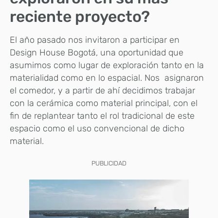
reciente proyecto?
El año pasado nos invitaron a participar en
Design House Bogotá, una oportunidad que
asumimos como lugar de exploración tanto en la
materialidad como en lo espacial. Nos asignaron
el comedor, y a partir de ahí decidimos trabajar
con la cerámica como material principal, con el
fin de replantear tanto el rol tradicional de este
espacio como el uso convencional de dicho
material.
PUBLICIDAD