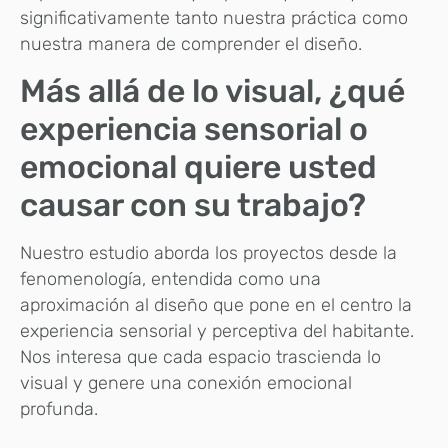
significativamente tanto nuestra práctica como
nuestra manera de comprender el diseño.
Más allá de lo visual, ¿qué
experiencia sensorial o
emocional quiere usted
causar con su trabajo?
Nuestro estudio aborda los proyectos desde la
fenomenología, entendida como una
aproximación al diseño que pone en el centro la
experiencia sensorial y perceptiva del habitante.
Nos interesa que cada espacio trascienda lo
visual y genere una conexión emocional
profunda.