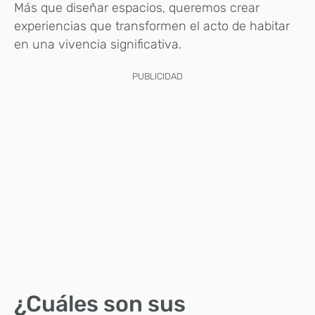
Más que diseñar espacios, queremos crear
experiencias que transformen el acto de habitar
en una vivencia significativa.
PUBLICIDAD
¿Cuáles son sus