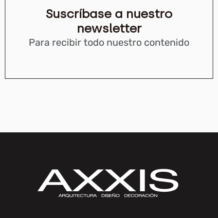
Suscríbase a nuestro
newsletter
Para recibir todo nuestro contenido