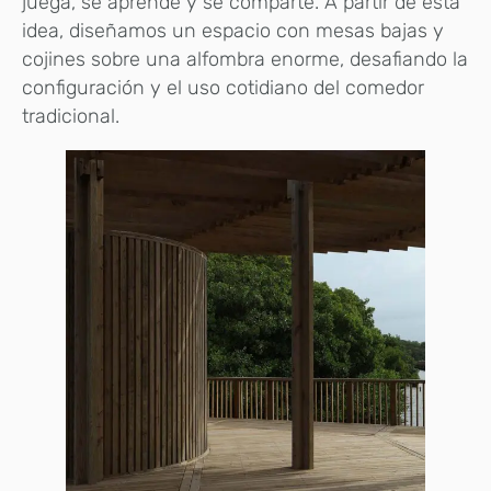
juega, se aprende y se comparte. A partir de esta
idea, diseñamos un espacio con mesas bajas y
cojines sobre una alfombra enorme, desafiando la
configuración y el uso cotidiano del comedor
tradicional.