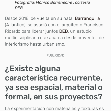
Fotografía: Mónica Barreneche , cortesía
DEB.
Desde 2018, de vuelta en su natal
Barranquilla
(Atlántico), se asoció con el arquitecto Francisco
Ricardo para liderar juntos
DEB
, un estudio
multidisciplinario que abarca desde proyectos de
interiorismo hasta urbanismo.
PUBLICIDAD
¿Existe alguna
característica recurrente,
ya sea espacial, material o
formal, en sus proyectos?
La experimentación con materiales y texturas es