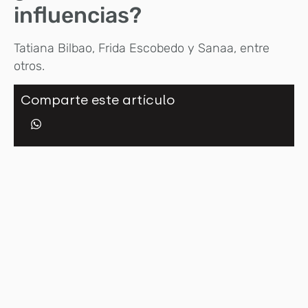
influencias?
Tatiana Bilbao, Frida Escobedo y Sanaa, entre
otros.
Comparte este artículo