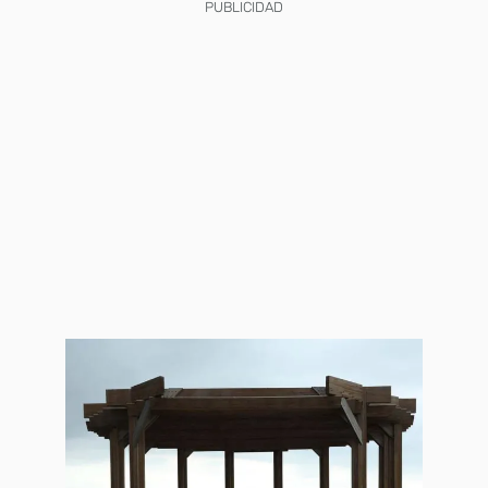
PUBLICIDAD