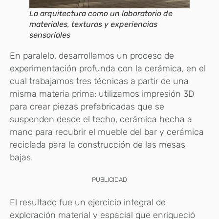
La arquitectura como un laboratorio de
materiales, texturas y experiencias
sensoriales
En paralelo, desarrollamos un proceso de
experimentación profunda con la cerámica, en el
cual trabajamos tres técnicas a partir de una
misma materia prima: utilizamos impresión 3D
para crear piezas prefabricadas que se
suspenden desde el techo, cerámica hecha a
mano para recubrir el mueble del bar y cerámica
reciclada para la construcción de las mesas
bajas.
PUBLICIDAD
El resultado fue un ejercicio integral de
exploración material y espacial que enriqueció