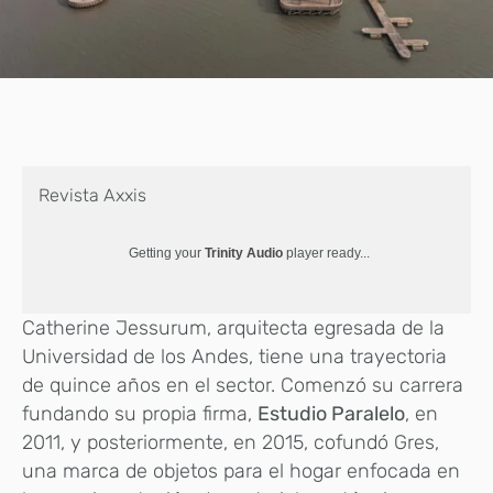
Revista Axxis
Getting your
Trinity Audio
player ready...
Catherine Jessurum, arquitecta egresada de la
Universidad de los Andes, tiene una trayectoria
de quince años en el sector. Comenzó su carrera
fundando su propia firma,
Estudio Paralelo
, en
2011, y posteriormente, en 2015, cofundó Gres,
una marca de objetos para el hogar enfocada en