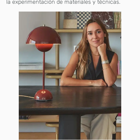
la experimentación de materiales y técnicas.