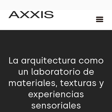
La arquitectura como
un laboratorio de
materiales, texturas y
experiencias
sensoriales