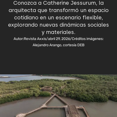
Conozca a Catherine Jessurum, la
arquitecta que transformó un espacio
cotidiano en un escenario flexible,
explorando nuevas dinámicas sociales
y materiales.
Autor:
Revista Axxis
/
abril 29, 2026
/
Créditos imágenes:
Alejandro Arango, cortesía DEB