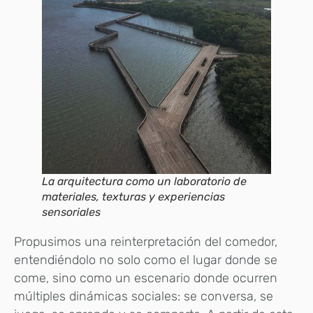
La arquitectura como un laboratorio de
materiales, texturas y experiencias
sensoriales
Propusimos una reinterpretación del comedor,
entendiéndolo no solo como el lugar donde se
come, sino como un escenario donde ocurren
múltiples dinámicas sociales: se conversa, se