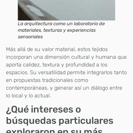
La arquitectura como un laboratorio de
materiales, texturas y experiencias
sensoriales
Más allá de su valor material, estos tejidos
incorporan una dimensión cultural y humana que
aporta calidez, textura y profundidad a los
espacios. Su versatilidad permite integrarlos tanto
en propuestas tradicionales como
contemporáneas, y generar así un diálogo entre
lo local y lo actual.
¿Qué intereses o
búsquedas particulares
exploraron en su más