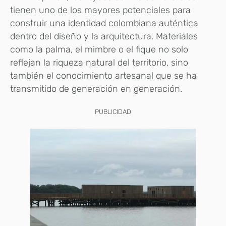
tienen uno de los mayores potenciales para
construir una identidad colombiana auténtica
dentro del diseño y la arquitectura. Materiales
como la palma, el mimbre o el fique no solo
reflejan la riqueza natural del territorio, sino
también el conocimiento artesanal que se ha
transmitido de generación en generación.
PUBLICIDAD