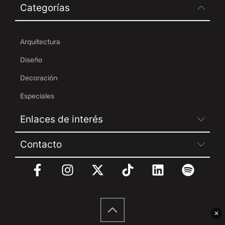
Categorías
Arquitectura
Diseño
Decoración
Especiales
Enlaces de interés
Contacto
✕