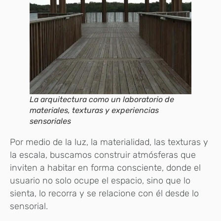
La arquitectura como un laboratorio de
materiales, texturas y experiencias
sensoriales
Por medio de la luz, la materialidad, las texturas y
la escala, buscamos construir atmósferas que
inviten a habitar en forma consciente, donde el
usuario no solo ocupe el espacio, sino que lo
sienta, lo recorra y se relacione con él desde lo
sensorial.