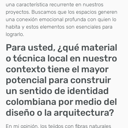
una característica recurrente en nuestros
proyectos. Buscamos que los espacios generen
una conexión emocional profunda con quien lo
habita y estos elementos son esenciales para
lograrlo.
Para usted, ¿qué material
o técnica local en nuestro
contexto tiene el mayor
potencial para construir
un sentido de identidad
colombiana por medio del
diseño o la arquitectura?
En mi opinión, los tejidos con fibras naturales