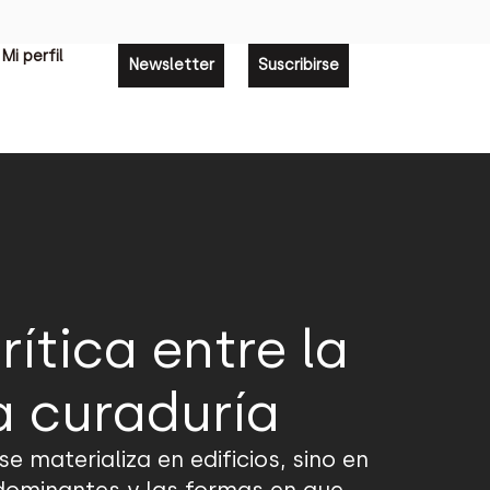
Mi perfil
Newsletter
Suscribirse
ítica entre la
a curaduría
 materializa en edificios, sino en