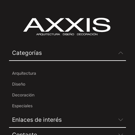
Categorías
Arquitectura
Diseño
Decoración
Especiales
Enlaces de interés
Contacto