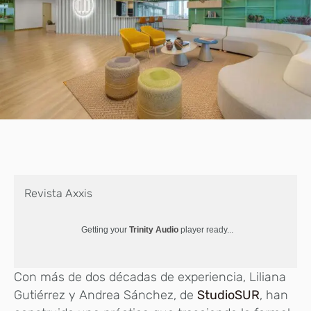
Revista Axxis
Getting your
Trinity Audio
player ready...
Con más de dos décadas de experiencia, Liliana
Gutiérrez y Andrea Sánchez, de
StudioSUR
, han