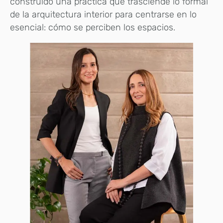
construido una práctica que trasciende lo formal
de la arquitectura interior para centrarse en lo
esencial: cómo se perciben los espacios.