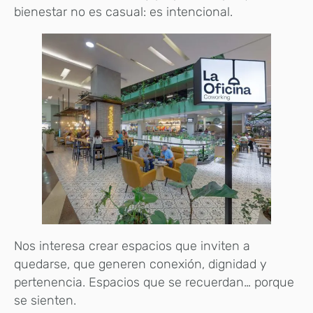
bienestar no es casual: es intencional.
Nos interesa crear espacios que inviten a
quedarse, que generen conexión, dignidad y
pertenencia. Espacios que se recuerdan… porque
se sienten.