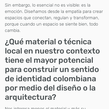
Sin embargo, lo esencial no es visible: es la
emoción. Diseñamos desde la empatía para crear
espacios que conectan, regulan y transforman,
porque cuando un espacio se siente bien, todo
cambia.
¿Qué material o técnica
local en nuestro contexto
tiene el mayor potencial
para construir un sentido
de identidad colombiana
por medio del diseño o la
arquitectura?
Nos interesa menos el material y más su