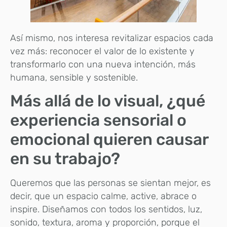
Así mismo, nos interesa revitalizar espacios cada
vez más: reconocer el valor de lo existente y
transformarlo con una nueva intención, más
humana, sensible y sostenible.
Más allá de lo visual, ¿qué
experiencia sensorial o
emocional quieren causar
en su trabajo?
Queremos que las personas se sientan mejor, es
decir, que un espacio calme, active, abrace o
inspire. Diseñamos con todos los sentidos, luz,
sonido, textura, aroma y proporción, porque el