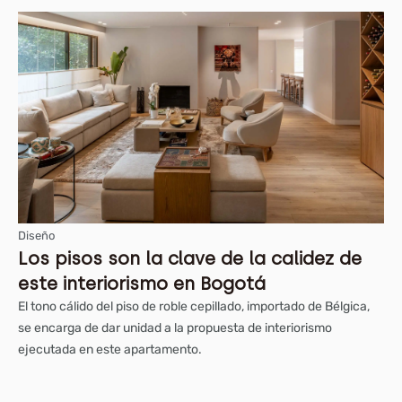
Diseño
Los pisos son la clave de la calidez de
este interiorismo en Bogotá
El tono cálido del piso de roble cepillado, importado de Bélgica,
se encarga de dar unidad a la propuesta de interiorismo
ejecutada en este apartamento.