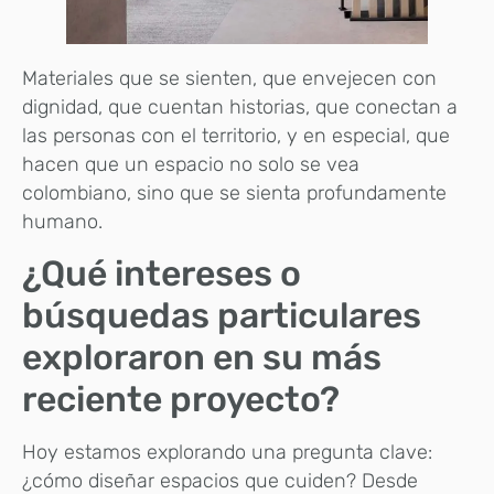
Materiales que se sienten, que envejecen con
dignidad, que cuentan historias, que conectan a
las personas con el territorio, y en especial, que
hacen que un espacio no solo se vea
colombiano, sino que se sienta profundamente
humano.
¿Qué intereses o
búsquedas particulares
exploraron en su más
reciente proyecto?
Hoy estamos explorando una pregunta clave:
¿cómo diseñar espacios que cuiden? Desde