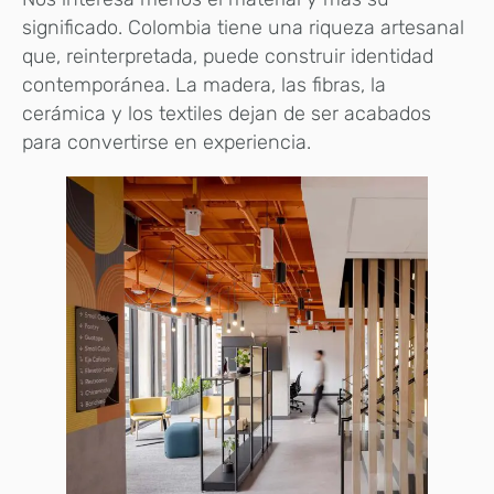
significado. Colombia tiene una riqueza artesanal
que, reinterpretada, puede construir identidad
contemporánea. La madera, las fibras, la
cerámica y los textiles dejan de ser acabados
para convertirse en experiencia.