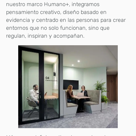
nuestro marco Humano+, integramos
pensamiento creativo, diseño basado en
evidencia y centrado en las personas para crear
entornos que no solo funcionan, sino que
regulan, inspiran y acompañan.