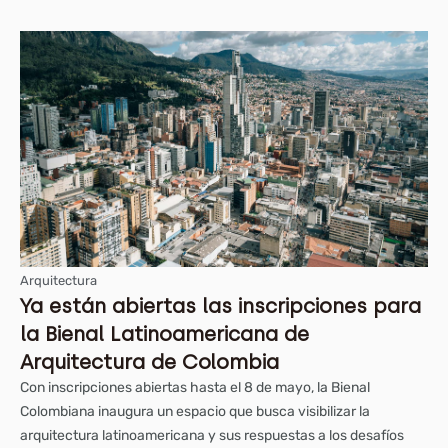
Arquitectura
Ya están abiertas las inscripciones para
la Bienal Latinoamericana de
Arquitectura de Colombia
Con inscripciones abiertas hasta el 8 de mayo, la Bienal
Colombiana inaugura un espacio que busca visibilizar la
arquitectura latinoamericana y sus respuestas a los desafíos