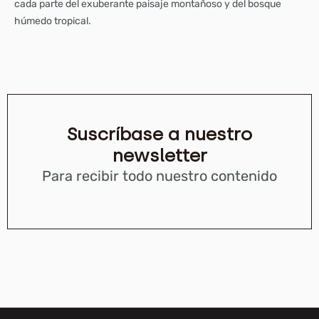
cada parte del exuberante paisaje montañoso y del bosque
húmedo tropical.
Suscríbase a nuestro
newsletter
Para recibir todo nuestro contenido