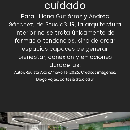
cuidado
Para Liliana Gutiérrez y Andrea
Sánchez, de StudioSUR, la arquitectura
interior no se trata únicamente de
formas o tendencias, sino de crear
espacios capaces de generar
bienestar, conexión y emociones
duraderas.
Autor:
Revista Axxis
/
mayo 13, 2026
/
Créditos imágenes:
Diego Rojas, cortesía StudioSur