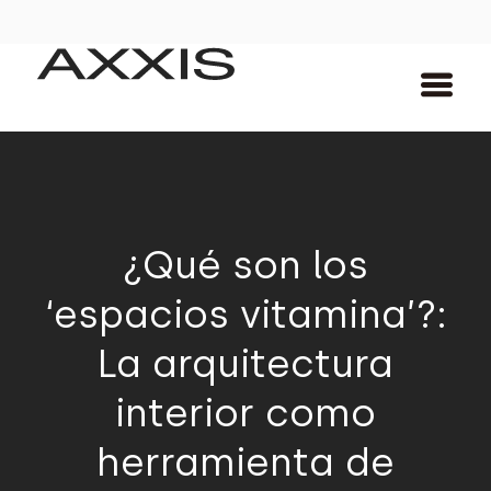
¿Qué son los
‘espacios vitamina’?:
La arquitectura
interior como
herramienta de