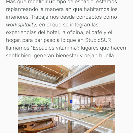
Más que redefinir un tipo de espacio, estamos
replanteando la manera en que habitamos los
interiores. Trabajamos desde conceptos como
workspitality
, en el que se integran las
experiencias del hotel, la oficina, el café y el
hogar, para dar paso a lo que en StudioSUR
llamamos “Espacios vitamina”: lugares que hacen
sentir bien, generan bienestar y dejan huella.