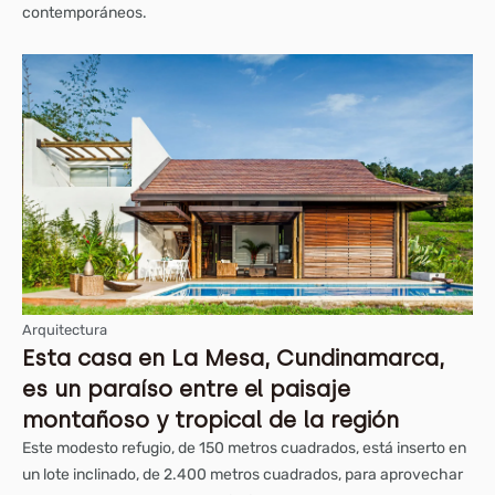
contemporáneos.
Arquitectura
Esta casa en La Mesa, Cundinamarca,
es un paraíso entre el paisaje
montañoso y tropical de la región
Este modesto refugio, de 150 metros cuadrados, está inserto en
un lote inclinado, de 2.400 metros cuadrados, para aprovechar