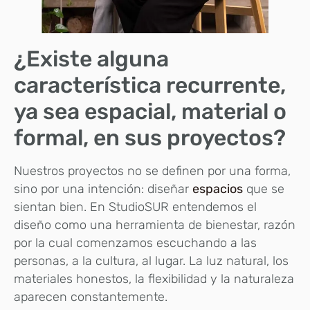
¿Existe alguna
característica recurrente,
ya sea espacial, material o
formal, en sus proyectos?
Nuestros proyectos no se definen por una forma,
sino por una intención: diseñar
espacios
que se
sientan bien. En StudioSUR entendemos el
diseño como una herramienta de bienestar, razón
por la cual comenzamos escuchando a las
personas, a la cultura, al lugar. La luz natural, los
materiales honestos, la flexibilidad y la naturaleza
aparecen constantemente.