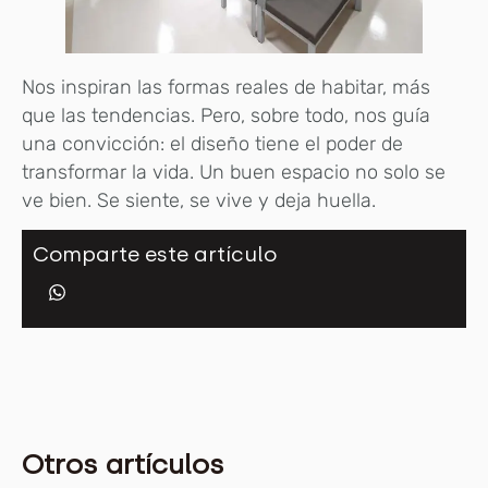
Nos inspiran las formas reales de habitar, más
que las tendencias. Pero, sobre todo, nos guía
una convicción: el diseño tiene el poder de
transformar la vida. Un buen espacio no solo se
ve bien. Se siente, se vive y deja huella.
Comparte este artículo
Otros artículos