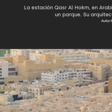
La estación Qasr Al Hokm, en Arabi
un parque. Su arquitec
Autor: