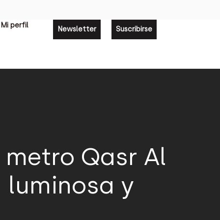
Mi perfil
Newsletter
Suscribirse
e metro Qasr Al
, luminosa y