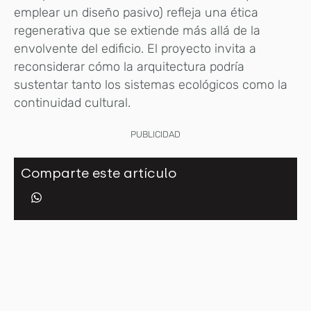
emplear un diseño pasivo) refleja una ética
regenerativa que se extiende más allá de la
envolvente del edificio. El proyecto invita a
reconsiderar cómo la arquitectura podría
sustentar tanto los sistemas ecológicos como la
continuidad cultural.
PUBLICIDAD
Comparte este artículo