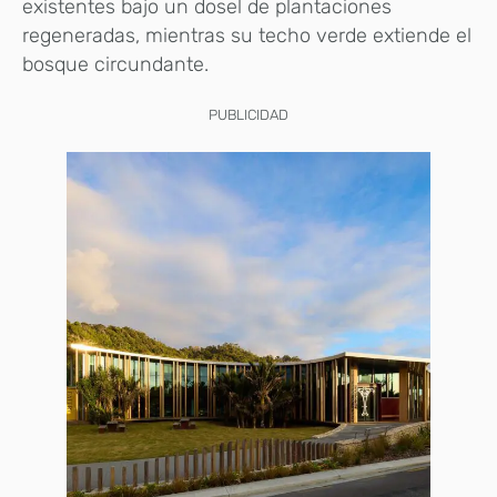
existentes bajo un dosel de plantaciones
regeneradas, mientras su techo verde extiende el
bosque circundante.
PUBLICIDAD