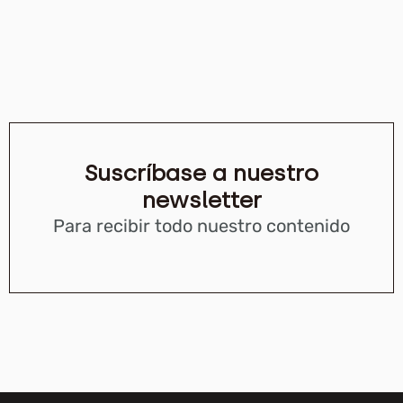
Suscríbase a nuestro
newsletter
Para recibir todo nuestro contenido