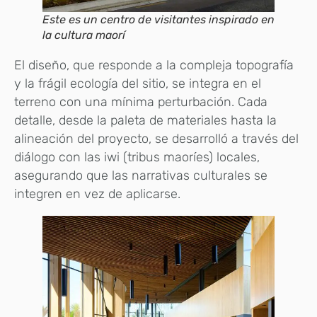
Este es un centro de visitantes inspirado en
la cultura maorí
El diseño, que responde a la compleja topografía
y la frágil ecología del sitio, se integra en el
terreno con una mínima perturbación. Cada
detalle, desde la paleta de materiales hasta la
alineación del proyecto, se desarrolló a través del
diálogo con las iwi (tribus maoríes) locales,
asegurando que las narrativas culturales se
integren en vez de aplicarse.