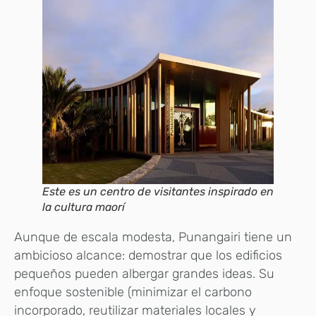
Este es un centro de visitantes inspirado en
la cultura maorí
Aunque de escala modesta, Punangairi tiene un
ambicioso alcance: demostrar que los edificios
pequeños pueden albergar grandes ideas. Su
enfoque sostenible (minimizar el carbono
incorporado, reutilizar materiales locales y