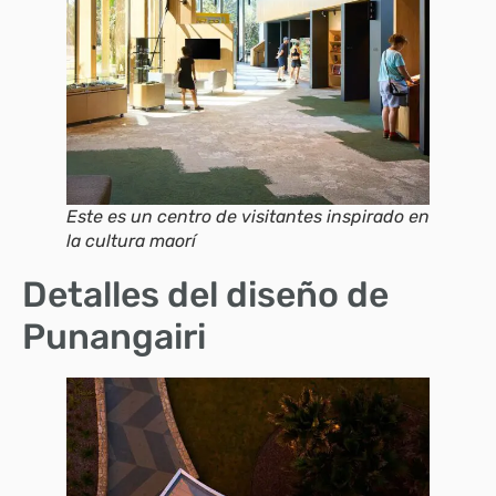
Este es un centro de visitantes inspirado en
la cultura maorí
Detalles del diseño de
Punangairi