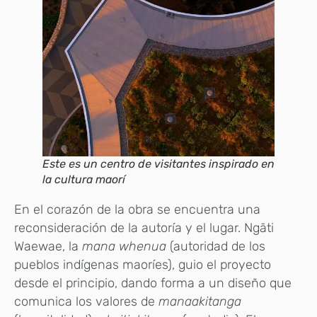
Este es un centro de visitantes inspirado en
la cultura maorí
En el corazón de la obra se encuentra una
reconsideración de la autoría y el lugar. Ngāti
Waewae, la
mana whenua
(autoridad de los
pueblos indígenas maoríes), guio el proyecto
desde el principio, dando forma a un diseño que
comunica los valores de
manaakitanga