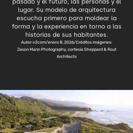
pasado y el futuro, las personas y el
lugar. Su modelo de arquitectura
escucha primero para moldear la
forma y la experiencia en torno a las
historias de sus habitantes.
Autor:
v2com
/
enero 8, 2026
/
Créditos imágenes:
Jason Mann Photography, cortesía Sheppard & Rout
Architects