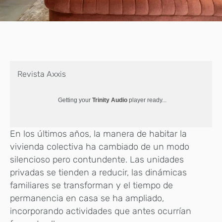
Revista Axxis
Getting your
Trinity Audio
player ready...
En los últimos años, la manera de habitar la
vivienda colectiva ha cambiado de un modo
silencioso pero contundente. Las unidades
privadas se tienden a reducir, las dinámicas
familiares se transforman y el tiempo de
permanencia en casa se ha ampliado,
incorporando actividades que antes ocurrían