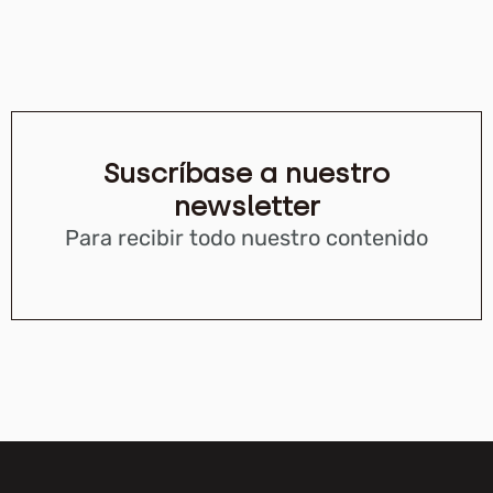
Suscríbase a nuestro
newsletter
Para recibir todo nuestro contenido