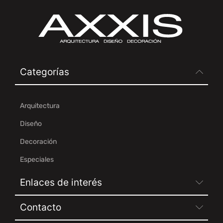
Categorías
Arquitectura
Diseño
Decoración
Especiales
Enlaces de interés
Contacto