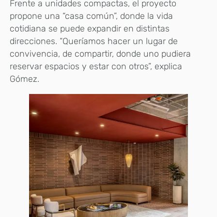
Frente a unidades compactas, el proyecto
propone una “casa común”, donde la vida
cotidiana se puede expandir en distintas
direcciones. “Queríamos hacer un lugar de
convivencia, de compartir, donde uno pudiera
reservar espacios y estar con otros”, explica
Gómez.