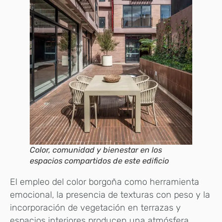
Color, comunidad y bienestar en los
espacios compartidos de este edificio
El empleo del color borgoña como herramienta
emocional, la presencia de texturas con peso y la
incorporación de vegetación en terrazas y
espacios interiores producen una atmósfera