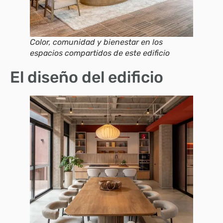
Color, comunidad y bienestar en los
espacios compartidos de este edificio
El diseño del edificio