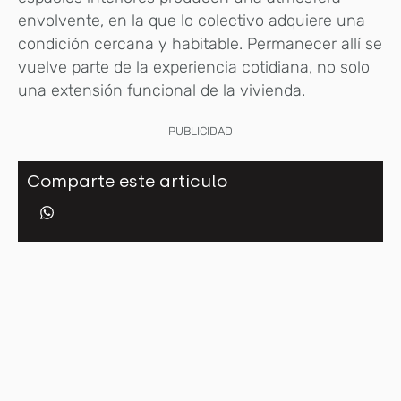
envolvente, en la que lo colectivo adquiere una
condición cercana y habitable. Permanecer allí se
vuelve parte de la experiencia cotidiana, no solo
una extensión funcional de la vivienda.
PUBLICIDAD
Comparte este artículo