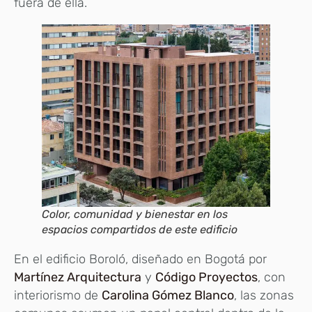
fuera de ella.
Color, comunidad y bienestar en los
espacios compartidos de este edificio
En el edificio Boroló, diseñado en Bogotá por
Martínez Arquitectura
y
Código Proyectos
, con
interiorismo de
Carolina Gómez Blanco
, las zonas