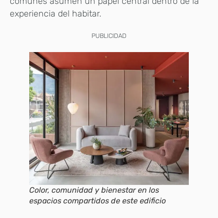
comunes asumen un papel central dentro de la
experiencia del habitar.
PUBLICIDAD
Color, comunidad y bienestar en los
espacios compartidos de este edificio