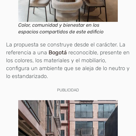
Color, comunidad y bienestar en los
espacios compartidos de este edificio
La propuesta se construye desde el carácter. La
referencia a una
Bogotá
reconocible, presente en
los colores, los materiales y el mobiliario,
configura un ambiente que se aleja de lo neutro y
lo estandarizado.
PUBLICIDAD