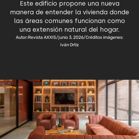
Este edificio propone una nueva
manera de entender la vivienda donde
las áreas comunes funcionan como
una extensión natural del hogar.
Autor:
Revista AXXIS
/
junio 3, 2026
/
Créditos imágenes:
Iván Ortiz