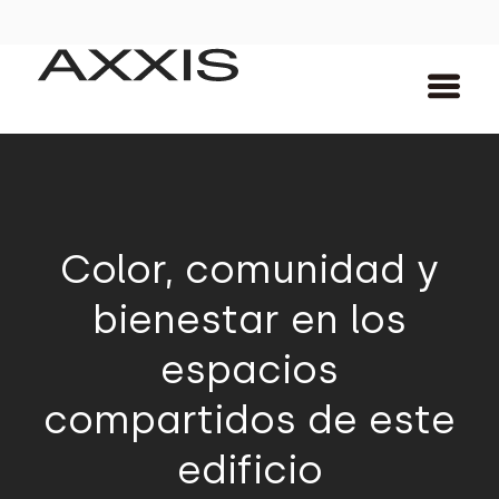
Color, comunidad y
bienestar en los
espacios
compartidos de este
edificio