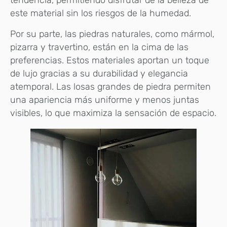
tendencia, permitiendo disfrutar de la belleza de
este material sin los riesgos de la humedad.
Por su parte, las piedras naturales, como mármol,
pizarra y travertino, están en la cima de las
preferencias. Estos materiales aportan un toque
de lujo gracias a su durabilidad y elegancia
atemporal. Las losas grandes de piedra permiten
una apariencia más uniforme y menos juntas
visibles, lo que maximiza la sensación de espacio.