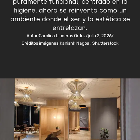
puramente funcional, centrado en la
higiene, ahora se reinventa como un
ambiente donde el ser y la estética se
entrelazan.
Autor:
Carolina Linderos Orduz
/
julio 2, 2026
/
Créditos imágenes:
Kanishk Nagpal, Shutterstock