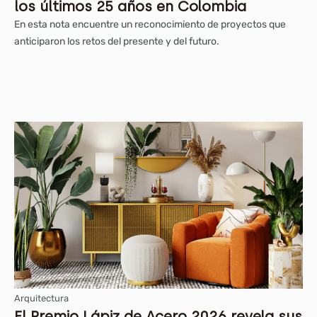
los últimos 25 años en Colombia
En esta nota encuentre un reconocimiento de proyectos que
anticiparon los retos del presente y del futuro.
Arquitectura
El Premio Lápiz de Acero 2026 revela sus