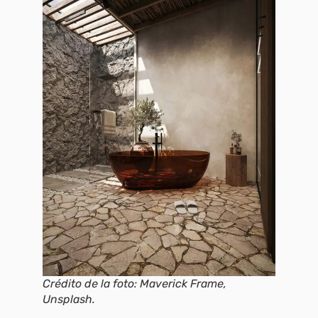
Crédito de la foto: Maverick Frame,
Unsplash.