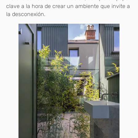
clave a la hora de crear un ambiente que invite a
la desconexión.