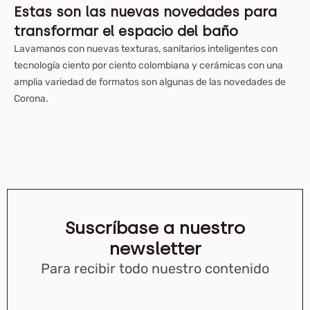
Estas son las nuevas novedades para
transformar el espacio del baño
Lavamanos con nuevas texturas, sanitarios inteligentes con
tecnología ciento por ciento colombiana y cerámicas con una
amplia variedad de formatos son algunas de las novedades de
Corona.
Suscríbase a nuestro
newsletter
Para recibir todo nuestro contenido