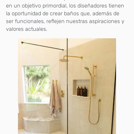
en un objetivo primordial, los diseñadores tienen
la oportunidad de crear baños que, además de
ser funcionales, reflejen nuestras aspiraciones y
valores actuales.