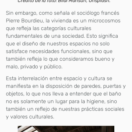
Crédito de la foto: Bilal Mansuri, Unsplash.
Sin embargo, como señala el sociólogo francés
Pierre Bourdieu, la vivienda es un microcosmos
que refleja las categorías culturales
fundamentales de una sociedad. Esto significa
que el diseño de nuestros espacios no solo
satisface necesidades funcionales, sino que
también refleja lo que consideramos bueno y
malo, privado y público.
Esta interrelación entre espacio y cultura se
manifiesta en la disposición de paredes, puertas y
objetos, lo que nos lleva a entender que el baño
no es solamente un lugar para la higiene, sino
también un reflejo de nuestras prácticas sociales
y valores culturales.