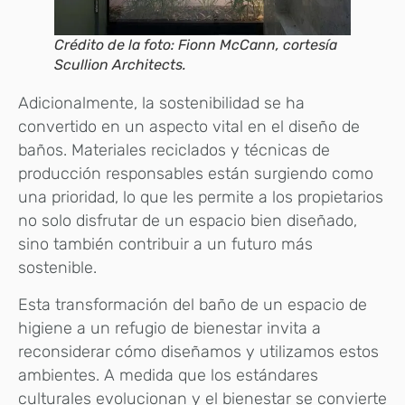
Crédito de la foto: Fionn McCann, cortesía
Scullion Architects.
Adicionalmente, la sostenibilidad se ha
convertido en un aspecto vital en el diseño de
baños. Materiales reciclados y técnicas de
producción responsables están surgiendo como
una prioridad, lo que les permite a los propietarios
no solo disfrutar de un espacio bien diseñado,
sino también contribuir a un futuro más
sostenible.
Esta transformación del baño de un espacio de
higiene a un refugio de bienestar invita a
reconsiderar cómo diseñamos y utilizamos estos
ambientes. A medida que los estándares
culturales evolucionan y el bienestar se convierte