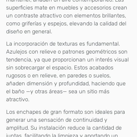
superficies mate en muebles y accesorios crean
un contraste atractivo con elementos brillantes,
como griferías y espejos, elevando la calidad del
diseño en general.
La incorporación de texturas es fundamental.
Azulejos con relieve o patrones geométricos son
tendencia, ya que proporcionan un interés visual
sin sobrecargar el espacio. Estos acabados
rugosos o en relieve, en paredes o suelos,
añaden dimensión y profundidad, haciendo que
el baño —y otras áreas— sea un sitio más
atractivo.
Los enchapes de gran formato son ideales para
generar una sensación de continuidad y
amplitud. Su instalación reduce la cantidad de
juntas, facilitando la limpieza y aportando un