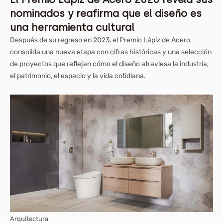
nominados y reafirma que el diseño es
una herramienta cultural
Después de su regreso en 2023, el Premio Lápiz de Acero
consolida una nueva etapa con cifras históricas y una selección
de proyectos que reflejan cómo el diseño atraviesa la industria,
el patrimonio, el espacio y la vida cotidiana.
Arquitectura