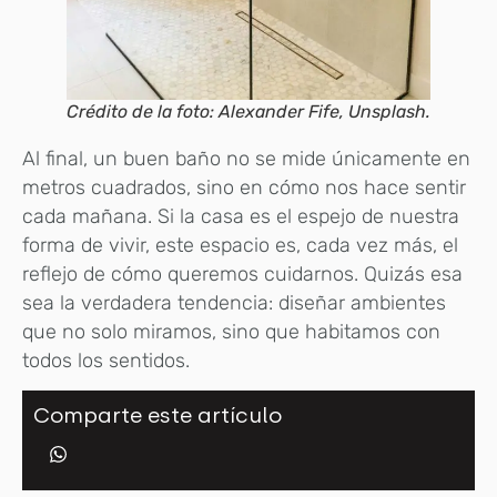
Crédito de la foto: Alexander Fife, Unsplash.
Al final, un buen baño no se mide únicamente en
metros cuadrados, sino en cómo nos hace sentir
cada mañana. Si la casa es el espejo de nuestra
forma de vivir, este espacio es, cada vez más, el
reflejo de cómo queremos cuidarnos. Quizás esa
sea la verdadera tendencia: diseñar ambientes
que no solo miramos, sino que habitamos con
todos los sentidos.
Comparte este artículo