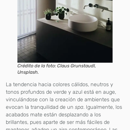
Crédito de la foto: Claus Grunstaudl,
Unsplash.
La tendencia hacia colores cálidos, neutros y
tonos profundos de verde y azul está en auge,
vinculándose con la creación de ambientes que
evocan la tranquilidad de un
spa
. Igualmente, los
acabados mate están desplazando a los
brillantes, pues aparte de ser más fáciles de
mantener, añaden un aire contemporáneo. Las