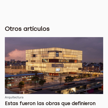
Otros artículos
Arquitectura
Estas fueron las obras que definieron