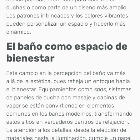
duchas o como parte de un diseño más amplio.
Los patrones intrincados y los colores vibrantes
pueden personalizar un espacio y hacerlo más
dinámico.
El baño como espacio de
bienestar
Este cambio en la percepción del baño va más
allá de la estética, pues refleja un enfoque hacia
el bienestar. Equipamientos como
spas
, sistemas
de paneles de ducha con masaje y cabinas de
vapor se están convirtiendo en elementos
comunes en los baños modernos, transformando
estos sitios en verdaderos centros de relajación.
La atención a los detalles, desde la elección de
materiales hasta la iluminación, cumple un papel