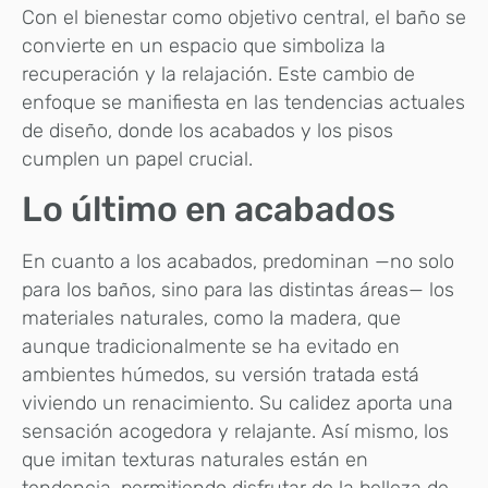
Con el bienestar como objetivo central, el baño se
convierte en un espacio que simboliza la
recuperación y la relajación. Este cambio de
enfoque se manifiesta en las tendencias actuales
de diseño, donde los acabados y los pisos
cumplen un papel crucial.
Lo último en acabados
En cuanto a los acabados, predominan —no solo
para los baños, sino para las distintas áreas— los
materiales naturales, como la madera, que
aunque tradicionalmente se ha evitado en
ambientes húmedos, su versión tratada está
viviendo un renacimiento. Su calidez aporta una
sensación acogedora y relajante. Así mismo, los
que imitan texturas naturales están en