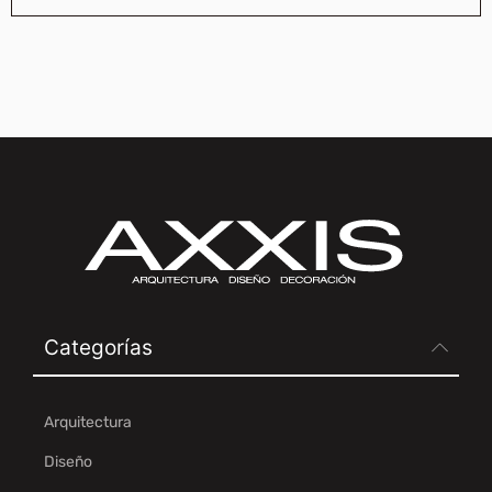
Categorías
Arquitectura
Diseño