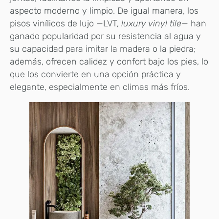
aspecto moderno y limpio. De igual manera, los
pisos vinílicos de lujo —LVT,
luxury vinyl tile
— han
ganado popularidad por su resistencia al agua y
su capacidad para imitar la madera o la piedra;
además, ofrecen calidez y confort bajo los pies, lo
que los convierte en una opción práctica y
elegante, especialmente en climas más fríos.