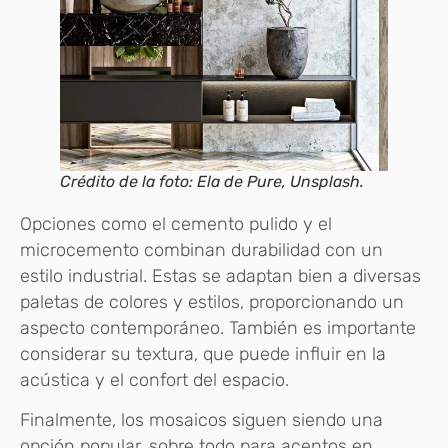
Crédito de la foto: Ela de Pure, Unsplash.
Opciones como el cemento pulido y el
microcemento combinan durabilidad con un
estilo industrial. Estas se adaptan bien a diversas
paletas de colores y estilos, proporcionando un
aspecto contemporáneo. También es importante
considerar su textura, que puede influir en la
acústica y el confort del espacio.
Finalmente, los mosaicos siguen siendo una
opción popular, sobre todo para acentos en