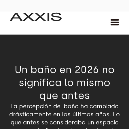
Un baño en 2026 no
significa lo mismo
que antes
La percepción del baño ha cambiado
drásticamente en los últimos años. Lo
que antes se consideraba un espacio