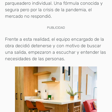
parqueadero individual. Una fórmula conocida y
segura pero por la crisis de la pandemia, el
mercado no respondió.
PUBLICIDAD
Frente a esta realidad, el equipo encargado de la
obra decidió detenerse y con motivo de buscar
una salida, empezaron a escuchar y entender las
necesidades de las personas.