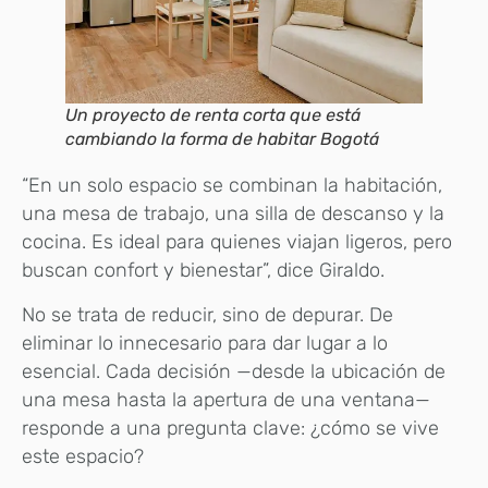
Un proyecto de renta corta que está
cambiando la forma de habitar Bogotá
“En un solo espacio se combinan la habitación,
una mesa de trabajo, una silla de descanso y la
cocina. Es ideal para quienes viajan ligeros, pero
buscan confort y bienestar”, dice Giraldo.
No se trata de reducir, sino de depurar. De
eliminar lo innecesario para dar lugar a lo
esencial. Cada decisión —desde la ubicación de
una mesa hasta la apertura de una ventana—
responde a una pregunta clave: ¿cómo se vive
este espacio?