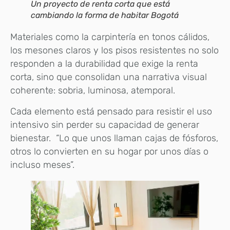
Un proyecto de renta corta que está
cambiando la forma de habitar Bogotá
Materiales como la carpintería en tonos cálidos,
los mesones claros y los pisos resistentes no solo
responden a la durabilidad que exige la renta
corta, sino que consolidan una narrativa visual
coherente: sobria, luminosa, atemporal.
Cada elemento está pensado para resistir el uso
intensivo sin perder su capacidad de generar
bienestar. “Lo que unos llaman cajas de fósforos,
otros lo convierten en su hogar por unos días o
incluso meses”.