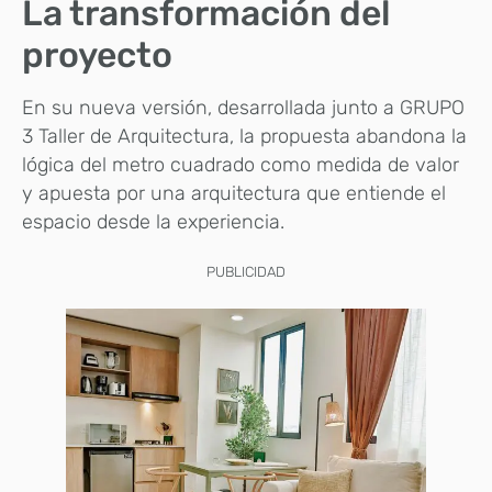
La transformación del
proyecto
En su nueva versión, desarrollada junto a GRUPO
3 Taller de Arquitectura, la propuesta abandona la
lógica del metro cuadrado como medida de valor
y apuesta por una arquitectura que entiende el
espacio desde la experiencia.
PUBLICIDAD