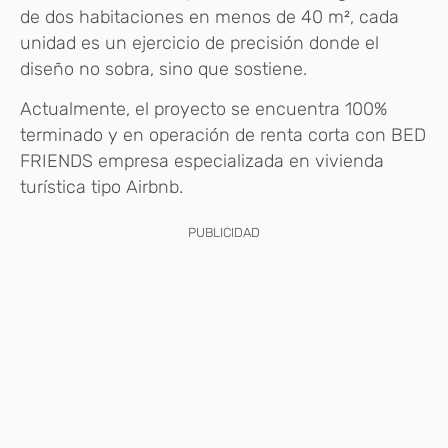
de dos habitaciones en menos de 40 m², cada
unidad es un ejercicio de precisión donde el
diseño no sobra, sino que sostiene.
Actualmente, el proyecto se encuentra 100%
terminado y en operación de renta corta con BED
FRIENDS empresa especializada en vivienda
turística tipo Airbnb.
PUBLICIDAD