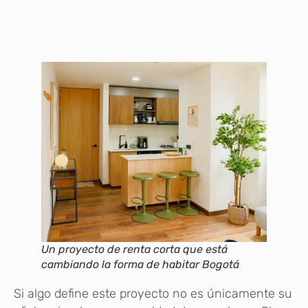
Un proyecto de renta corta que está
cambiando la forma de habitar Bogotá
Si algo define este proyecto no es únicamente su