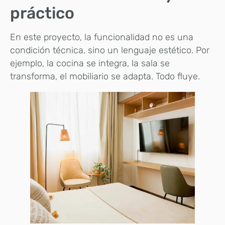
práctico
En este proyecto, la funcionalidad no es una
condición técnica, sino un lenguaje estético. Por
ejemplo, la cocina se integra, la sala se
transforma, el mobiliario se adapta. Todo fluye.