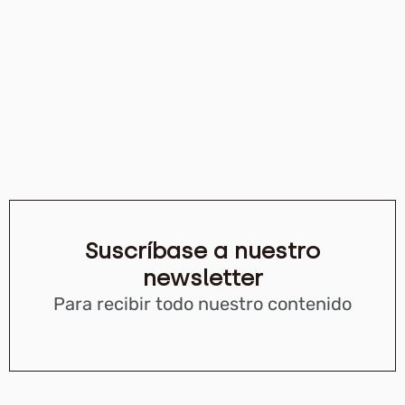
Suscríbase a nuestro
newsletter
Para recibir todo nuestro contenido