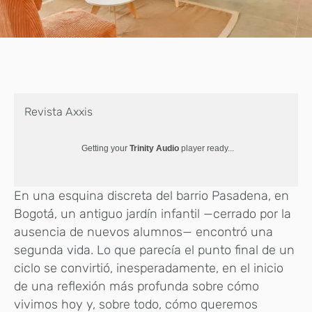
Revista Axxis
Getting your
Trinity Audio
player ready...
En una esquina discreta del barrio Pasadena, en
Bogotá, un antiguo jardín infantil —cerrado por la
ausencia de nuevos alumnos— encontró una
segunda vida. Lo que parecía el punto final de un
ciclo se convirtió, inesperadamente, en el inicio
de una reflexión más profunda sobre cómo
vivimos hoy y, sobre todo, cómo queremos