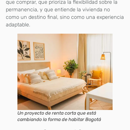
que comprar, que prioriza la flexibilidad sobre la
permanencia, y que entiende la vivienda no
como un destino final, sino como una experiencia
adaptable.
Un proyecto de renta corta que está
cambiando la forma de habitar Bogotá