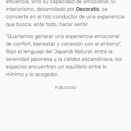
eficiencia, sino su capacidad de emocionar. El
interiorismo, desarrollado por
Decoratic
, se
convierte en el hilo conductor de una experiencia
que busca, ante todo, hacer sentir.
“Queríamos generar una experiencia emocional
de confort, bienestar y conexión con el entorno”.
Bajo el lenguaje del Japandi Natural, entre la
serenidad japonesa y la calidez escandinava, los
espacios encuentran un equilibrio entre lo
mínimo y lo acogedor.
PUBLICIDAD