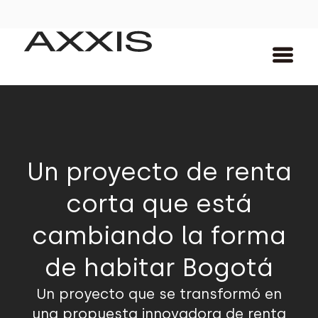
Un proyecto de renta
corta que está
cambiando la forma
de habitar Bogotá
Un proyecto que se transformó en
una propuesta innovadora de renta