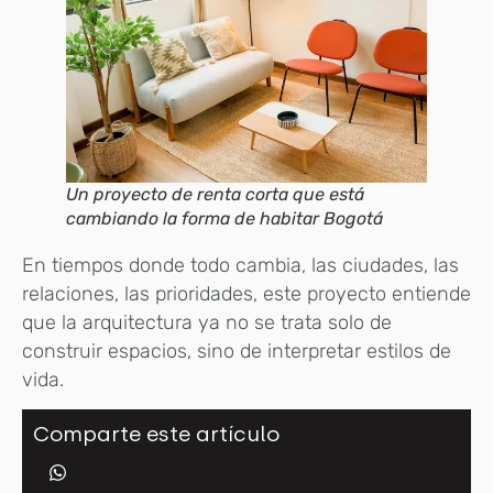
Un proyecto de renta corta que está
cambiando la forma de habitar Bogotá
En tiempos donde todo cambia, las ciudades, las
relaciones, las prioridades, este proyecto entiende
que la arquitectura ya no se trata solo de
construir espacios, sino de interpretar estilos de
vida.
Comparte este artículo