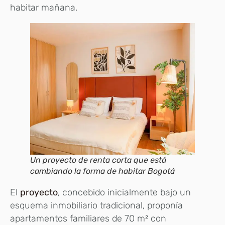
habitar mañana.
Un proyecto de renta corta que está
cambiando la forma de habitar Bogotá
El
proyecto
, concebido inicialmente bajo un
esquema inmobiliario tradicional, proponía
apartamentos familiares de 70 m² con