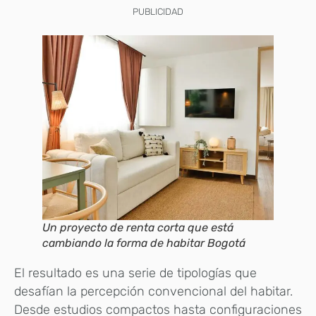
PUBLICIDAD
Un proyecto de renta corta que está
cambiando la forma de habitar Bogotá
El resultado es una serie de tipologías que
desafían la percepción convencional del habitar.
Desde estudios compactos hasta configuraciones