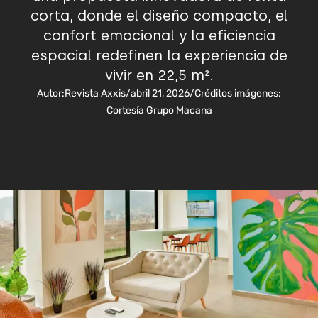
corta, donde el diseño compacto, el
confort emocional y la eficiencia
espacial redefinen la experiencia de
vivir en 22,5 m².
Autor:
Revista Axxis
/
abril 21, 2026
/
Créditos imágenes:
Cortesía Grupo Macana