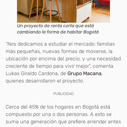
Un proyecto de renta corta que está
cambiando la forma de habitar Bogotá
“Nos dedicamos a estudiar el mercado: familias
más pequeñas, nuevas formas de moverse, la
ubicación por encima del precio, y una necesidad
creciente de tiempo para vivir mejor”, comenta
Lukas Giraldo Cardona, de
Grupo Macana
,
quienes desarrollaron el proyecto.
PUBLICIDAD
Cerca del 45% de los hogares en Bogotá está
compuesto por una o dos personas. A esto se
suma una generación que prefiere arrendar antes