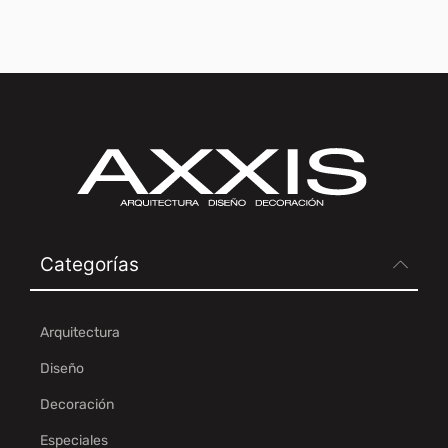
Categorías
Arquitectura
Diseño
Decoración
Especiales