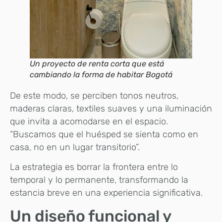
Un proyecto de renta corta que está
cambiando la forma de habitar Bogotá
De este modo, se perciben tonos neutros,
maderas claras, textiles suaves y una iluminación
que invita a acomodarse en el espacio.
“Buscamos que el huésped se sienta como en
casa, no en un lugar transitorio”.
La estrategia es borrar la frontera entre lo
temporal y lo permanente, transformando la
estancia breve en una experiencia significativa.
Un diseño funcional y