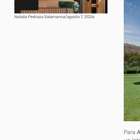
Natalia Pedraza Salamanca
/
agosto 7, 2026
Para
A