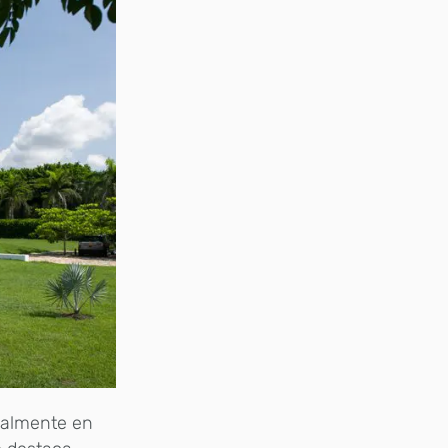
malmente en