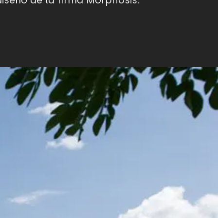
diseño de la firma Morphosis.