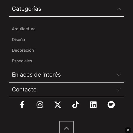
Categorías
Arquitectura
Diseño
Decoración
Especiales
Enlaces de interés
Contacto
✕