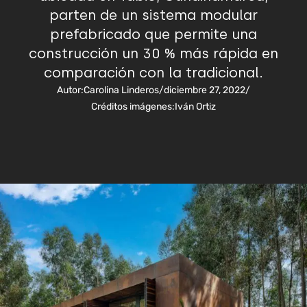
parten de un sistema modular
prefabricado que permite una
construcción un 30 % más rápida en
comparación con la tradicional.
Autor:
Carolina Linderos
/
diciembre 27, 2022
/
Créditos imágenes:
Iván Ortiz