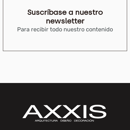
Suscríbase a nuestro
newsletter
Para recibir todo nuestro contenido