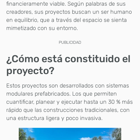
financieramente viable. Según palabras de sus
creadores, sus proyectos buscan un ser humano
en equilibrio, que a través del espacio se sienta
mimetizado con su entorno.
PUBLICIDAD
¿Cómo está constituido el
proyecto?
Estos proyectos son desarrollados con sistemas
modulares prefabricados. Los que permiten
cuantificar, planear y ejecutar hasta un 30 % más
rápido que las construcciones tradicionales, con
una estructura ligera y poco invasiva.