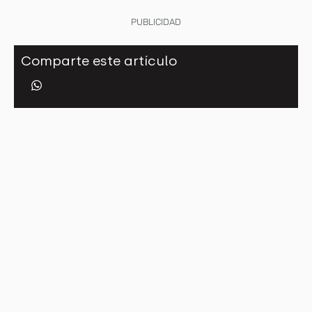
PUBLICIDAD
Comparte este artículo