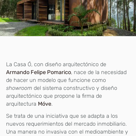
La Casa Ó, con diseño arquitectónico de
Armando Felipe Pomarico
, nace de la necesidad
de hacer un modelo que funcione como
showroom
del sistema constructivo y diseño
arquitectónico que propone la firma de
arquitectura
Móve
.
Se trata de una iniciativa que se adapta a los
nuevos requerimientos del mercado inmobiliario.
Una manera no invasiva con el medioambiente y