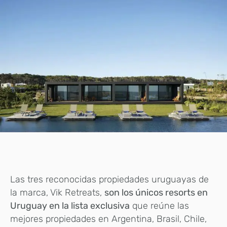
Las tres reconocidas propiedades uruguayas de
la marca, Vik Retreats,
son los únicos resorts en
Uruguay en la lista exclusiva
que reúne las
mejores propiedades en Argentina, Brasil, Chile,