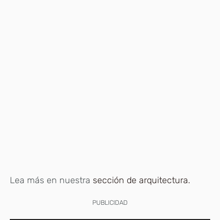
Lea más en nuestra
sección de arquitectura.
PUBLICIDAD