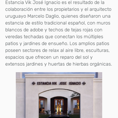
Estancia Vik José Ignacio es el resultado de la
colaboración entre los propietarios y el arquitecto
uruguayo Marcelo Daglio, quienes diseñaron una
estancia de estilo tradicional español, con muros
blancos de adobe y techos de tejas rojas con
veredas techadas que conectan los múltiples
patios y jardines de ensueño. Los amplios patios
poseen sectores de relax al aire libre, esculturas,
espacios que ofrecen un reparo del sol y
extensos jardines y huertas de hierbas orgánicas.