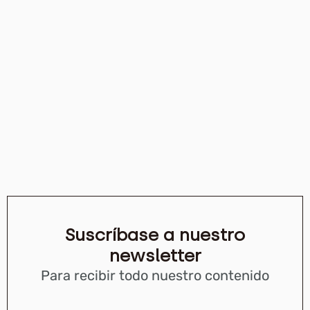
Suscríbase a nuestro
newsletter
Para recibir todo nuestro contenido