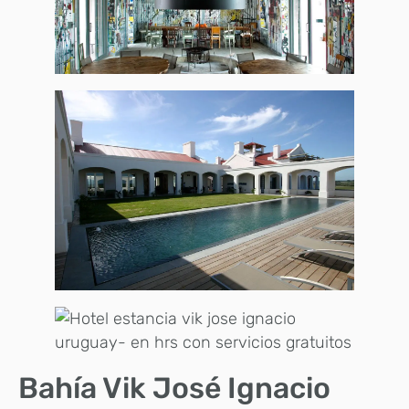
Bahía Vik José Ignacio