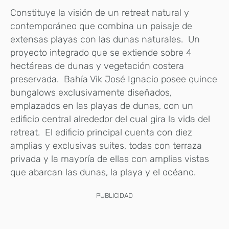
Constituye la visión de un retreat natural y
contemporáneo que combina un paisaje de
extensas playas con las dunas naturales. Un
proyecto integrado que se extiende sobre 4
hectáreas de dunas y vegetación costera
preservada. Bahía Vik José Ignacio posee quince
bungalows exclusivamente diseñados,
emplazados en las playas de dunas, con un
edificio central alrededor del cual gira la vida del
retreat. El edificio principal cuenta con diez
amplias y exclusivas suites, todas con terraza
privada y la mayoría de ellas con amplias vistas
que abarcan las dunas, la playa y el océano.
PUBLICIDAD