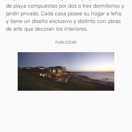
de playa compuestas por dos o tres dormitorios y
jardín privado. Cada casa posee su hogar a leña,
y tiene un diseño exclusivo y distinto con obras
de arte que decoran los interiores.
PUBLICIDAD