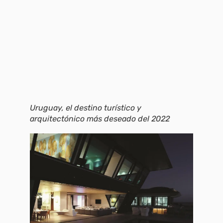
Uruguay, el destino turístico y
arquitectónico más deseado del 2022