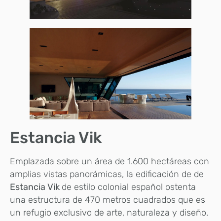
Estancia Vik
Emplazada sobre un área de 1.600 hectáreas con
amplias vistas panorámicas, la edificación de de
Estancia Vik
de estilo colonial español ostenta
una estructura de 470 metros cuadrados que es
un refugio exclusivo de arte, naturaleza y diseño.