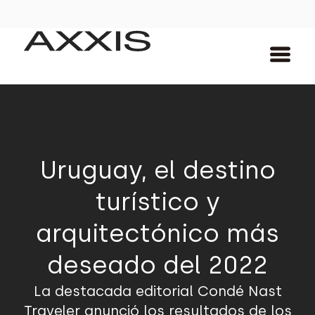
Uruguay, el destino
turístico y
arquitectónico más
deseado del 2022
La destacada editorial Condé Nast
Traveler anunció los resultados de los