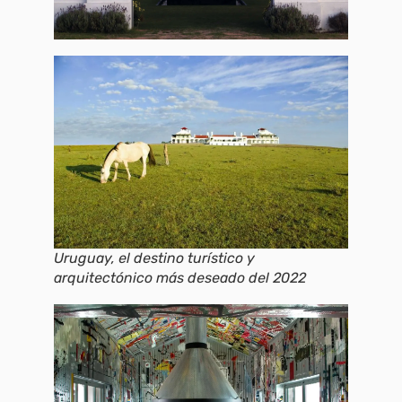
Uruguay, el destino turístico y
arquitectónico más deseado del 2022