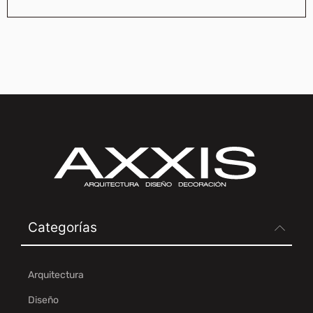
Categorías
Arquitectura
Diseño