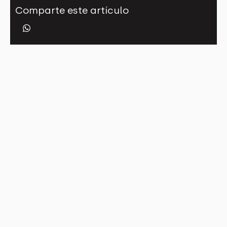
Comparte este artículo