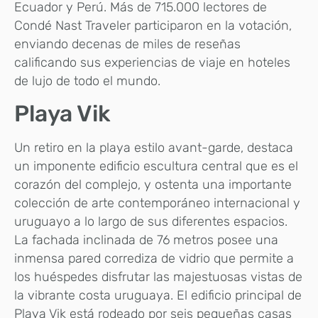
Ecuador y Perú. Más de 715.000 lectores de
Condé Nast Traveler participaron en la votación,
enviando decenas de miles de reseñas
calificando sus experiencias de viaje en hoteles
de lujo de todo el mundo.
Playa Vik
Un retiro en la playa estilo avant-garde, destaca
un imponente edificio escultura central que es el
corazón del complejo, y ostenta una importante
colección de arte contemporáneo internacional y
uruguayo a lo largo de sus diferentes espacios.
La fachada inclinada de 76 metros posee una
inmensa pared corrediza de vidrio que permite a
los huéspedes disfrutar las majestuosas vistas de
la vibrante costa uruguaya. El edificio principal de
Playa Vik está rodeado por seis pequeñas casas