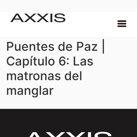
Puentes de Paz |
Capítulo 6: Las
matronas del
manglar