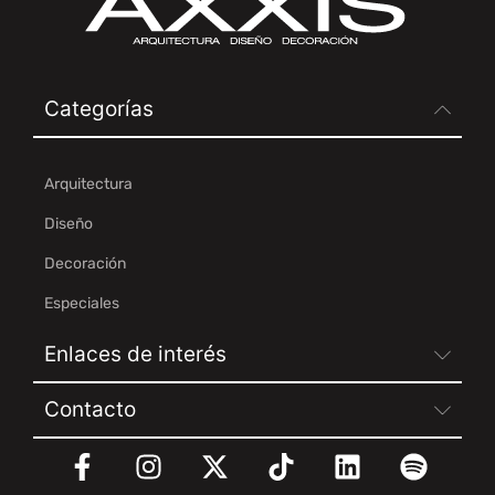
Categorías
Arquitectura
Diseño
Decoración
Especiales
Enlaces de interés
Contacto