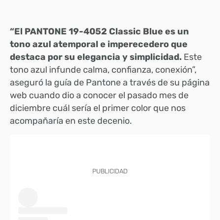
“El PANTONE 19-4052 Classic Blue es un
tono azul atemporal e imperecedero que
destaca por su elegancia y simplicidad.
Este
tono azul infunde calma, confianza, conexión”,
aseguró la guía de Pantone a través de su página
web cuando dio a conocer el pasado mes de
diciembre cuál sería el primer color que nos
acompañaría en este decenio.
PUBLICIDAD