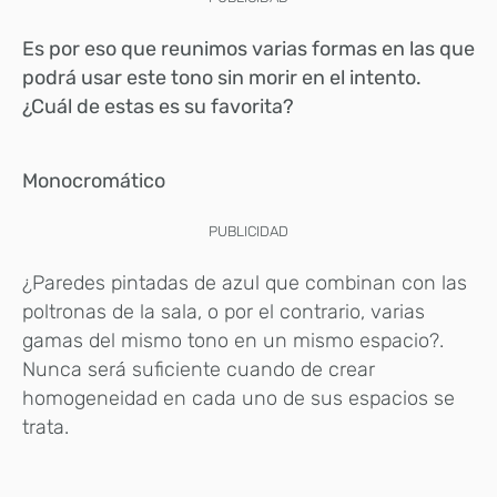
Es por eso que reunimos varias formas en las que
podrá usar este tono sin morir en el intento.
¿Cuál de estas es su favorita?
Monocromático
PUBLICIDAD
¿Paredes pintadas de azul que combinan con las
poltronas de la sala, o por el contrario, varias
gamas del mismo tono en un mismo espacio?.
Nunca será suficiente cuando de crear
homogeneidad en cada uno de sus espacios se
trata.