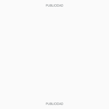
PUBLICIDAD
PUBLICIDAD