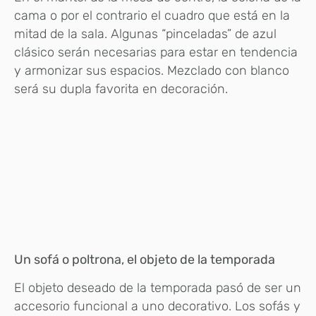
cama o por el contrario el cuadro que está en la
mitad de la sala. Algunas “pinceladas” de azul
clásico serán necesarias para estar en tendencia
y armonizar sus espacios. Mezclado con blanco
será su dupla favorita en decoración.
Un sofá o poltrona, el objeto de la temporada
El objeto deseado de la temporada pasó de ser un
accesorio funcional a uno decorativo. Los sofás y