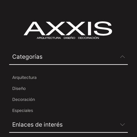
Categorías
Arquitectura
Diseño
Decoración
Especiales
Enlaces de interés