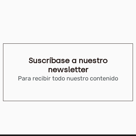
Suscríbase a nuestro
newsletter
Para recibir todo nuestro contenido