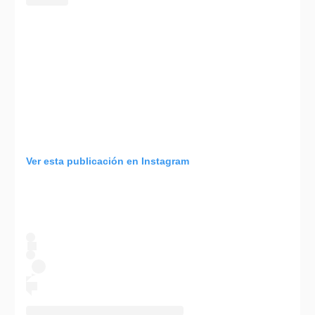
Ver esta publicación en Instagram