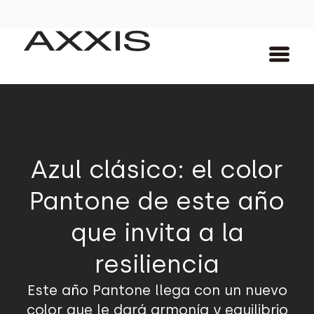
Azul clásico: el color
Pantone de este año
que invita a la
resiliencia
Este año Pantone llega con un nuevo
color que le dará armonía y equilibrio