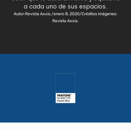
a cada uno de sus espacios.
Autor:
Revista Axxis.
/
enero 8, 2020
/
Créditos imágenes:
Revista Axxis.