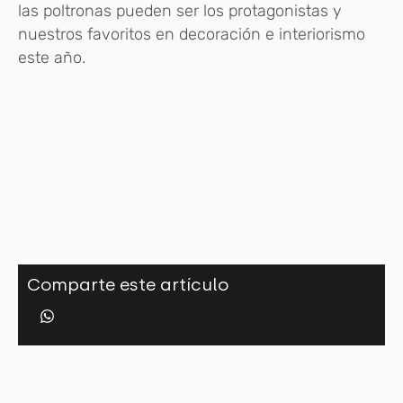
las poltronas pueden ser los protagonistas y
nuestros favoritos en decoración e interiorismo
este año.
Comparte este artículo