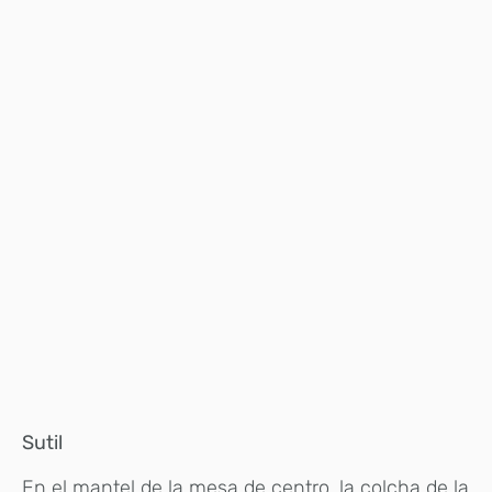
Sutil
En el mantel de la mesa de centro, la colcha de la