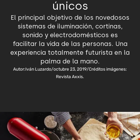
únicos
El principal objetivo de los novedosos
sistemas de iluminación, cortinas,
sonido y electrodomésticos es
facilitar la vida de las personas. Una
experiencia totalmente futurista en la
palma de la mano.
Autor:
Iván Luzardo
/
octubre 23, 2019
/
Créditos imágenes:
Revista Axxis.