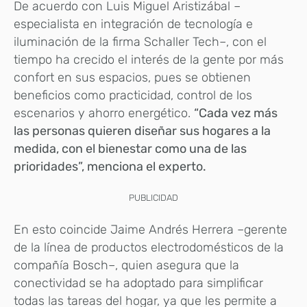
De acuerdo con Luis Miguel Aristizábal –
especialista en integración de tecnología e
iluminación de la firma Schaller Tech–, con el
tiempo ha crecido el interés de la gente por más
confort en sus espacios, pues se obtienen
beneficios como practicidad, control de los
escenarios y ahorro energético.
“Cada vez más
las personas quieren diseñar sus hogares a la
medida, con el bienestar como una de las
prioridades”, menciona el experto.
PUBLICIDAD
En esto coincide Jaime Andrés Herrera –gerente
de la línea de productos electrodomésticos de la
compañía Bosch–, quien asegura que la
conectividad se ha adoptado para simplificar
todas las tareas del hogar, ya que les permite a