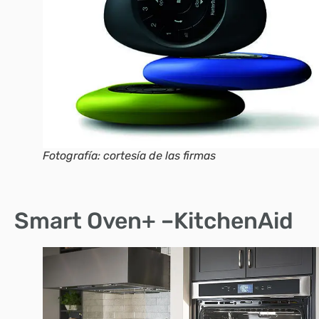
Fotografía: cortesía de las firmas
Smart Oven+ –KitchenAid