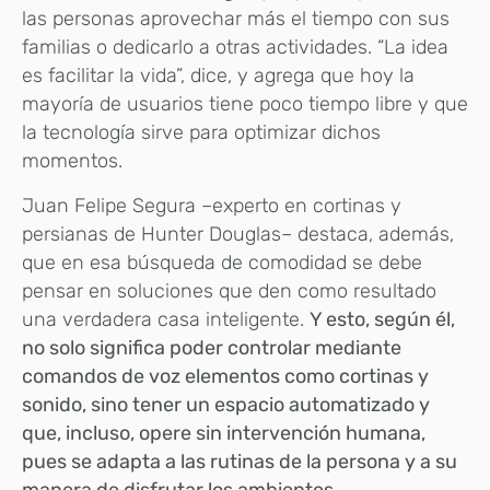
las personas aprovechar más el tiempo con sus
familias o dedicarlo a otras actividades. “La idea
es facilitar la vida”, dice, y agrega que hoy la
mayoría de usuarios tiene poco tiempo libre y que
la tecnología sirve para optimizar dichos
momentos.
Juan Felipe Segura –experto en cortinas y
persianas de Hunter Douglas– destaca, además,
que en esa búsqueda de comodidad se debe
pensar en soluciones que den como resultado
una verdadera casa inteligente.
Y esto, según él,
no solo significa poder controlar mediante
comandos de voz elementos como cortinas y
sonido, sino tener un espacio automatizado y
que, incluso, opere sin intervención humana,
pues se adapta a las rutinas de la persona y a su
manera de disfrutar los ambientes.