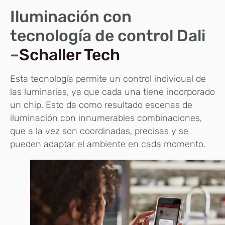
Iluminación con
tecnología de control Dali
–
Schaller Tech
Esta tecnología permite un control individual de
las luminarias, ya que cada una tiene incorporado
un chip. Esto da como resultado escenas de
iluminación con innumerables combinaciones,
que a la vez son coordinadas, precisas y se
pueden adaptar el ambiente en cada momento.