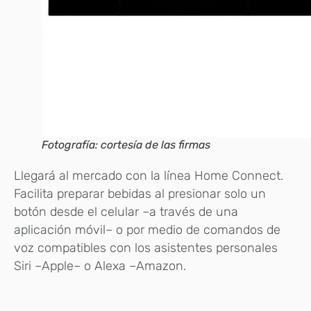
Fotografía: cortesía de las firmas
Llegará al mercado con la línea Home Connect.
Facilita preparar bebidas al presionar solo un
botón desde el celular –a través de una
aplicación móvil– o por medio de comandos de
voz compatibles con los asistentes personales
Siri –Apple– o Alexa –Amazon.