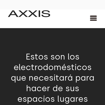
Estos son los
electrodomésticos
que necesitará para
hacer de sus
espacios lugares