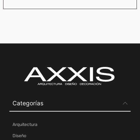
Categorías
Arquitectura
Diseño