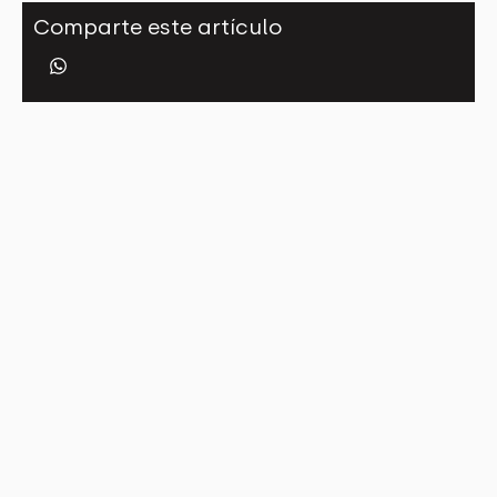
Comparte este artículo