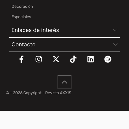
Decoración
Especiales
Enlaces de interés
Contacto
© - 2026 Copyright - Revista AXXIS