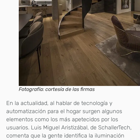
Fotografía: cortesía de las firmas
En la actualidad, al hablar de tecnología y
automatización para el hogar surgen algunos
elementos como los más apetecidos por los
usuarios. Luis Miguel Aristizábal, de SchallerTech,
comenta que la gente identifica la iluminación