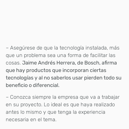
– Asegúrese de que la tecnología instalada, más
que un problema sea una forma de facilitar las
cosas.
Jaime Andrés Herrera, de Bosch, afirma
que hay productos que incorporan ciertas
tecnologías y al no saberlos usar pierden todo su
beneficio o diferencial.
– Conozca siempre la empresa que va a trabajar
en su proyecto. Lo ideal es que haya realizado
antes lo mismo y que tenga la experiencia
necesaria en el tema.