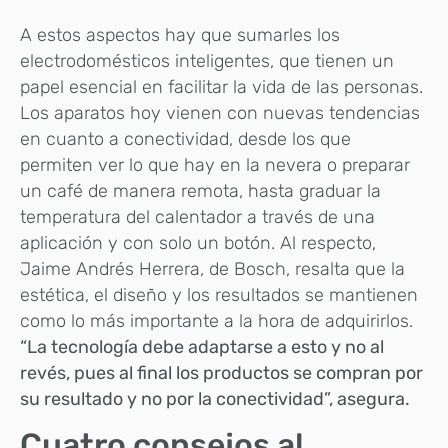
A estos aspectos hay que sumarles los
electrodomésticos inteligentes, que tienen un
papel esencial en facilitar la vida de las personas.
Los aparatos hoy vienen con nuevas tendencias
en cuanto a conectividad, desde los que
permiten ver lo que hay en la nevera o preparar
un café de manera remota, hasta graduar la
temperatura del calentador a través de una
aplicación y con solo un botón. Al respecto,
Jaime Andrés Herrera, de Bosch, resalta que la
estética, el diseño y los resultados se mantienen
como lo más importante a la hora de adquirirlos.
“La tecnología debe adaptarse a esto y no al
revés, pues al final los productos se compran por
su resultado y no por la conectividad”, asegura.
Cuatro consejos al