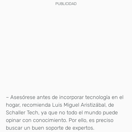
PUBLICIDAD
– Asesórese antes de incorporar tecnología en el
hogar, recomienda Luis Miguel Aristizábal, de
Schaller Tech, ya que no todo el mundo puede
opinar con conocimiento. Por ello, es preciso
buscar un buen soporte de expertos.