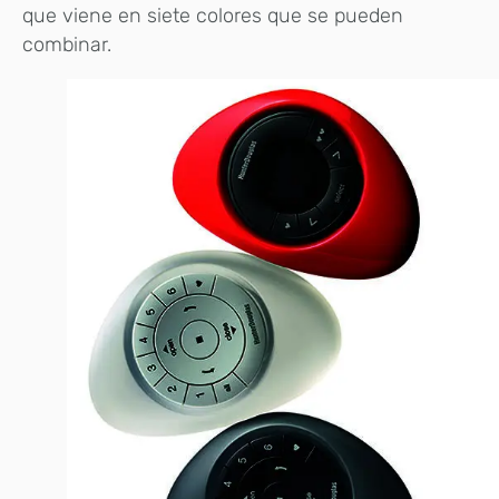
que viene en siete colores que se pueden
combinar.