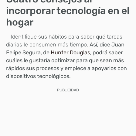
incorporar tecnología en el
hogar
– Identifique sus hábitos para saber qué tareas
diarias le consumen más tiempo.
Así, dice Juan
Felipe Segura, de
Hunter Douglas
, podrá saber
cuáles le gustaría optimizar para que sean más
rápidos sus procesos y empiece a apoyarlos con
dispositivos tecnológicos.
PUBLICIDAD