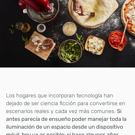
Los hogares que incorporan tecnología han
dejado de ser ciencia ficción para convertirse en
escenarios reales y cada vez más comunes.
Si
antes parecía de ensueño poder manejar toda la
iluminación de un espacio desde un dispositivo
móvil, hoy ya es posible; si hace algunos años