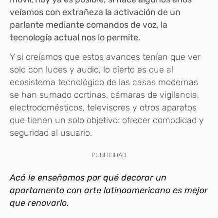
veíamos con extrañeza la activación de un
parlante mediante comandos de voz, la
tecnología actual nos lo permite.
Y si creíamos que estos avances tenían que ver
solo con luces y audio, lo cierto es que al
ecosistema tecnológico de las casas modernas
se han sumado cortinas, cámaras de vigilancia,
electrodomésticos, televisores y otros aparatos
que tienen un solo objetivo: ofrecer comodidad y
seguridad al usuario.
PUBLICIDAD
Acá le enseñamos por qué decorar un
apartamento con arte latinoamericano es mejor
que renovarlo.