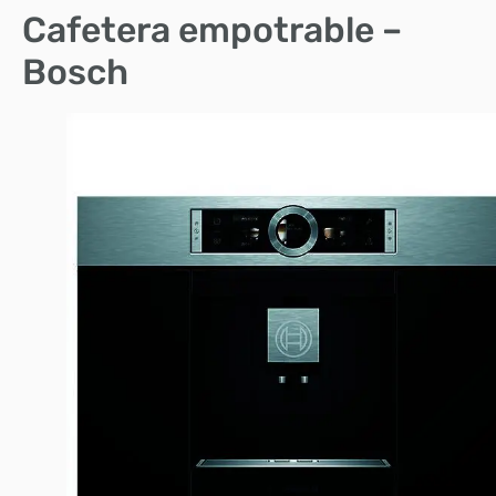
Cafetera empotrable –
Bosch