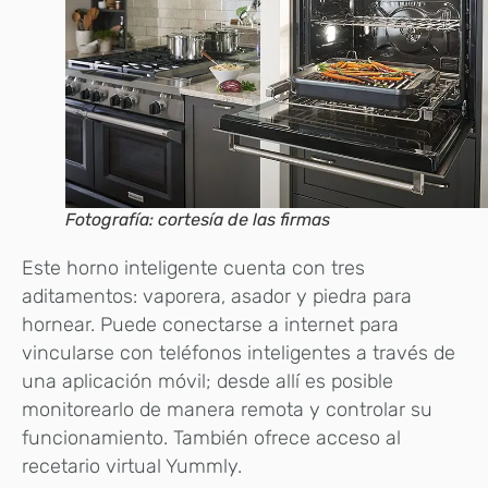
Fotografía: cortesía de las firmas
Este horno inteligente cuenta con tres
aditamentos: vaporera, asador y piedra para
hornear. Puede conectarse a internet para
vincularse con teléfonos inteligentes a través de
una aplicación móvil; desde allí es posible
monitorearlo de manera remota y controlar su
funcionamiento. También ofrece acceso al
recetario virtual Yummly.