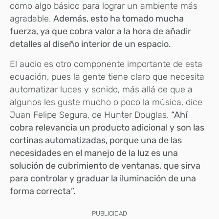
como algo básico para lograr un ambiente más
agradable.
Además, esto ha tomado mucha
fuerza, ya que cobra valor a la hora de añadir
detalles al diseño interior de un espacio.
El audio es otro componente importante de esta
ecuación, pues la gente tiene claro que necesita
automatizar luces y sonido, más allá de que a
algunos les guste mucho o poco la música, dice
Juan Felipe Segura, de Hunter Douglas.
“Ahí
cobra relevancia un producto adicional y son las
cortinas automatizadas, porque una de las
necesidades en el manejo de la luz es una
solución de cubrimiento de ventanas, que sirva
para controlar y graduar la iluminación de una
forma correcta”.
PUBLICIDAD