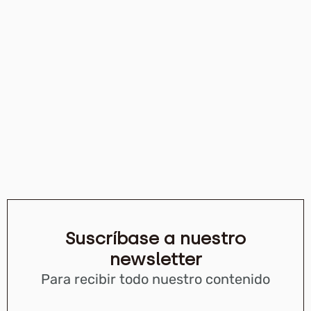
Suscríbase a nuestro
newsletter
Para recibir todo nuestro contenido