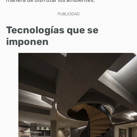
PUBLICIDAD
Tecnologías que se
imponen