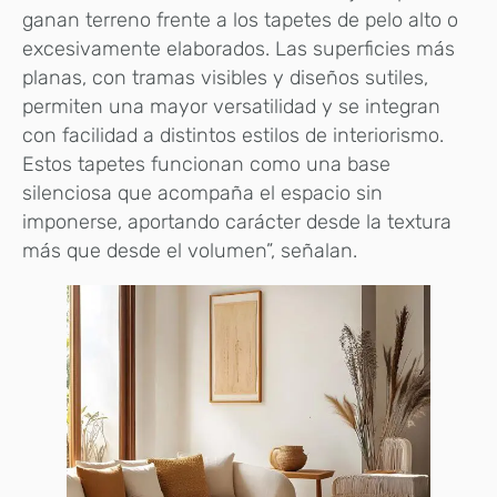
ganan terreno frente a los tapetes de pelo alto o
excesivamente elaborados. Las superficies más
planas, con tramas visibles y diseños sutiles,
permiten una mayor versatilidad y se integran
con facilidad a distintos estilos de interiorismo.
Estos tapetes funcionan como una base
silenciosa que acompaña el espacio sin
imponerse, aportando carácter desde la textura
más que desde el volumen”, señalan.