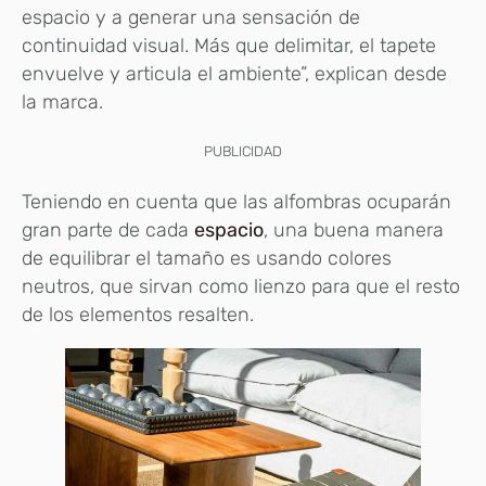
espacio y a generar una sensación de
continuidad visual. Más que delimitar, el tapete
envuelve y articula el ambiente”, explican desde
la marca.
PUBLICIDAD
Teniendo en cuenta que las alfombras ocuparán
gran parte de cada
espacio
, una buena manera
de equilibrar el tamaño es usando colores
neutros, que sirvan como lienzo para que el resto
de los elementos resalten.