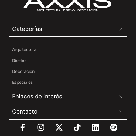
Categorías
Arquitectura
Diseño
Decoración
Especiales
Enlaces de interés
Contacto