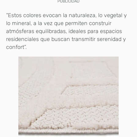
PUBLICIDAD
“Estos colores evocan la naturaleza, lo vegetal y
lo mineral, a la vez que permiten construir
atmósferas equilibradas, ideales para espacios
residenciales que buscan transmitir serenidad y
confort”.