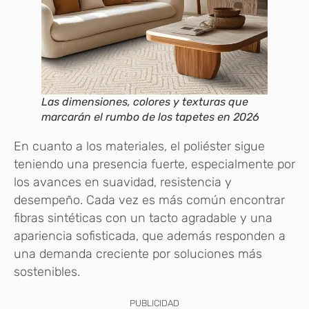
Las dimensiones, colores y texturas que
marcarán el rumbo de los tapetes en 2026
En cuanto a los materiales, el poliéster sigue
teniendo una presencia fuerte, especialmente por
los avances en suavidad, resistencia y
desempeño. Cada vez es más común encontrar
fibras sintéticas con un tacto agradable y una
apariencia sofisticada, que además responden a
una demanda creciente por soluciones más
sostenibles.
PUBLICIDAD