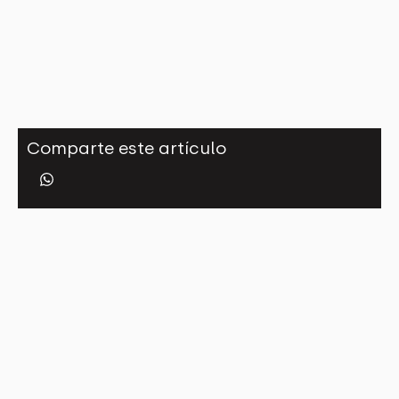
Comparte este artículo