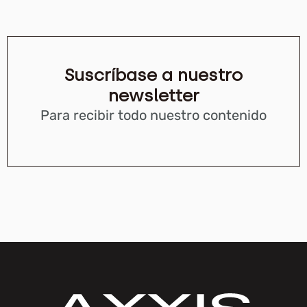
Suscríbase a nuestro
newsletter
Para recibir todo nuestro contenido