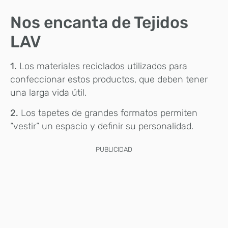
Nos encanta de Tejidos
LAV
1.
Los materiales reciclados utilizados para
confeccionar estos productos, que deben tener
una larga vida útil.
2.
Los tapetes de grandes formatos permiten
“vestir” un espacio y definir su personalidad.
PUBLICIDAD