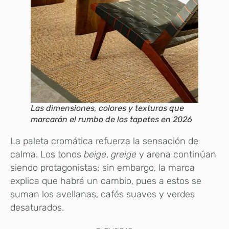
Las dimensiones, colores y texturas que
marcarán el rumbo de los tapetes en 2026
La paleta cromática refuerza la sensación de
calma. Los tonos
beige
,
greige
y arena continúan
siendo protagonistas; sin embargo, la marca
explica que habrá un cambio, pues a estos se
suman los avellanas, cafés suaves y verdes
desaturados.