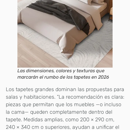
Las dimensiones, colores y texturas que
marcarán el rumbo de los tapetes en 2026
Los tapetes grandes dominan las propuestas para
salas y habitaciones. “La recomendación es clara:
piezas que permitan que los muebles —o incluso
la cama— queden completamente dentro del
tapete. Medidas amplias, como 200 × 290 cm,
240 × 340 cm o superiores, ayudan a unificar el