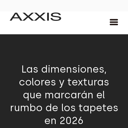
Las dimensiones,
colores y texturas
que marcarán el
rumbo de los tapetes
en 2026