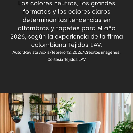
Los colores neutros, los grandes
formatos y los colores claros
determinan las tendencias en
alfombras y tapetes para el año
2026, según la experiencia de la firma
colombiana Tejidos LAV.
Autor:
Revista Axxis
/
febrero 12, 2026
/
Créditos imágenes:
Cortesía Tejidos LAV