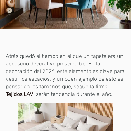
Atrás quedó el tiempo en el que un tapete era un
accesorio decorativo prescindible. En la
decoración del 2026, este elemento es clave para
vestir los espacios, y un buen ejemplo de esto es
pensar en los tamaños que, según la firma
Tejidos LAV
, serán tendencia durante el año.