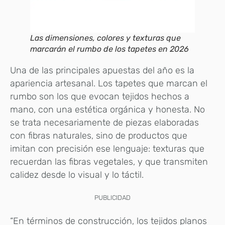
Las dimensiones, colores y texturas que
marcarán el rumbo de los tapetes en 2026
Una de las principales apuestas del año es la
apariencia artesanal. Los tapetes que marcan el
rumbo son los que evocan tejidos hechos a
mano, con una estética orgánica y honesta. No
se trata necesariamente de piezas elaboradas
con fibras naturales, sino de productos que
imitan con precisión ese lenguaje: texturas que
recuerdan las fibras vegetales, y que transmiten
calidez desde lo visual y lo táctil.
PUBLICIDAD
“En términos de construcción, los tejidos planos