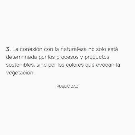
3.
La conexión con la naturaleza no solo está
determinada por los procesos y productos
sostenibles, sino por los colores que evocan la
vegetación.
PUBLICIDAD