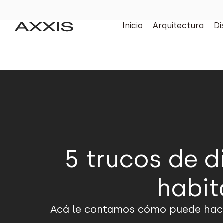
Inicio
Arquitectura
Di
5 trucos de 
habit
Acá le contamos cómo puede hacer