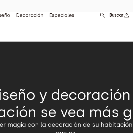
seño
Decoración
Especiales
Buscar
diseño y decoración
ación se vea más 
 magia con la decoración de su habitación