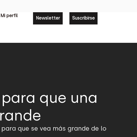
Mi perfil
Newsletter
Suscribirse
 para que una
grande
 para que se vea más grande de lo