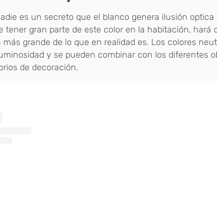
adie es un secreto que el blanco genera ilusión optica
e tener gran parte de este color en la habitación, hará 
 más grande de lo que en realidad es. Los colores neu
uminosidad y se pueden combinar con los diferentes o
rios de decoración.