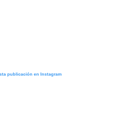
esta publicación en Instagram