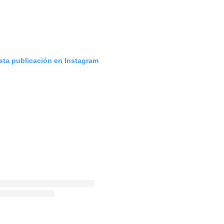
esta publicación en Instagram