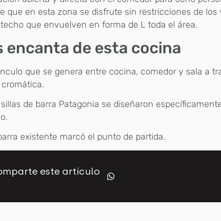
e que en esta zona se disfrute sin restricciones de los
 techo que envuelven en forma de L toda el área.
 encanta de esta cocina
ínculo que se genera entre cocina, comedor y sala a tr
 cromática.
 sillas de barra Patagonia se diseñaron específicament
o.
arra existente marcó el punto de partida.
mparte este artículo