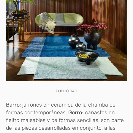
PUBLICIDAD
Barro
: jarrones en cerámica de la chamba de
formas contemporáneas,
Gorro:
canastos en
fieltro maleables y de formas sencillas, son parte
de las piezas desarrolladas en conjunto, a las