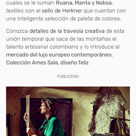
cuales se le suman
Ruana, Manta y Nobsa
,
textiles con el
sello de Herkner
que cuentan con
una inteligente selección de paleta de colores.
Conozca
detalles de la travesía creativa
de esta
unión temporal que saca de las montañas el
talento artesanal colombiano y lo introduce al
mercado del lujo europeo contemporáneo.
Colección Ames Sala, diseño feliz
PUBLICIDAD