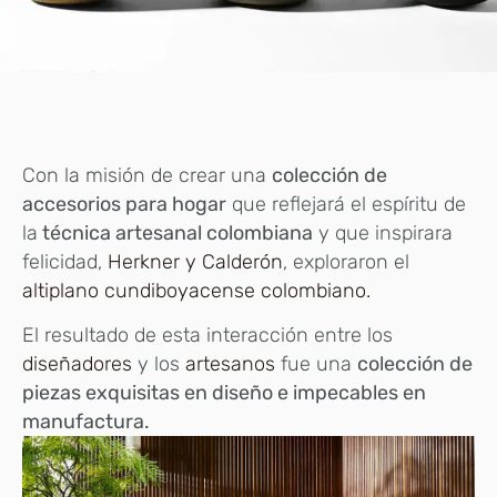
Con la misión de crear una
colección de
accesorios para hogar
que reflejará el espíritu de
la
técnica artesanal colombiana
y que inspirara
felicidad,
Herkner y Calderón
, exploraron el
altiplano cundiboyacense colombiano.
El resultado de esta interacción entre los
diseñadores
y los
artesanos
fue una
colección de
piezas exquisitas en diseño e impecables en
manufactura.