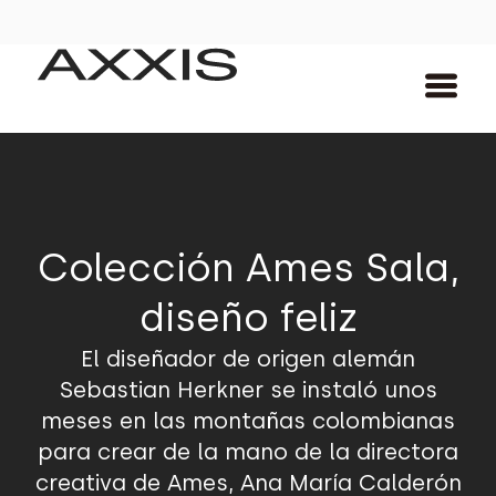
Colección Ames Sala,
diseño feliz
El diseñador de origen alemán
Sebastian Herkner se instaló unos
meses en las montañas colombianas
para crear de la mano de la directora
creativa de Ames, Ana María Calderón