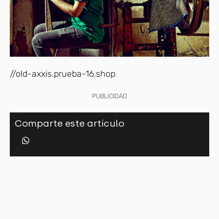
//old-axxis.prueba-16.shop
PUBLICIDAD
Comparte este artículo