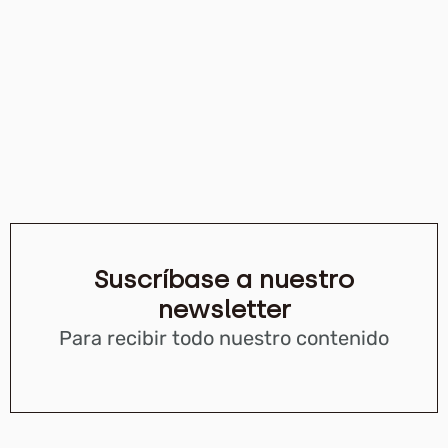
Suscríbase a nuestro
newsletter
Para recibir todo nuestro contenido