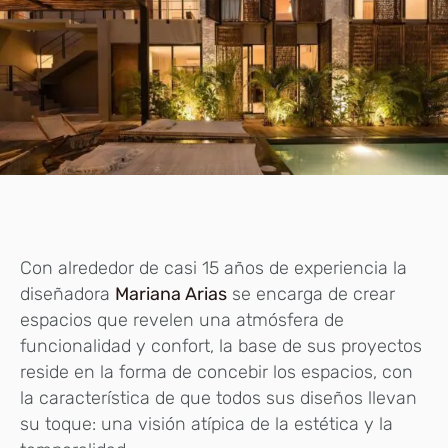
Con alrededor de casi 15 años de experiencia la
diseñadora
Mariana Arias
se encarga de crear
espacios que revelen una atmósfera de
funcionalidad y confort, la base de sus proyectos
reside en la forma de concebir los espacios, con
la característica de que todos sus diseños llevan
su toque: una visión atípica de la estética y la