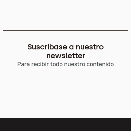
Suscríbase a nuestro
newsletter
Para recibir todo nuestro contenido