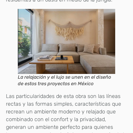
La relajación y el lujo se unen en el diseño
de estos tres proyectos en México
Las particularidades de esta obra son las líneas
rectas y las formas simples, características que
recrean un ambiente moderno y relajado que
combinado con el confort y la privacidad,
generan un ambiente perfecto para quienes