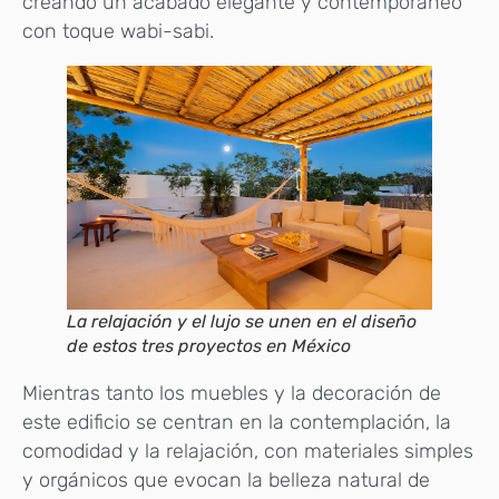
creando un acabado elegante y contemporáneo
con toque wabi-sabi.
La relajación y el lujo se unen en el diseño
de estos tres proyectos en México
Mientras tanto los muebles y la decoración de
este edificio se centran en la contemplación, la
comodidad y la relajación, con materiales simples
y orgánicos que evocan la belleza natural de