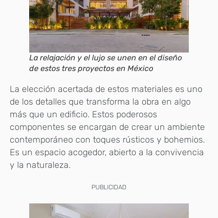
La relajación y el lujo se unen en el diseño
de estos tres proyectos en México
La elección acertada de estos materiales es uno
de los detalles que transforma la obra en algo
más que un edificio. Estos poderosos
componentes se encargan de crear un ambiente
contemporáneo con toques rústicos y bohemios.
Es un espacio acogedor, abierto a la convivencia
y la naturaleza.
PUBLICIDAD