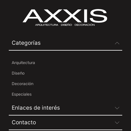
Categorías
Arquitectura
Diseño
Decoración
Especiales
Enlaces de interés
Contacto