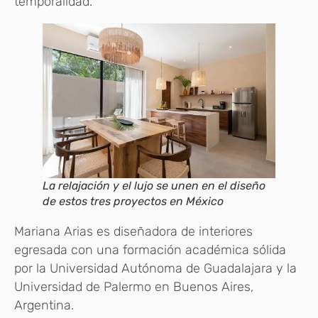
temporalidad.
La relajación y el lujo se unen en el diseño
de estos tres proyectos en México
Mariana Arias es diseñadora de interiores
egresada con una formación académica sólida
por la Universidad Autónoma de Guadalajara y la
Universidad de Palermo en Buenos Aires,
Argentina.