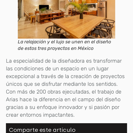
La relajación y el lujo se unen en el diseño
de estos tres proyectos en México
La especialidad de la diseñadora es transformar
las condiciones de un espacio en un lugar
excepcional a través de la creación de proyectos
únicos que se disfrutar mediante los sentidos.
Con más de 200 obras ejecutadas, el trabajo de
Arias hace la diferencia en el campo del diseño
gracias a su enfoque innovador y si pasión por
crear entornos impactantes.
Comparte este artículo