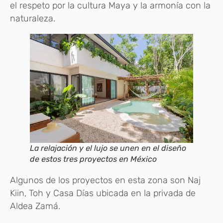
el respeto por la cultura Maya y la armonía con la
naturaleza.
La relajación y el lujo se unen en el diseño
de estos tres proyectos en México
Algunos de los proyectos en esta zona son Naj
Kiin, Toh y Casa Días ubicada en la privada de
Aldea Zamá.