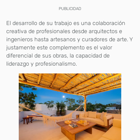
PUBLICIDAD
El desarrollo de su trabajo es una colaboración
creativa de profesionales desde arquitectos e
ingenieros hasta artesanos y curadores de arte. Y
justamente este complemento es el valor
diferencial de sus obras, la capacidad de
liderazgo y profesionalismo.