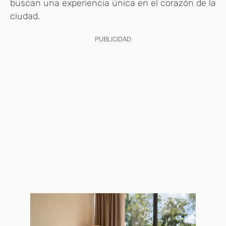
buscan una experiencia única en el corazón de la
ciudad.
PUBLICIDAD