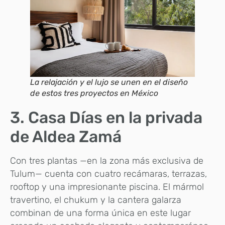
La relajación y el lujo se unen en el diseño
de estos tres proyectos en México
3. Casa Días en la privada
de Aldea Zamá
Con tres plantas —en la zona más exclusiva de
Tulum— cuenta con cuatro recámaras, terrazas,
rooftop y una impresionante piscina. El mármol
travertino, el chukum y la cantera galarza
combinan de una forma única en este lugar