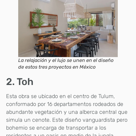
La relajación y el lujo se unen en el diseño
de estos tres proyectos en México
2. Toh
Esta obra se ubicado en el centro de Tulum,
conformado por 16 departamentos rodeados de
abundante vegetación y una alberca central que
simula un cenote. Este diseño vanguardista pero
bohemio se encarga de transportar a los
residentes a un oasis en medio de la jungla.