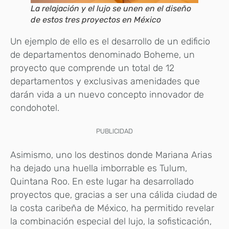
La relajación y el lujo se unen en el diseño
de estos tres proyectos en México
Un ejemplo de ello es el desarrollo de un edificio
de departamentos denominado Boheme, un
proyecto que comprende un total de 12
departamentos y exclusivas amenidades que
darán vida a un nuevo concepto innovador de
condohotel.
PUBLICIDAD
Asimismo, uno los destinos donde Mariana Arias
ha dejado una huella imborrable es Tulum,
Quintana Roo. En este lugar ha desarrollado
proyectos que, gracias a ser una cálida ciudad de
la costa caribeña de México, ha permitido revelar
la combinación especial del lujo, la sofisticación,