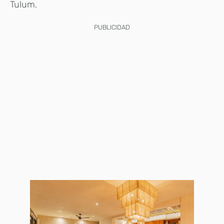
Tulum.
PUBLICIDAD