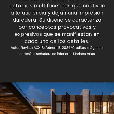
entornos multifacéticos que cautivan
a la audiencia y dejan una impresión
duradera. Su diseño se caracteriza
por conceptos provocativos y
expresivos que se manifiestan en
cada uno de los detalles.
Autor:
Revista AXXIS
/
febrero 5, 2024
/
Créditos imágenes:
cortesía diseñadora de interiores Mariana Arias