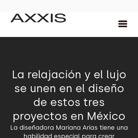
La relajación y el lujo
se unen en el diseño
de estos tres
proyectos en México
La diseñadora Mariana Arias tiene una
habilidad especial para crear