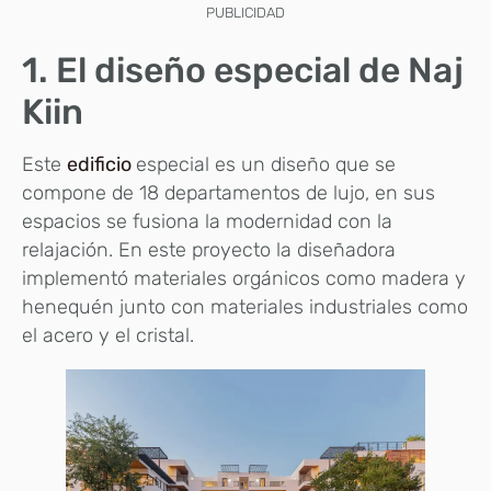
PUBLICIDAD
1. El diseño especial de Naj
Kiin
Este
edificio
especial es un diseño que se
compone de 18 departamentos de lujo, en sus
espacios se fusiona la modernidad con la
relajación. En este proyecto la diseñadora
implementó materiales orgánicos como madera y
henequén junto con materiales industriales como
el acero y el cristal.