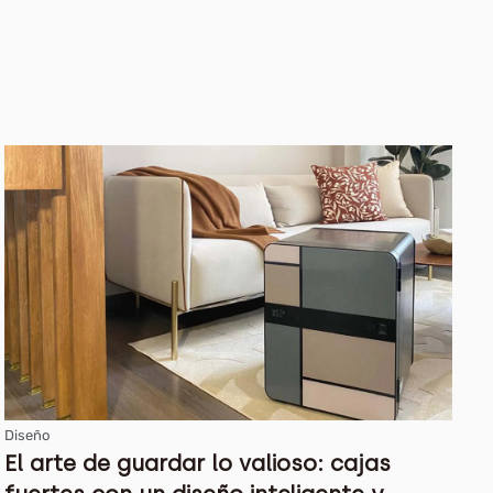
Diseño
El arte de guardar lo valioso: cajas