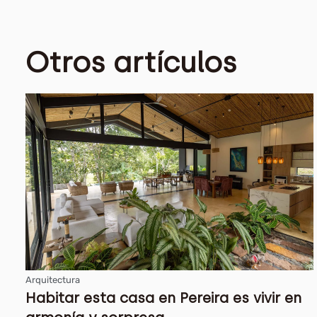
Otros artículos
Arquitectura
Habitar esta casa en Pereira es vivir en