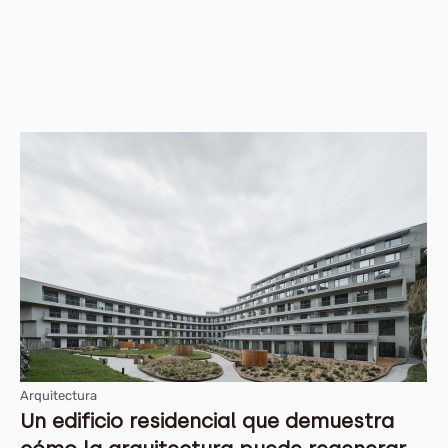
Arquitectura
Un edificio residencial que demuestra