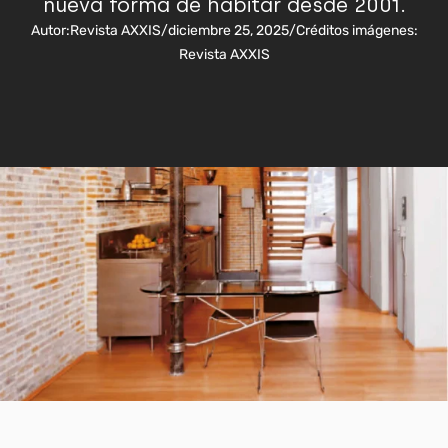
nueva forma de habitar desde 2001.
Autor:
Revista AXXIS
/
diciembre 25, 2025
/
Créditos imágenes:
Revista AXXIS