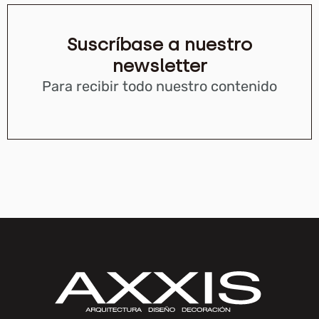
Suscríbase a nuestro
newsletter
Para recibir todo nuestro contenido