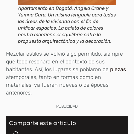
Apartamento en Bogotá. Ángela Crane y
Yumna Cure. Un mismo lenguaje para todas
las áreas de la vivienda con el fin de
unificar espacios. La paleta de colores
neutra mantiene el equilibrio entre la
propuesta arquitectónica y la decoración.
Mezclar estilos se volvió algo permitido, siempre
que todo resonara en el contexto de sus
habitantes. Así, los lugares se poblaron de
piezas
atemporales, tanto en formas como en
materiales, ya fueran nuevas o de épocas
anteriores.
PUBLICIDAD
Comparte este artículo