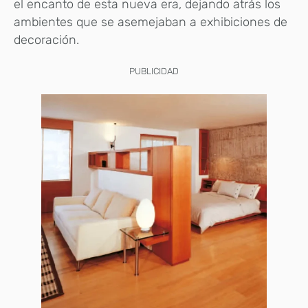
el encanto de esta nueva era, dejando atrás los
ambientes que se asemejaban a exhibiciones de
decoración.
PUBLICIDAD