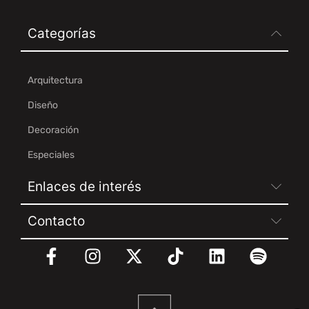
Categorías
Arquitectura
Diseño
Decoración
Especiales
Enlaces de interés
Contacto