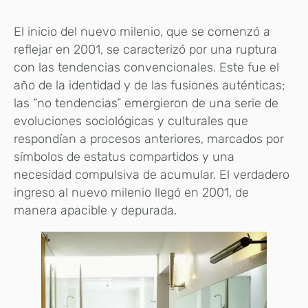
El inicio del nuevo milenio, que se comenzó a
reflejar en 2001, se caracterizó por una ruptura
con las tendencias convencionales. Este fue el
año de la identidad y de las fusiones auténticas;
las “no tendencias” emergieron de una serie de
evoluciones sociológicas y culturales que
respondían a procesos anteriores, marcados por
símbolos de estatus compartidos y una
necesidad compulsiva de acumular. El verdadero
ingreso al nuevo milenio llegó en 2001, de
manera apacible y depurada.