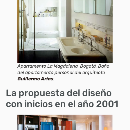
Apartamento La Magdalena, Bogotá. Baño
del apartamento personal del arquitecto
Guillermo Arias
.
La propuesta del diseño
con inicios en el año 2001