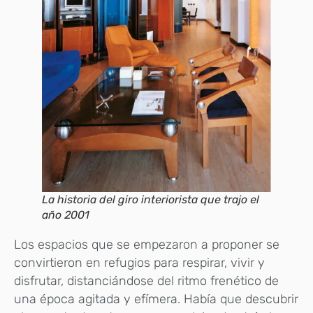
La historia del giro interiorista que trajo el
año 2001
Los espacios que se empezaron a proponer se
convirtieron en refugios para respirar, vivir y
disfrutar, distanciándose del ritmo frenético de
una época agitada y efímera. Había que descubrir