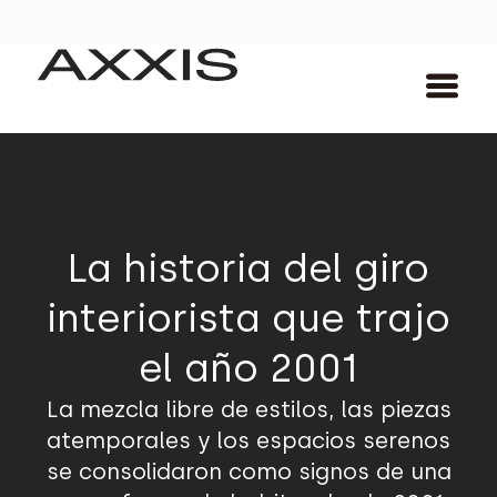
La historia del giro
interiorista que trajo
el año 2001
La mezcla libre de estilos, las piezas
atemporales y los espacios serenos
se consolidaron como signos de una